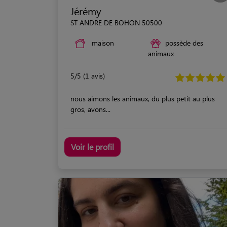
Jérémy
ST ANDRE DE BOHON 50500
maison
possède des
animaux
5/5 (1 avis)
nous aimons les animaux, du plus petit au plus
gros, avons...
Voir le profil