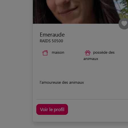
Emeraude
RAIDS 50500
maison
possède des
animaux
l'amoureuse des animaux
Voir le profil