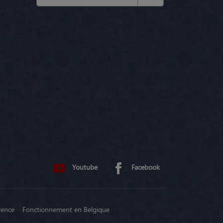
Youtube
Facebook
rence
Fonctionnement en Belgique