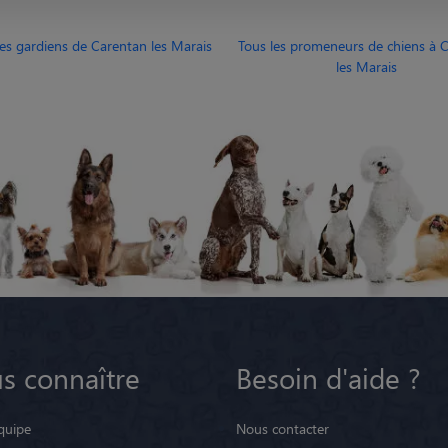
les gardiens de Carentan les Marais
Tous les promeneurs de chiens à 
les Marais
s connaître
Besoin d'aide ?
quipe
Nous contacter