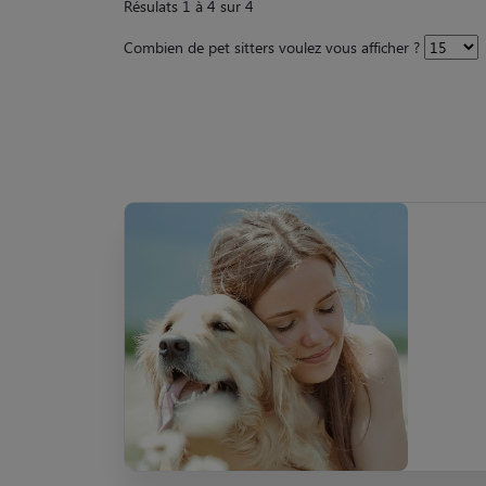
Résulats 1 à 4 sur 4
Combien de pet sitters voulez vous afficher ?