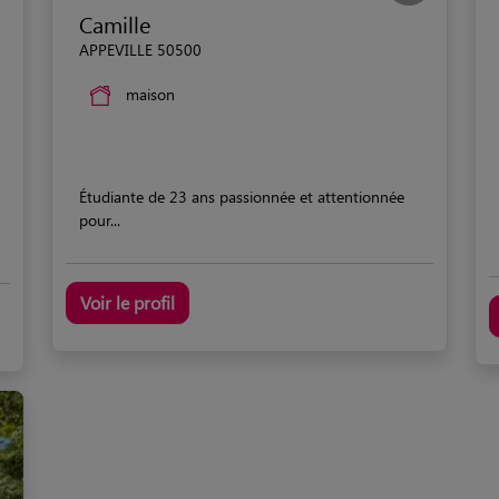
Camille
APPEVILLE 50500
maison
Étudiante de 23 ans passionnée et attentionnée
pour...
Voir le profil