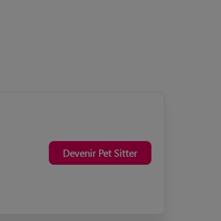
Devenir Pet Sitter