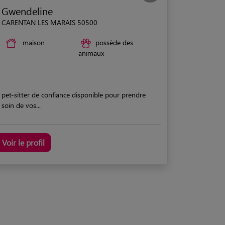
Gwendeline
CARENTAN LES MARAIS 50500
maison
possède des
animaux
pet-sitter de confiance disponible pour prendre
soin de vos...
Voir le profil