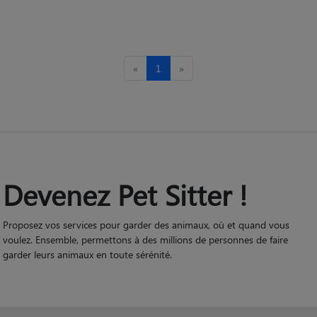
«
1
»
Devenez Pet Sitter !
Proposez vos services pour garder des animaux, où et quand vous
voulez. Ensemble, permettons à des millions de personnes de faire
garder leurs animaux en toute sérénité.