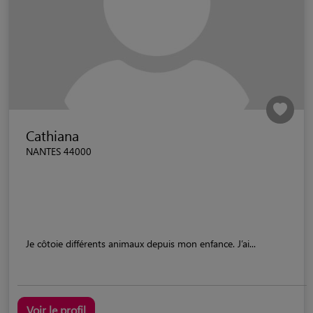
Cathiana
NANTES 44000
Je côtoie différents animaux depuis mon enfance. J’ai...
Voir le profil