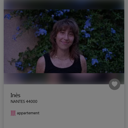
Inès
NANTES 44000
appartement