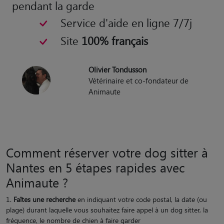
pendant la garde
Service d'aide en ligne 7/7j
Site
100% français
Olivier Tondusson
Vétérinaire et co-fondateur de
Animaute
Comment réserver votre dog sitter à
Nantes en 5 étapes rapides avec
Animaute ?
Faîtes une recherche
en indiquant votre code postal, la date (ou
plage) durant laquelle vous souhaitez faire appel à un dog sitter, la
fréquence, le nombre de chien à faire garder