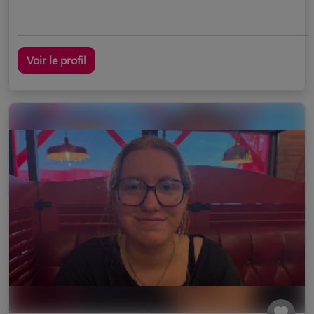
Voir le profil