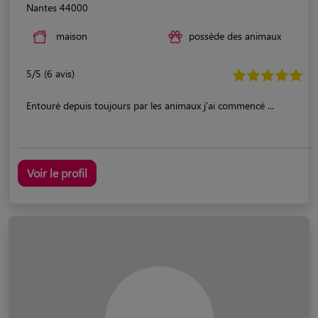
Nantes 44000
maison
possède des animaux
5/5 (6 avis)
Entouré depuis toujours par les animaux j'ai commencé ...
Voir le profil