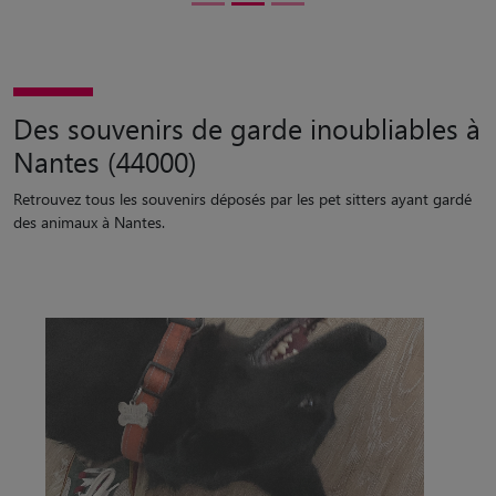
Des souvenirs de garde inoubliables à
Nantes (44000)
Retrouvez tous les souvenirs déposés par les pet sitters ayant gardé
des animaux à Nantes.