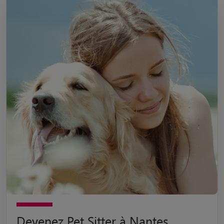
Devenez Pet Sitter à Nantes