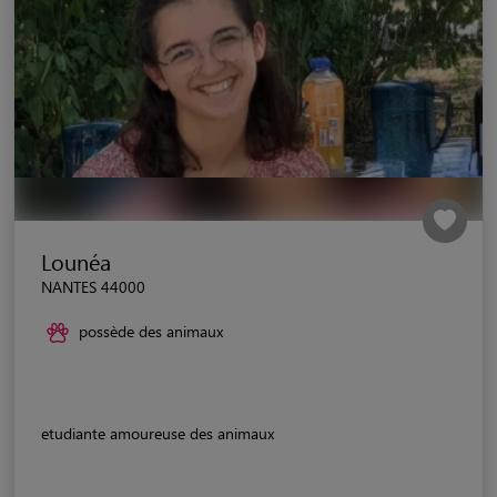
Lounéa
NANTES 44000
possède des animaux
etudiante amoureuse des animaux