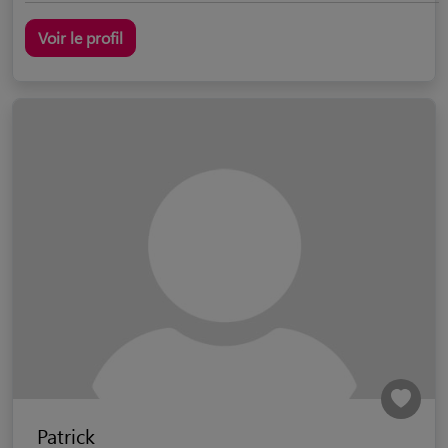
Voir le profil
Patrick