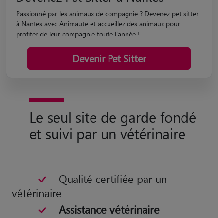
Passionné par les animaux de compagnie ? Devenez pet sitter
à Nantes avec Animaute et accueillez des animaux pour
profiter de leur compagnie toute l'année !
Devenir Pet Sitter
Le seul site de garde fondé
et suivi par un vétérinaire
Qualité certifiée par un
vétérinaire
Assistance vétérinaire