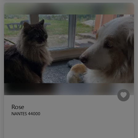
Rose
NANTES 44000