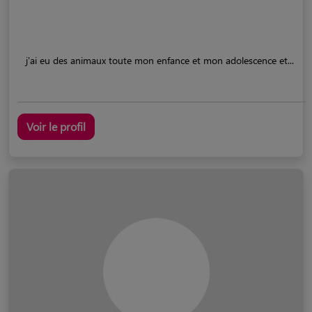
j'ai eu des animaux toute mon enfance et mon adolescence et...
Voir le profil