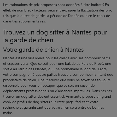
Les estimations de prix proposées sont données à titre indicatif. En
effet, de nombreux facteurs peuvent expliquer la fluctuation des prix,
tels que la durée de garde, la période de l’année ou bien le choix de
garanties supplémentaires.
Trouvez un dog sitter à Nantes pour
la garde de chien
Votre garde de chien à Nantes
Nantes est une ville idéale pour les chiens avec ses nombreux parcs
et espaces verts. Que ce soit pour une balade au Parc de Procé, une
sortie au Jardin des Plantes, ou une promenade le long de l'Erdre,
votre compagnon à quatre pattes trouvera son bonheur. En tant que
propriétaire de chien, il peut arriver que vous ne soyez pas toujours
disponible pour vous en occuper, que ce soit en raison de
déplacements professionnels ou d'absences imprévues. Dans ces cas,
trouver un dog sitter devient essentiel. Animaute propose un grand
choix de profils de dog sitters sur cette page, facilitant votre
recherche et garantissant que votre chien sera entre de bonnes
mains.