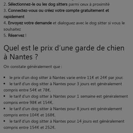
Sélectionnez-le ou les dog sitters
parmi ceux à proximité
Connectez-vous ou créez votre compte gratuitement et
rapidement
Envoyez votre demande
et dialoguez avec le dog sitter si vous le
souhaitez
Réservez
!
Quel est le prix d’une garde de chien
à Nantes ?
On constate généralement que :
le prix d’un dog sitter à Nantes varie entre 11€ et 24€ par jour,
le tarif d’un dog sitter à Nantes pour 3 jours est généralement
compris entre 54€ et 78€,
le tarif d’un dog sitter à Nantes pour 1 semaine est généralement
compris entre 98€ et 154€,
le tarif d’un dog sitter à Nantes pour 8 jours est généralement
compris entre 104€ et 168€,
le tarif d’un dog sitter à Nantes pour 14 jours est généralement
compris entre 154€ et 252€,