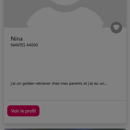
Nina
NANTES 44000
j'ai un golden retriever chez mes parents et j'ai eu un...
Voir le profil