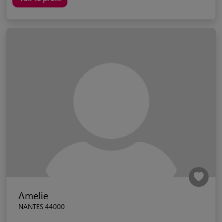
Amelie
NANTES 44000