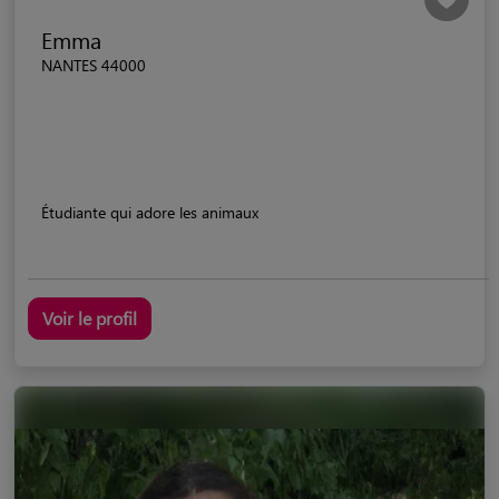
Emma
NANTES 44000
Étudiante qui adore les animaux
Voir le profil