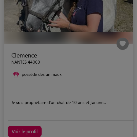
Clemence
NANTES 44000
possède des animaux
Je suis propriétaire d’un chat de 10 ans et j’ai une...
Voir le profil