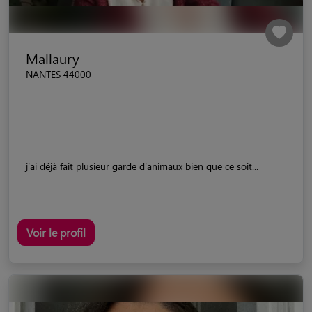
Mallaury
NANTES 44000
j'ai déjà fait plusieur garde d'animaux bien que ce soit...
Voir le profil