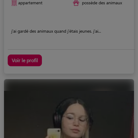
appartement
possède des animaux
j'ai gardé des animaux quand j'étais jeunes. j'ai...
Voir le profil