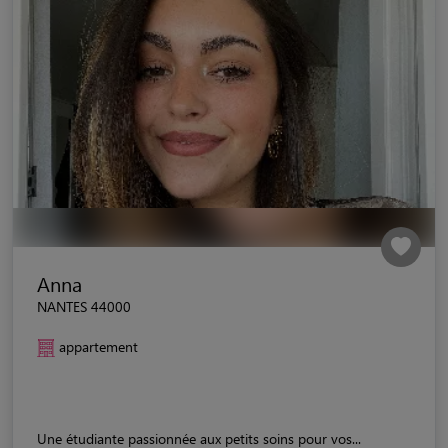
Anna
NANTES 44000
appartement
Une étudiante passionnée aux petits soins pour vos...