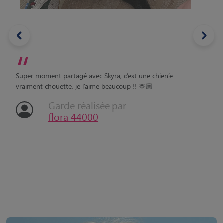
“
Super moment partagé avec Skyra, c’est une chien’e
vraiment chouette, je l’aime beaucoup !! 🫶🏼
Garde réalisée par
flora 44000