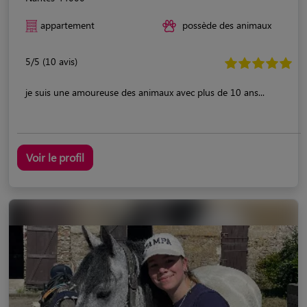
appartement
possède des animaux
5/5 (10 avis)
je suis une amoureuse des animaux avec plus de 10 ans...
Voir le profil