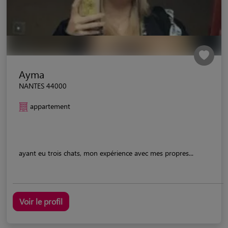
Ayma
NANTES 44000
appartement
ayant eu trois chats, mon expérience avec mes propres...
Voir le profil