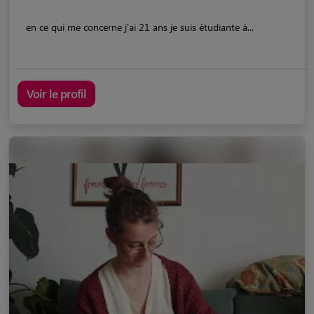
en ce qui me concerne j'ai 21 ans je suis étudiante à...
Voir le profil