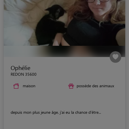
Ophélie
REDON 35600
maison
possède des animaux
depuis mon plus jeune âge, j'ai eu la chance d'être...