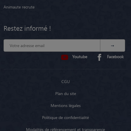
Animaute recrute
Restez informé !
Youtube
Facebook
CGU
Plan du site
Mentions légales
Politique de confidentialité
Modalités de référencement et transparence