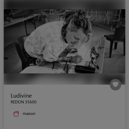
Ludivine
REDON 35600
maison