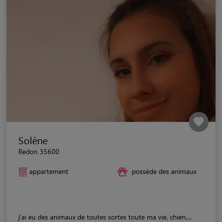
Solène
Redon 35600
appartement
possède des animaux
j'ai eu des animaux de toutes sortes toute ma vie, chien,...