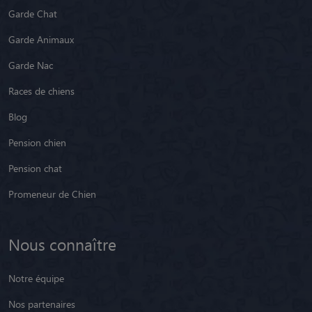
Garde Chat
Garde Animaux
Garde Nac
Races de chiens
Blog
Pension chien
Pension chat
Promeneur de Chien
Nous connaître
Notre équipe
Nos partenaires