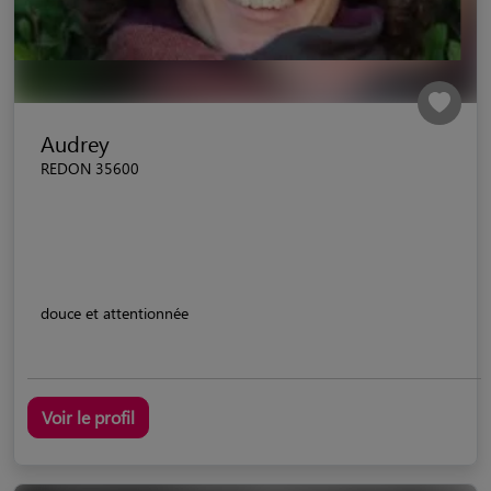
Audrey
REDON 35600
douce et attentionnée
Voir le profil