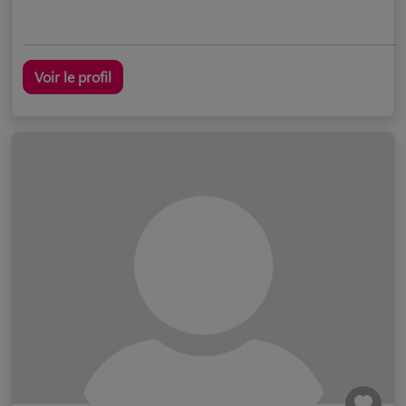
Voir le profil