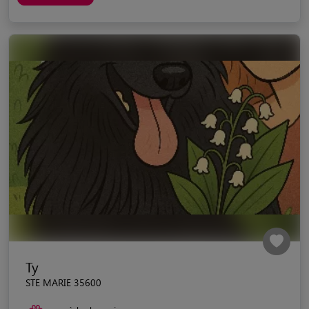
Ty
STE MARIE 35600