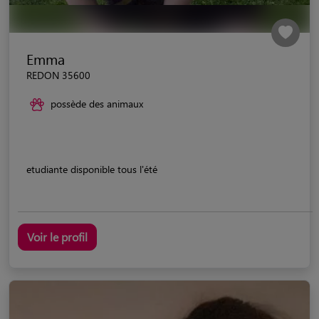
Emma
REDON 35600
possède des animaux
etudiante disponible tous l'été
Voir le profil