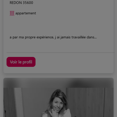
REDON 35600
appartement
a par ma propre expérience, j ai jamais travaillée dans...
Voir le profil