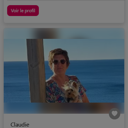
Voir le profil
Claudie