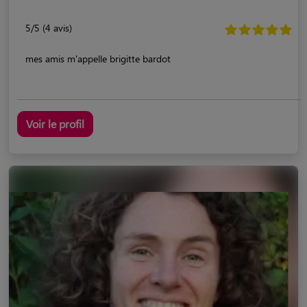
5/5 (4 avis)
mes amis m'appelle brigitte bardot
Voir le profil