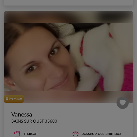
Vanessa
BAINS SUR OUST 35600
maison
possède des animaux