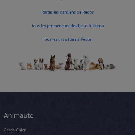
Toutes les gardiens de Redon
Tous les promeneurs de chiens à Redon
Tous les cat sitters à Redon
Animaute
Garde Chien