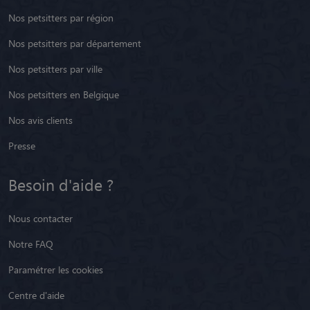
Nos petsitters par région
Nos petsitters par département
Nos petsitters par ville
Nos petsitters en Belgique
Nos avis clients
Presse
Besoin d'aide ?
Nous contacter
Notre FAQ
Paramétrer les cookies
Centre d'aide