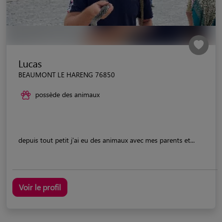
Lucas
BEAUMONT LE HARENG 76850
possède des animaux
depuis tout petit j'ai eu des animaux avec mes parents et...
Voir le profil