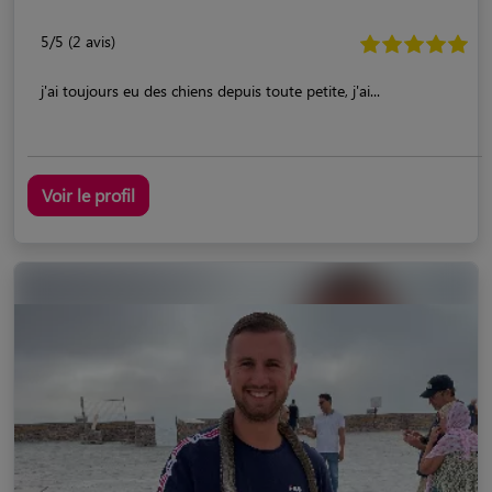
5/5 (2 avis)
j'ai toujours eu des chiens depuis toute petite, j'ai...
Voir le profil