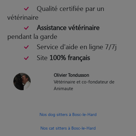
Qualité certifiée par un
vétérinaire
Assistance vétérinaire
pendant la garde
Service d'aide en ligne 7/7j
Site
100% français
Olivier Tondusson
Vétérinaire et co-fondateur de
Animaute
Nos dog sitters à Bosc-le-Hard
Nos cat sitters à Bosc-le-Hard