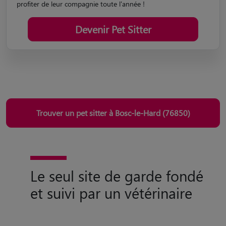
profiter de leur compagnie toute l'année !
Devenir Pet Sitter
Trouver un pet sitter à Bosc-le-Hard (76850)
Le seul site de garde fondé
et suivi par un vétérinaire