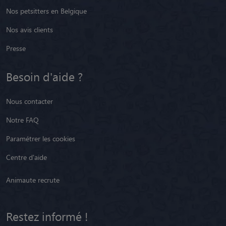
Nos petsitters en Belgique
Nos avis clients
Presse
Besoin d'aide ?
Nous contacter
Notre FAQ
Paramétrer les cookies
Centre d'aide
Animaute recrute
Restez informé !