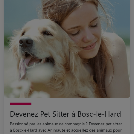
Devenez Pet Sitter à Bosc-le-Hard
Passionné par les animaux de compagnie ? Devenez pet sitter
à Bosc-le-Hard avec Animaute et accueillez des animaux pour