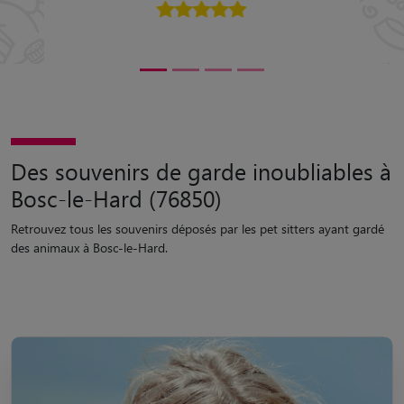
Des souvenirs de garde inoubliables à
Bosc-le-Hard (76850)
Retrouvez tous les souvenirs déposés par les pet sitters ayant gardé
des animaux à Bosc-le-Hard.