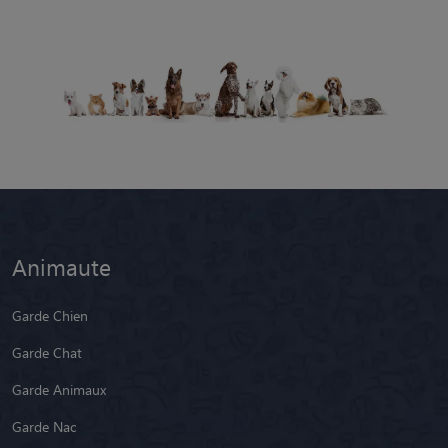
Animaute
Garde Chien
Garde Chat
Garde Animaux
Garde Nac