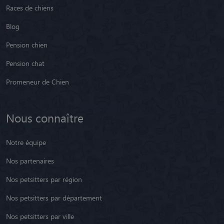
Races de chiens
Blog
Pension chien
Pension chat
Promeneur de Chien
Nous connaître
Notre équipe
Nos partenaires
Nos petsitters par région
Nos petsitters par département
Nos petsitters par ville