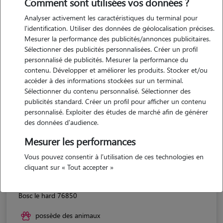
Comment sont utilisées vos données ?
Analyser activement les caractéristiques du terminal pour
l'identification. Utiliser des données de géolocalisation précises.
Mesurer la performance des publicités/annonces publicitaires.
Sélectionner des publicités personnalisées. Créer un profil
personnalisé de publicités. Mesurer la performance du
contenu. Développer et améliorer les produits. Stocker et/ou
accéder à des informations stockées sur un terminal.
Sélectionner du contenu personnalisé. Sélectionner des
publicités standard. Créer un profil pour afficher un contenu
personnalisé. Exploiter des études de marché afin de générer
des données d'audience.
Mesurer les performances
Vous pouvez consentir à l'utilisation de ces technologies en
cliquant sur « Tout accepter »
Camille
Bosc le hard 76850
possède des animaux