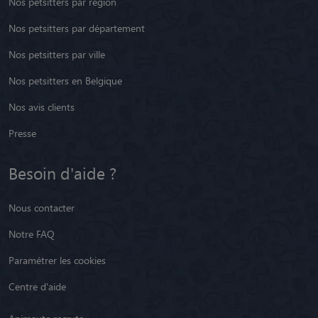
Nos petsitters par région
Nos petsitters par département
Nos petsitters par ville
Nos petsitters en Belgique
Nos avis clients
Presse
Besoin d'aide ?
Nous contacter
Notre FAQ
Paramétrer les cookies
Centre d'aide