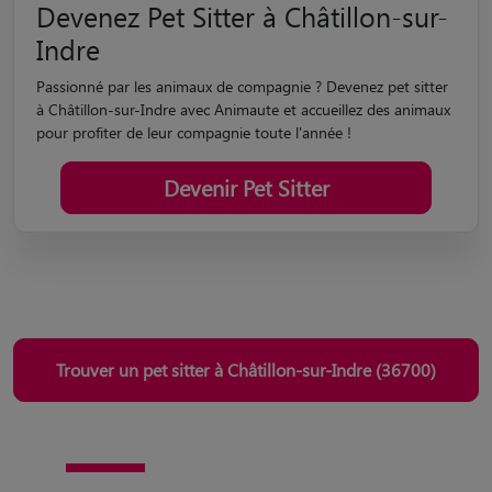
Devenez Pet Sitter à Châtillon-sur-
Indre
Passionné par les animaux de compagnie ? Devenez pet sitter
à Châtillon-sur-Indre avec Animaute et accueillez des animaux
pour profiter de leur compagnie toute l'année !
Devenir Pet Sitter
Trouver un pet sitter à Châtillon-sur-Indre (36700)