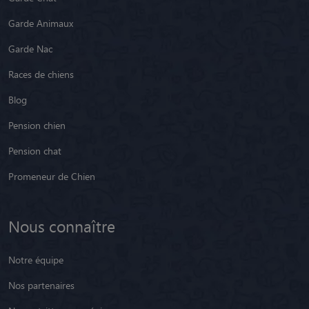
Garde Animaux
Garde Nac
Races de chiens
Blog
Pension chien
Pension chat
Promeneur de Chien
Nous connaître
Notre équipe
Nos partenaires