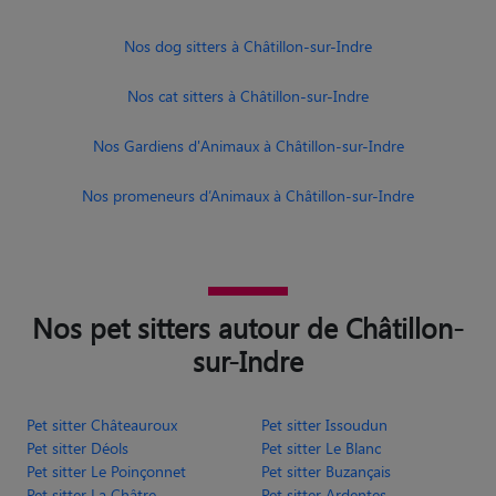
Nos dog sitters à Châtillon-sur-Indre
Nos cat sitters à Châtillon-sur-Indre
Nos Gardiens d'Animaux à Châtillon-sur-Indre
Nos promeneurs d’Animaux à Châtillon-sur-Indre
Nos pet sitters autour de Châtillon-
sur-Indre
Pet sitter Châteauroux
Pet sitter Issoudun
Pet sitter Déols
Pet sitter Le Blanc
Pet sitter Le Poinçonnet
Pet sitter Buzançais
Pet sitter La Châtre
Pet sitter Ardentes