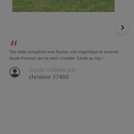
“
Très belle complicité avec Buster, une magnifique et énorme
boule d'amour qui ne peut s'oublier. Garde au top !
Garde réalisée par
christine 37460