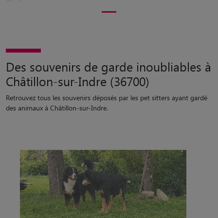
Des souvenirs de garde inoubliables à
Châtillon-sur-Indre (36700)
Retrouvez tous les souvenirs déposés par les pet sitters ayant gardé
des animaux à Châtillon-sur-Indre.