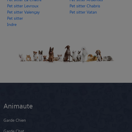
Pet sitter Levroux
Pet sitter Chabris
Pet sitter Valençay
Pet sitter Vatan
Pet sitter
Indre
Animaute
Garde Chien
Garde Chat