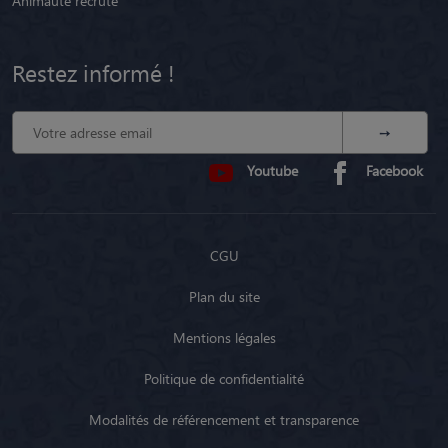
Animaute recrute
Restez informé !
Youtube
Facebook
CGU
Plan du site
Mentions légales
Politique de confidentialité
Modalités de référencement et transparence