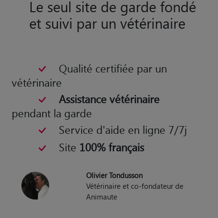
Le seul site de garde fondé
et suivi par un vétérinaire
Qualité certifiée par un
vétérinaire
Assistance vétérinaire
pendant la garde
Service d'aide en ligne 7/7j
Site
100% français
Olivier Tondusson
Vétérinaire et co-fondateur de
Animaute