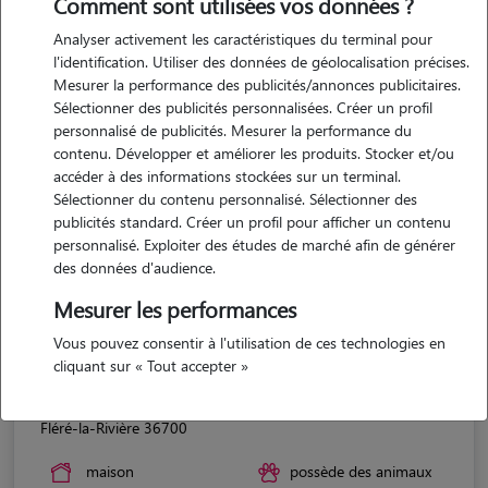
Comment sont utilisées vos données ?
Analyser activement les caractéristiques du terminal pour
l'identification. Utiliser des données de géolocalisation précises.
Mesurer la performance des publicités/annonces publicitaires.
Sélectionner des publicités personnalisées. Créer un profil
personnalisé de publicités. Mesurer la performance du
contenu. Développer et améliorer les produits. Stocker et/ou
accéder à des informations stockées sur un terminal.
Sélectionner du contenu personnalisé. Sélectionner des
publicités standard. Créer un profil pour afficher un contenu
personnalisé. Exploiter des études de marché afin de générer
des données d'audience.
Mesurer les performances
Vous pouvez consentir à l'utilisation de ces technologies en
cliquant sur « Tout accepter »
Audrey
Fléré-la-Rivière 36700
maison
possède des animaux