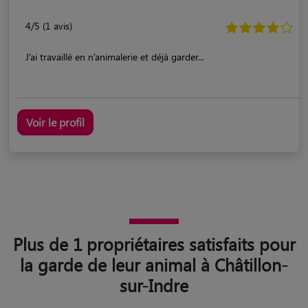
4/5 (1 avis)
J’ai travaillé en n’animalerie et déjà garder...
Voir le profil
Plus de 1 propriétaires satisfaits pour
la garde de leur animal à Châtillon-
sur-Indre