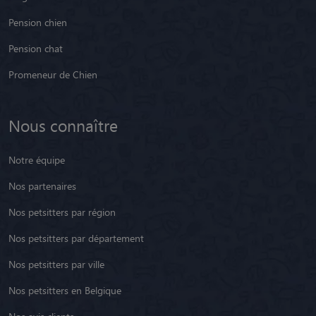
Pension chien
Pension chat
Promeneur de Chien
Nous connaître
Notre équipe
Nos partenaires
Nos petsitters par région
Nos petsitters par département
Nos petsitters par ville
Nos petsitters en Belgique