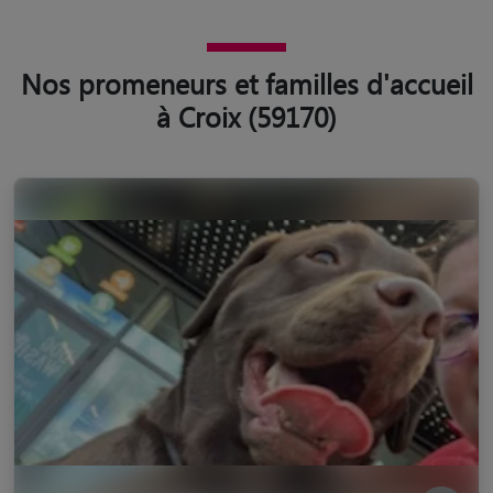
Nos promeneurs et familles d'accueil
à Croix (59170)