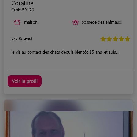
Coraline
Croix 59170
maison
possède des animaux
5/5 (5 avis)
je vis au contact des chats depuis bientôt 15 ans, et suis...
Voir le profil