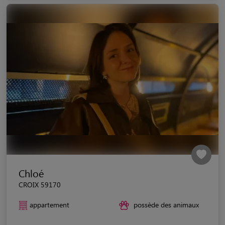
Chloé
CROIX 59170
appartement
possède des animaux