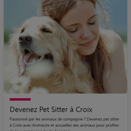
Devenez Pet Sitter à Croix
Passionné par les animaux de compagnie ? Devenez pet sitter
à Croix avec Animaute et accueillez des animaux pour profiter