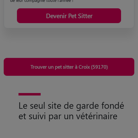
de leur compagnie toute l'année !
Devenir Pet Sitter
Trouver un pet sitter à Croix (59170)
Le seul site de garde fondé
et suivi par un vétérinaire