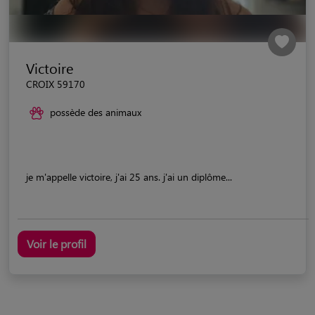
Victoire
CROIX 59170
possède des animaux
je m'appelle victoire, j'ai 25 ans. j'ai un diplôme...
Voir le profil