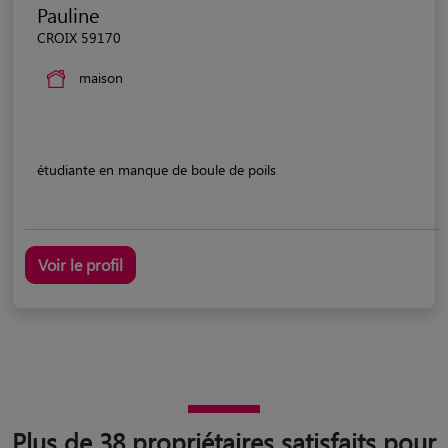
Pauline
CROIX 59170
maison
étudiante en manque de boule de poils
Voir le profil
Plus de 38 propriétaires satisfaits pour