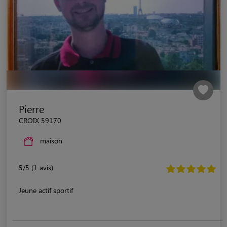
Pierre
CROIX 59170
maison
5/5 (1 avis)
Jeune actif sportif