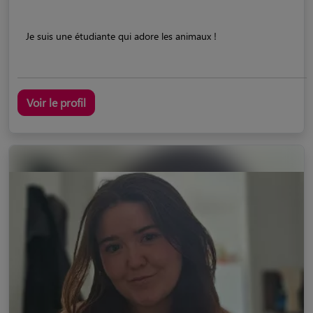
Je suis une étudiante qui adore les animaux !
Voir le profil