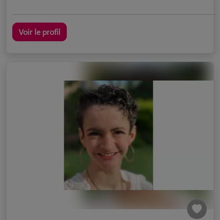
Voir le profil