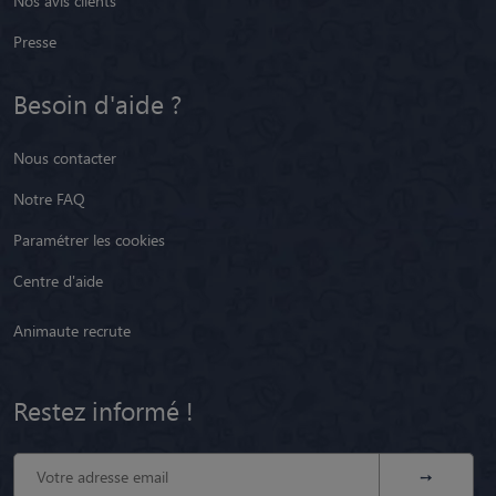
Nos avis clients
Presse
Besoin d'aide ?
Nous contacter
Notre FAQ
Paramétrer les cookies
Centre d'aide
Animaute recrute
Restez informé !