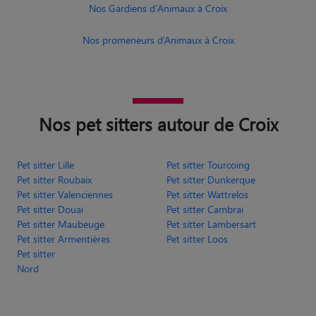
Nos Gardiens d'Animaux à Croix
Nos promeneurs d’Animaux à Croix
Nos pet sitters autour de Croix
Pet sitter Lille
Pet sitter Tourcoing
Pet sitter Roubaix
Pet sitter Dunkerque
Pet sitter Valenciennes
Pet sitter Wattrelos
Pet sitter Douai
Pet sitter Cambrai
Pet sitter Maubeuge
Pet sitter Lambersart
Pet sitter Armentières
Pet sitter Loos
Pet sitter
Nord