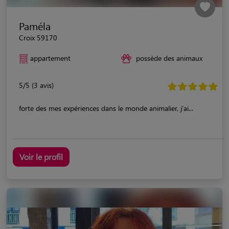
Paméla
Croix 59170
appartement
possède des animaux
5/5 (3 avis)
forte des mes expériences dans le monde animalier, j'ai...
Voir le profil