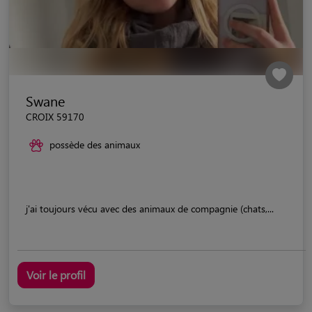
Swane
CROIX 59170
possède des animaux
j'ai toujours vécu avec des animaux de compagnie (chats,...
Voir le profil