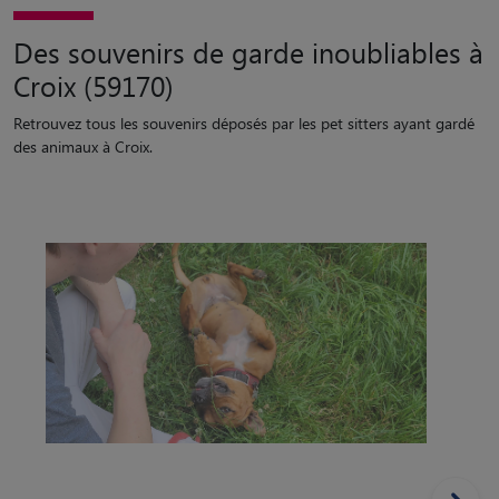
Des souvenirs de garde inoubliables à
Croix (59170)
Retrouvez tous les souvenirs déposés par les pet sitters ayant gardé
des animaux à Croix.