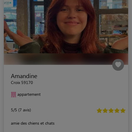
Amandine
Croix 59170
appartement
5/5 (7 avis)
amie des chiens et chats