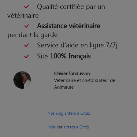
Qualité certifiée par un
vétérinaire
Assistance vétérinaire
pendant la garde
Service d'aide en ligne 7/7j
Site
100% français
Olivier Tondusson
Vétérinaire et co-fondateur de
Animaute
Nos dog sitters à Croix
Nos cat sitters à Croix