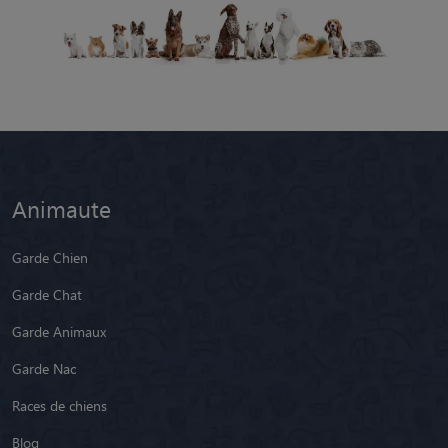
Animaute
Garde Chien
Garde Chat
Garde Animaux
Garde Nac
Races de chiens
Blog