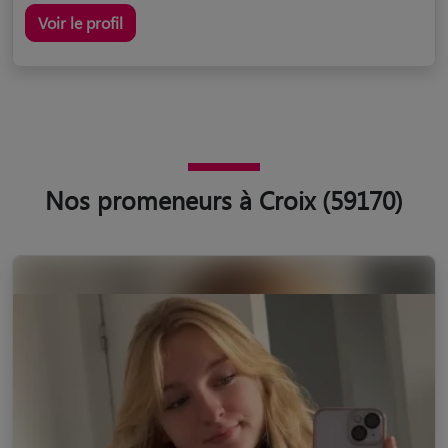
Voir le profil
Nos promeneurs à Croix (59170)