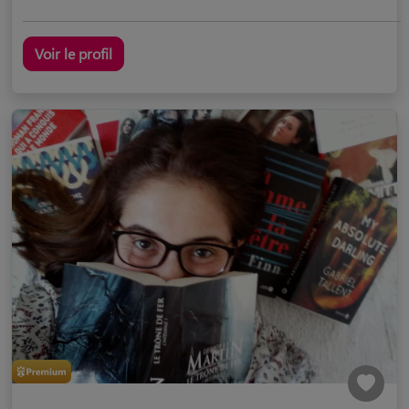
Voir le profil