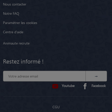
Nous contacter
Notre FAQ
Paramétrer les cookies
Centre d'aide
Animaute recrute
Restez informé !
Youtube
Facebook
CGU