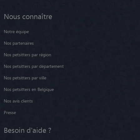
Nous connaître
Notre équipe
Nos partenaires
Nos petsitters par région
Nos petsitters par département
Nos petsitters par ville
Nos petsitters en Belgique
Nos avis clients
Presse
Besoin d'aide ?