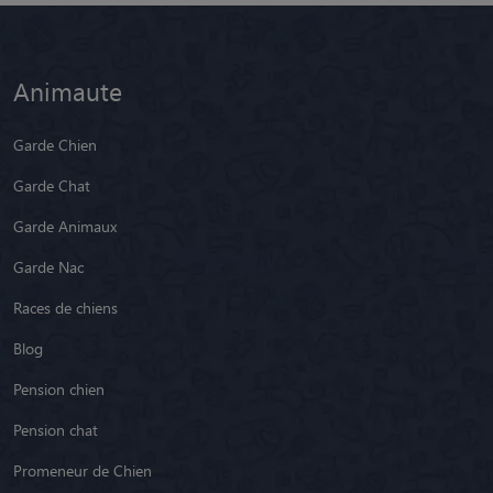
Animaute
Garde Chien
Garde Chat
Garde Animaux
Garde Nac
Races de chiens
Blog
Pension chien
Pension chat
Promeneur de Chien