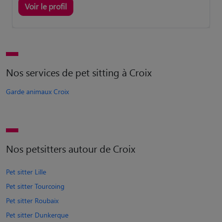
Voir le profil
Nos services de pet sitting à Croix
Garde animaux Croix
Nos petsitters autour de Croix
Pet sitter Lille
Pet sitter Tourcoing
Pet sitter Roubaix
Pet sitter Dunkerque