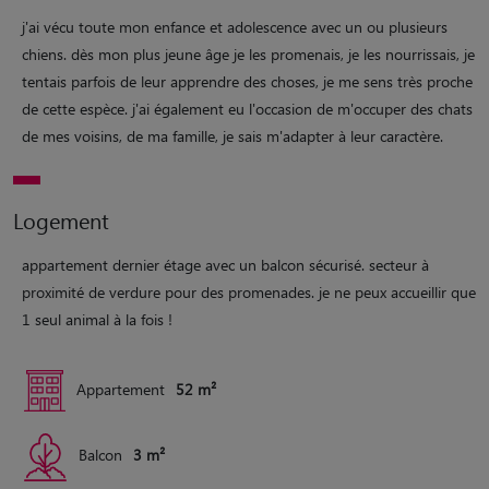
j'ai vécu toute mon enfance et adolescence avec un ou plusieurs
chiens. dès mon plus jeune âge je les promenais, je les nourrissais, je
tentais parfois de leur apprendre des choses, je me sens très proche
de cette espèce. j'ai également eu l'occasion de m'occuper des chats
de mes voisins, de ma famille, je sais m'adapter à leur caractère.
Logement
appartement dernier étage avec un balcon sécurisé. secteur à
proximité de verdure pour des promenades. je ne peux accueillir que
1 seul animal à la fois !
Appartement
52 m²
Balcon
3 m²