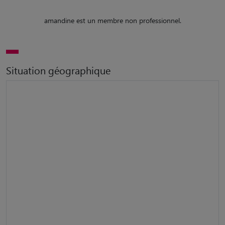
amandine est un membre non professionnel.
Situation géographique