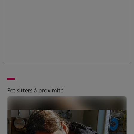
Pet sitters à proximité