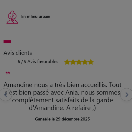
En milieu urbain
Avis clients
Avis favorables
5
/ 5
Amandine nous a très bien accueillis. Tout
s'est bien passé avec Ania, nous sommes
complètement satisfaits de la garde
d'Amandine. A refaire ,)
Ganaëlle le 29 décembre 2025