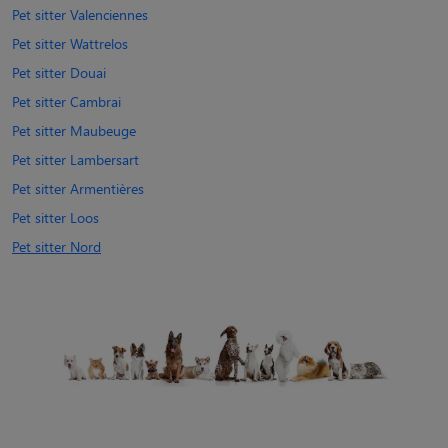
Pet sitter Valenciennes
Pet sitter Wattrelos
Pet sitter Douai
Pet sitter Cambrai
Pet sitter Maubeuge
Pet sitter Lambersart
Pet sitter Armentières
Pet sitter Loos
Pet sitter Nord