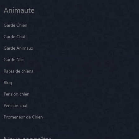
Animaute
Garde Chien
Garde Chat
Garde Animaux
Garde Nac
Races de chiens
Blog
Pension chien
Pension chat
Promeneur de Chien