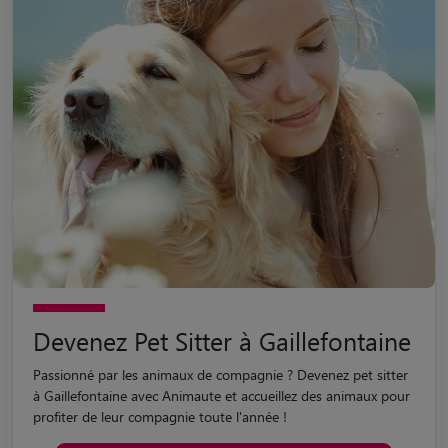
Devenez Pet Sitter à Gaillefontaine
Passionné par les animaux de compagnie ? Devenez pet sitter
à Gaillefontaine avec Animaute et accueillez des animaux pour
profiter de leur compagnie toute l'année !