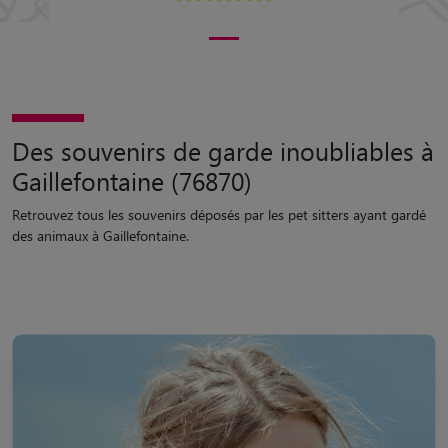
Des souvenirs de garde inoubliables à
Gaillefontaine (76870)
Retrouvez tous les souvenirs déposés par les pet sitters ayant gardé
des animaux à Gaillefontaine.