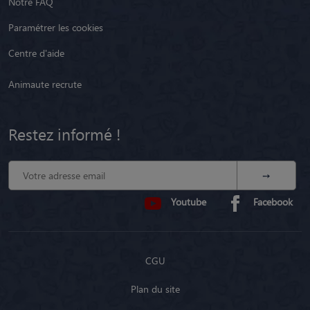
Notre FAQ
Paramétrer les cookies
Centre d'aide
Animaute recrute
Restez informé !
Youtube
Facebook
CGU
Plan du site