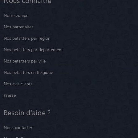
Nous connaître
Notre équipe
Nos partenaires
Nos petsitters par région
Nos petsitters par département
Nos petsitters par ville
Nos petsitters en Belgique
Nos avis clients
Presse
Besoin d'aide ?
Nous contacter