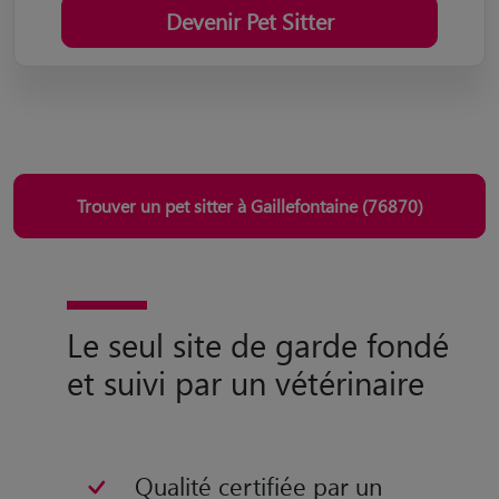
Devenir Pet Sitter
Trouver un pet sitter à Gaillefontaine (76870)
Le seul site de garde fondé
et suivi par un vétérinaire
Qualité certifiée par un