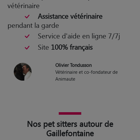
vétérinaire
Assistance vétérinaire
pendant la garde
Service d'aide en ligne 7/7j
Site
100% français
Olivier Tondusson
Vétérinaire et co-fondateur de
Animaute
Nos pet sitters autour de
Gaillefontaine