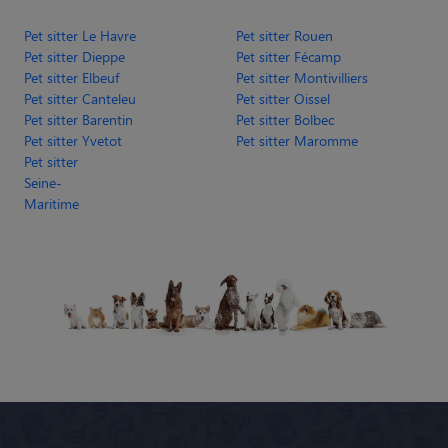
Pet sitter Le Havre
Pet sitter Rouen
Pet sitter Dieppe
Pet sitter Fécamp
Pet sitter Elbeuf
Pet sitter Montivilliers
Pet sitter Canteleu
Pet sitter Oissel
Pet sitter Barentin
Pet sitter Bolbec
Pet sitter Yvetot
Pet sitter Maromme
Pet sitter
Seine-
Maritime