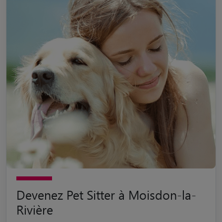
Devenez Pet Sitter à Moisdon-la-
Rivière