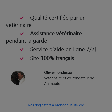
Qualité certifiée par un
vétérinaire
Assistance vétérinaire
pendant la garde
Service d'aide en ligne 7/7j
Site
100% français
Olivier Tondusson
Vétérinaire et co-fondateur de
Animaute
Nos dog sitters à Moisdon-la-Rivière