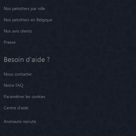
Nos petsitters par ville
Nos petsitters en Belgique
Nos avis clients
Presse
Besoin d'aide ?
Nous contacter
Notre FAQ
Paramétrer les cookies
Centre d'aide
Animaute recrute