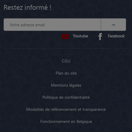
Restez informé !
Youtube
Facebook
CGU
Plan du site
Mentions légales
Politique de confidentialité
Modalités de référencement et transparence
Fonctionnement en Belgique