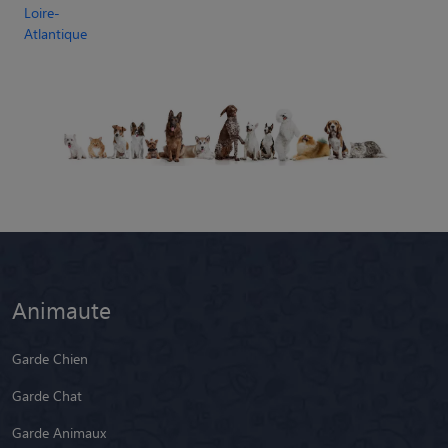
Loire-
Atlantique
Animaute
Garde Chien
Garde Chat
Garde Animaux