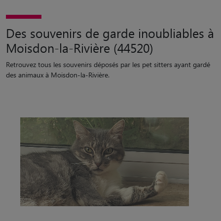
Des souvenirs de garde inoubliables à
Moisdon-la-Rivière (44520)
Retrouvez tous les souvenirs déposés par les pet sitters ayant gardé
des animaux à Moisdon-la-Rivière.