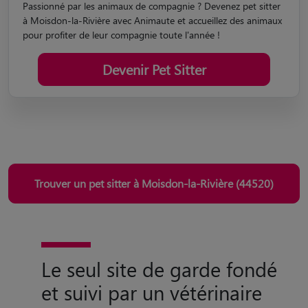
Passionné par les animaux de compagnie ? Devenez pet sitter
à Moisdon-la-Rivière avec Animaute et accueillez des animaux
pour profiter de leur compagnie toute l'année !
Devenir Pet Sitter
Trouver un pet sitter à Moisdon-la-Rivière (44520)
Le seul site de garde fondé
et suivi par un vétérinaire