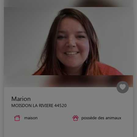
Marion
MOISDON LA RIVIERE 44520
maison
possède des animaux