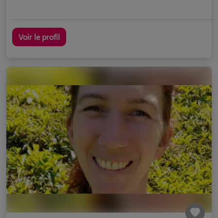
Voir le profil