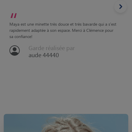
“
Maya est une minette très douce et très bavarde qui a s'est
rapidement adaptée à son espace. Merci à Clémence pour
sa confiance!
Garde réalisée par
aude 44440