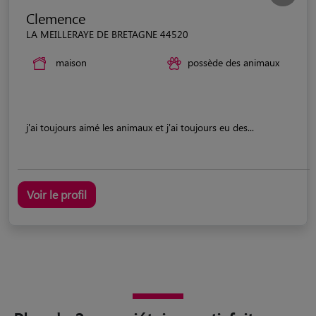
Clemence
LA MEILLERAYE DE BRETAGNE 44520
maison
possède des animaux
j'ai toujours aimé les animaux et j'ai toujours eu des...
Voir le profil