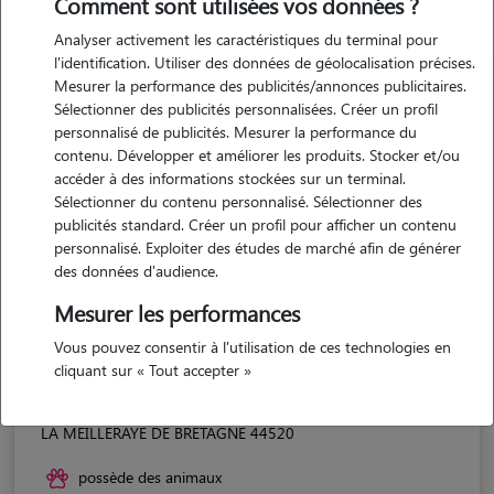
Comment sont utilisées vos données ?
Analyser activement les caractéristiques du terminal pour
l'identification. Utiliser des données de géolocalisation précises.
Mesurer la performance des publicités/annonces publicitaires.
Sélectionner des publicités personnalisées. Créer un profil
personnalisé de publicités. Mesurer la performance du
contenu. Développer et améliorer les produits. Stocker et/ou
accéder à des informations stockées sur un terminal.
Sélectionner du contenu personnalisé. Sélectionner des
publicités standard. Créer un profil pour afficher un contenu
personnalisé. Exploiter des études de marché afin de générer
des données d'audience.
Mesurer les performances
Vous pouvez consentir à l'utilisation de ces technologies en
cliquant sur « Tout accepter »
Aurore
LA MEILLERAYE DE BRETAGNE 44520
possède des animaux