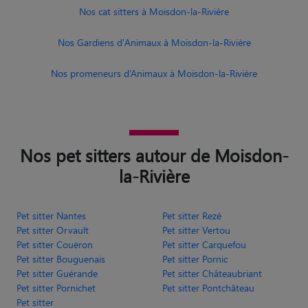
Nos cat sitters à Moisdon-la-Rivière
Nos Gardiens d'Animaux à Moisdon-la-Rivière
Nos promeneurs d’Animaux à Moisdon-la-Rivière
Nos pet sitters autour de Moisdon-
la-Rivière
Pet sitter Nantes
Pet sitter Rezé
Pet sitter Orvault
Pet sitter Vertou
Pet sitter Couëron
Pet sitter Carquefou
Pet sitter Bouguenais
Pet sitter Pornic
Pet sitter Guérande
Pet sitter Châteaubriant
Pet sitter Pornichet
Pet sitter Pontchâteau
Pet sitter