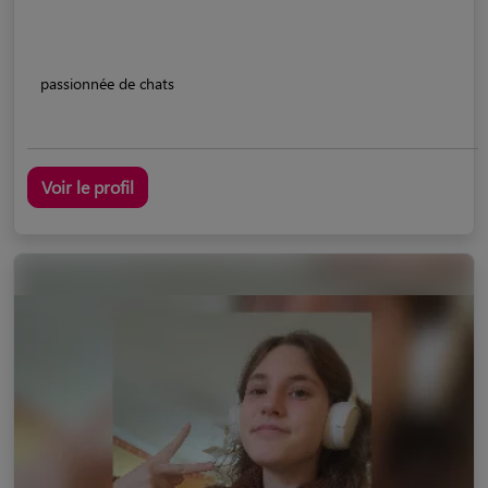
passionnée de chats
Voir le profil