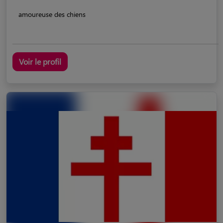
amoureuse des chiens
Voir le profil