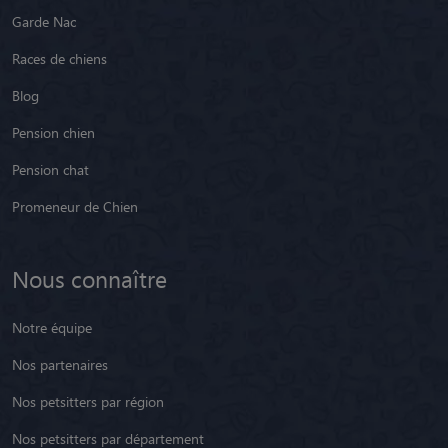
Garde Nac
Races de chiens
Blog
Pension chien
Pension chat
Promeneur de Chien
Nous connaître
Notre équipe
Nos partenaires
Nos petsitters par région
Nos petsitters par département