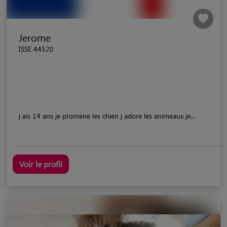
Jerome
ISSE 44520
j ais 14 ans je promene les chien j adore les animeaux je...
Voir le profil