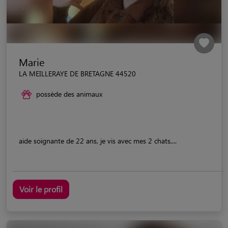
Marie
LA MEILLERAYE DE BRETAGNE 44520
possède des animaux
aide soignante de 22 ans, je vis avec mes 2 chats,...
Voir le profil