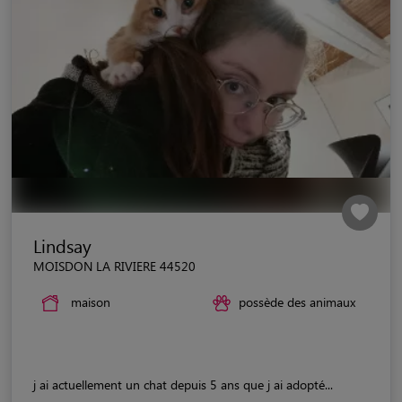
Lindsay
MOISDON LA RIVIERE 44520
maison
possède des animaux
j ai actuellement un chat depuis 5 ans que j ai adopté...