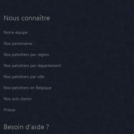
Nous connaître
Notre équipe
Nos partenaires
Nos petsitters par région
Nos petsitters par département
Nos petsitters par ville
Nos petsitters en Belgique
Nos avis clients
Presse
Besoin d'aide ?