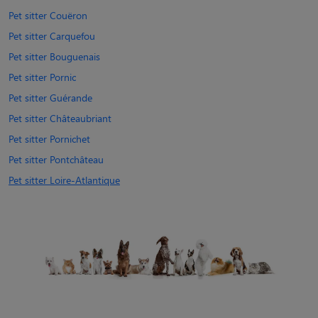
Pet sitter Couëron
Pet sitter Carquefou
Pet sitter Bouguenais
Pet sitter Pornic
Pet sitter Guérande
Pet sitter Châteaubriant
Pet sitter Pornichet
Pet sitter Pontchâteau
Pet sitter Loire-Atlantique