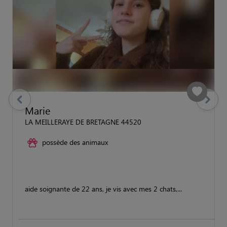
previous
Suivant
Marie
LA MEILLERAYE DE BRETAGNE 44520
possède des animaux
aide soignante de 22 ans, je vis avec mes 2 chats,...