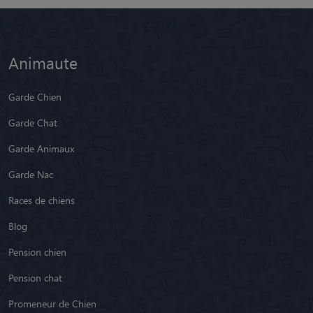
Animaute
Garde Chien
Garde Chat
Garde Animaux
Garde Nac
Races de chiens
Blog
Pension chien
Pension chat
Promeneur de Chien