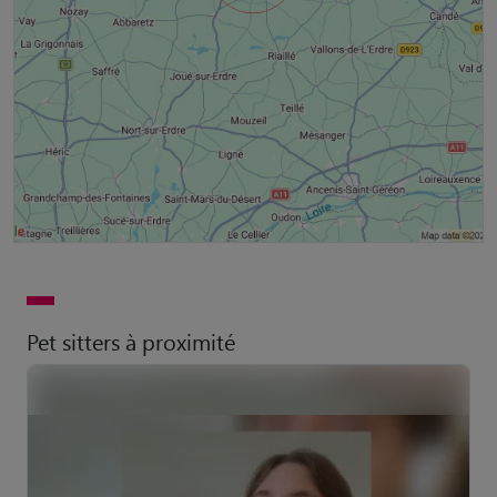
Pet sitters à proximité