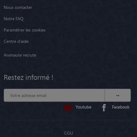
Nous contacter
Notre FAQ
Paramétrer les cookies
Centre d'aide
Animaute recrute
Restez informé !
Youtube
Facebook
CGU