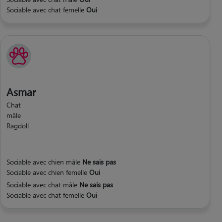
Sociable avec chat femelle
Oui
Asmar
Chat
mâle
Ragdoll
Sociable avec chien mâle
Ne sais pas
Sociable avec chien femelle
Oui
Sociable avec chat mâle
Ne sais pas
Sociable avec chat femelle
Oui