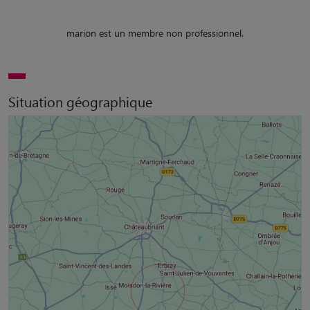
marion est un membre non professionnel.
Situation géographique