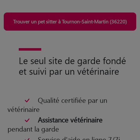
Trouver un pet sitter à Tournon-Saint-Martin (36220)
Le seul site de garde fondé
et suivi par un vétérinaire
Qualité certifiée par un
vétérinaire
Assistance vétérinaire
pendant la garde
Service d'aide en ligne 7/7j