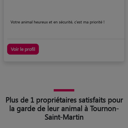
Votre animal heureux et en sécurité, c'est ma priorité !
Voir le profil
Plus de 1 propriétaires satisfaits pour
la garde de leur animal à Tournon-
Saint-Martin