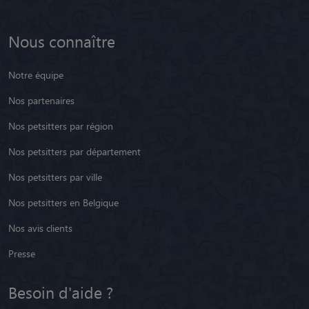
Nous connaître
Notre équipe
Nos partenaires
Nos petsitters par région
Nos petsitters par département
Nos petsitters par ville
Nos petsitters en Belgique
Nos avis clients
Presse
Besoin d'aide ?