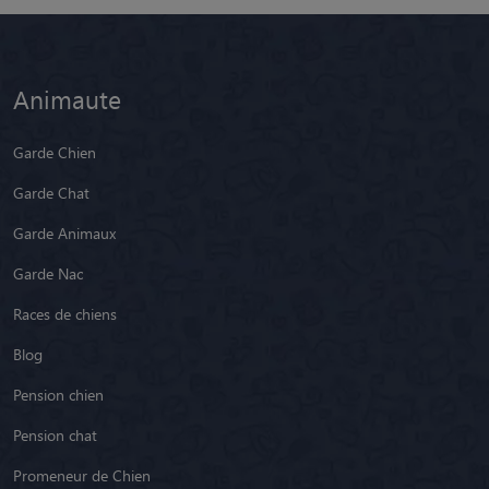
Animaute
Garde Chien
Garde Chat
Garde Animaux
Garde Nac
Races de chiens
Blog
Pension chien
Pension chat
Promeneur de Chien