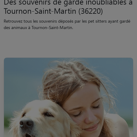
Des souvenirs de garde inoubliables à
Tournon-Saint-Martin (36220)
Retrouvez tous les souvenirs déposés par les pet sitters ayant gardé
des animaux à Tournon-Saint-Martin.