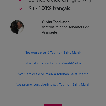
Site
100% français
Olivier Tondusson
Vétérinaire et co-fondateur de
Animaute
Nos dog sitters à Tournon-Saint-Martin
Nos cat sitters à Tournon-Saint-Martin
Nos Gardiens d'Animaux à Tournon-Saint-Martin
Nos promeneurs d’Animaux à Tournon-Saint-Martin