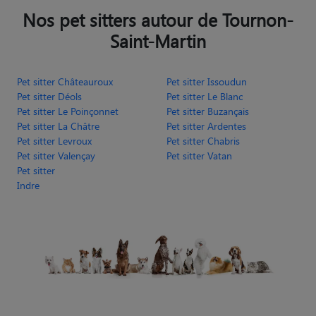
Nos pet sitters autour de Tournon-
Saint-Martin
Pet sitter Châteauroux
Pet sitter Issoudun
Pet sitter Déols
Pet sitter Le Blanc
Pet sitter Le Poinçonnet
Pet sitter Buzançais
Pet sitter La Châtre
Pet sitter Ardentes
Pet sitter Levroux
Pet sitter Chabris
Pet sitter Valençay
Pet sitter Vatan
Pet sitter
Indre