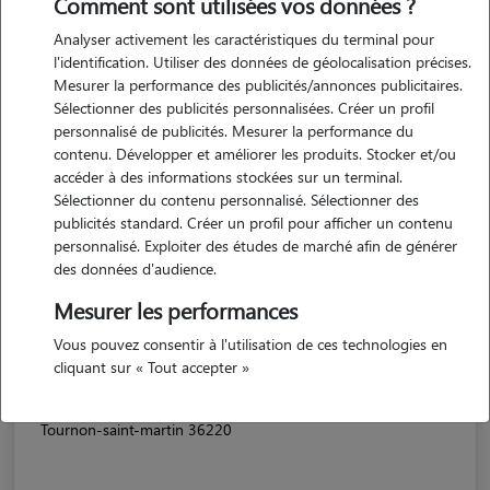
Comment sont utilisées vos données ?
Analyser activement les caractéristiques du terminal pour
l'identification. Utiliser des données de géolocalisation précises.
Mesurer la performance des publicités/annonces publicitaires.
Sélectionner des publicités personnalisées. Créer un profil
personnalisé de publicités. Mesurer la performance du
contenu. Développer et améliorer les produits. Stocker et/ou
accéder à des informations stockées sur un terminal.
Sélectionner du contenu personnalisé. Sélectionner des
publicités standard. Créer un profil pour afficher un contenu
personnalisé. Exploiter des études de marché afin de générer
des données d'audience.
Mesurer les performances
Vous pouvez consentir à l'utilisation de ces technologies en
cliquant sur « Tout accepter »
Morgane
Tournon-saint-martin 36220