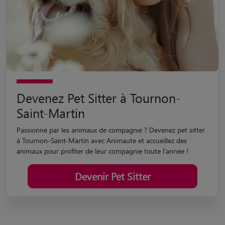
Devenez Pet Sitter à Tournon-
Saint-Martin
Passionné par les animaux de compagnie ? Devenez pet sitter
à Tournon-Saint-Martin avec Animaute et accueillez des
animaux pour profiter de leur compagnie toute l'année !
Devenir Pet Sitter