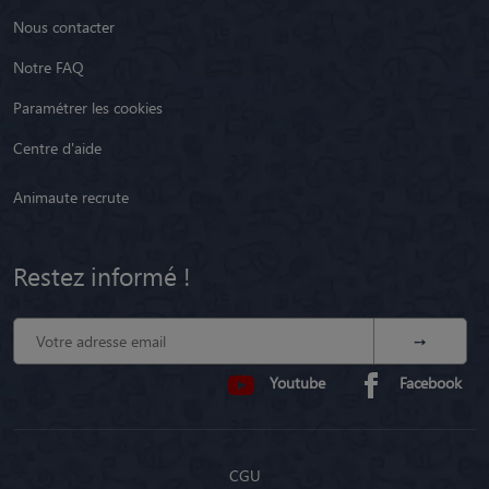
Nous contacter
Notre FAQ
Paramétrer les cookies
Centre d'aide
Animaute recrute
Restez informé !
Youtube
Facebook
CGU