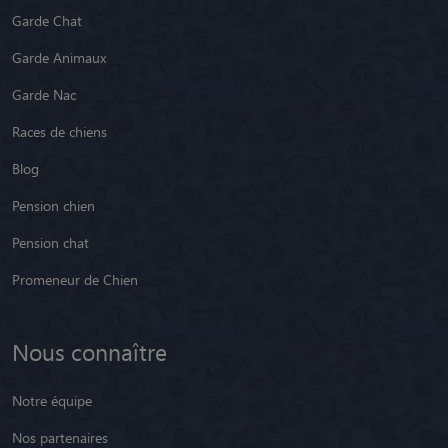
Garde Chat
Garde Animaux
Garde Nac
Races de chiens
Blog
Pension chien
Pension chat
Promeneur de Chien
Nous connaître
Notre équipe
Nos partenaires