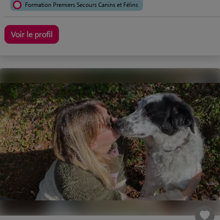
Formation Premiers Secours Canins et Félins
Voir le profil