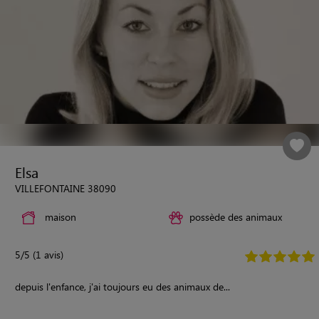
Elsa
VILLEFONTAINE 38090
maison
possède des animaux
5/5 (1 avis)
depuis l'enfance, j'ai toujours eu des animaux de...