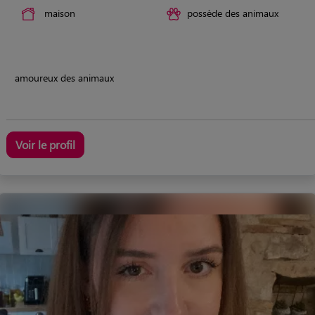
maison
possède des animaux
amoureux des animaux
Voir le profil