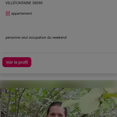
VILLEFONTAINE 38090
appartement
personne seul occupation du weekend
Voir le profil