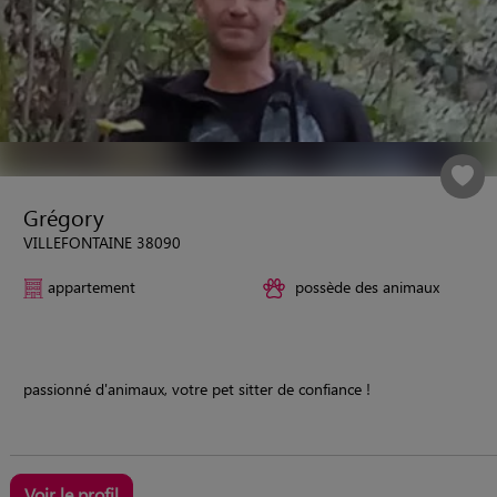
Grégory
VILLEFONTAINE 38090
appartement
possède des animaux
passionné d'animaux, votre pet sitter de confiance !
Voir le profil