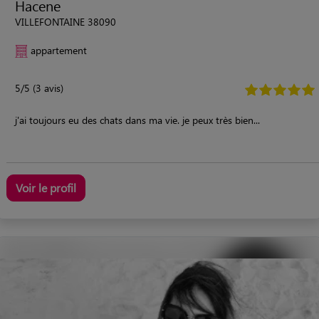
Hacene
VILLEFONTAINE 38090
appartement
5/5 (3 avis)
j'ai toujours eu des chats dans ma vie. je peux très bien...
Voir le profil