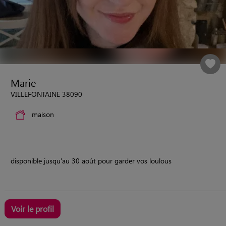
Marie
VILLEFONTAINE 38090
maison
disponible jusqu'au 30 août pour garder vos loulous
Voir le profil