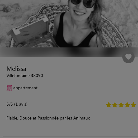
Melissa
Villefontaine 38090
appartement
5/5 (1 avis)
Fiable, Douce et Passionnée par les Animaux