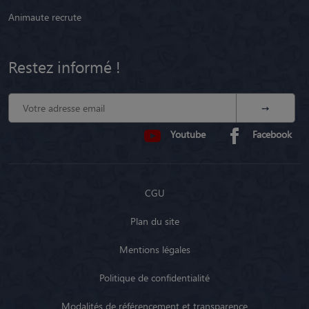
Animaute recrute
Restez informé !
Youtube
Facebook
CGU
Plan du site
Mentions légales
Politique de confidentialité
Modalités de référencement et transparence