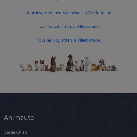
Tous les promeneurs de chiens à Villefontaine
Tous les cat sitters à Villefontaine
Tous les dog sitters à Villefontaine
Animaute
Garde Chien