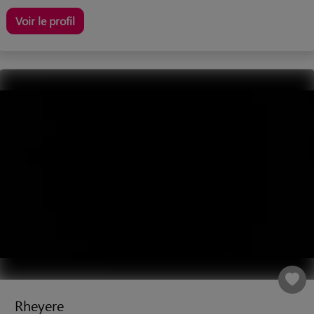
Voir le profil
Rheyere