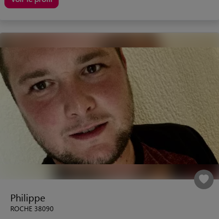
Philippe
ROCHE 38090