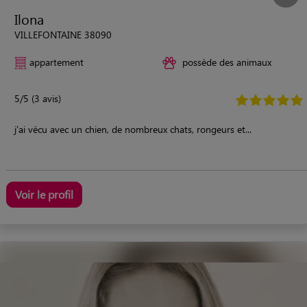
Ilona
VILLEFONTAINE 38090
appartement
possède des animaux
5/5 (3 avis)
j'ai vécu avec un chien, de nombreux chats, rongeurs et...
Voir le profil