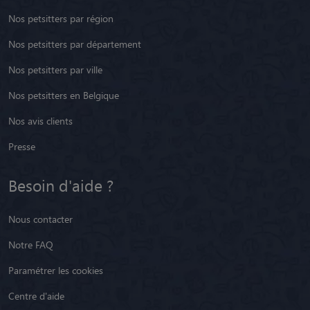
Nos petsitters par région
Nos petsitters par département
Nos petsitters par ville
Nos petsitters en Belgique
Nos avis clients
Presse
Besoin d'aide ?
Nous contacter
Notre FAQ
Paramétrer les cookies
Centre d'aide