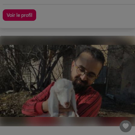
Voir le profil