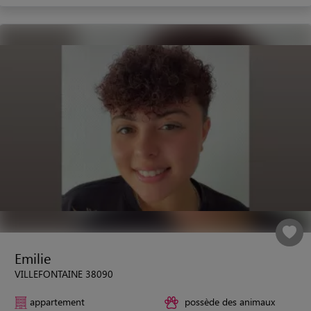
Emilie
VILLEFONTAINE 38090
appartement
possède des animaux