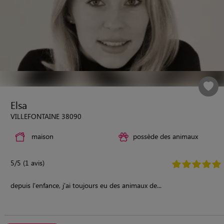
Elsa
VILLEFONTAINE 38090
maison
possède des animaux
5/5 (1 avis)
depuis l'enfance, j'ai toujours eu des animaux de...