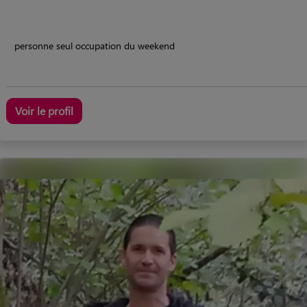
personne seul occupation du weekend
Voir le profil