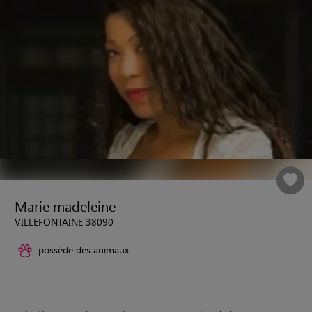
Marie madeleine
VILLEFONTAINE 38090
possède des animaux