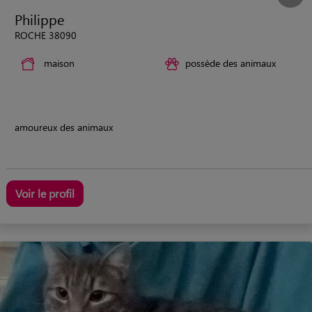
Philippe
ROCHE 38090
maison
possède des animaux
amoureux des animaux
Voir le profil