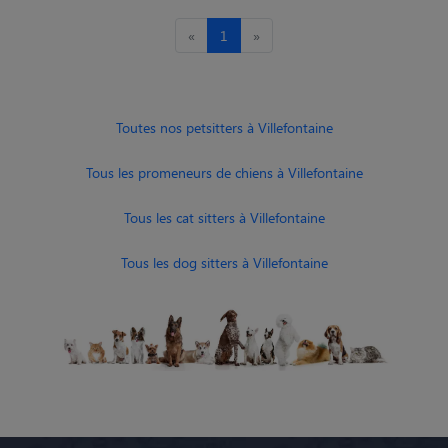
«
1
»
Toutes nos petsitters à Villefontaine
Tous les promeneurs de chiens à Villefontaine
Tous les cat sitters à Villefontaine
Tous les dog sitters à Villefontaine