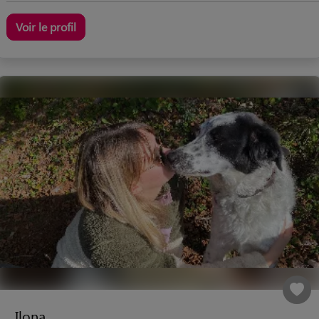
Voir le profil
Ilona