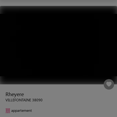
Rheyere
VILLEFONTAINE 38090
appartement