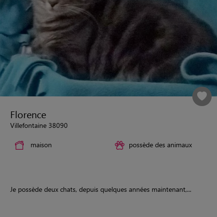
Florence
Villefontaine 38090
maison
possède des animaux
Je possède deux chats, depuis quelques années maintenant,...