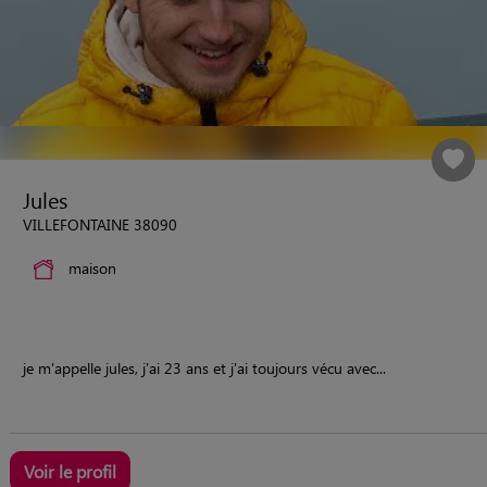
Jules
VILLEFONTAINE 38090
maison
je m'appelle jules, j'ai 23 ans et j'ai toujours vécu avec...
Voir le profil