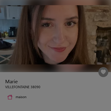
Marie
VILLEFONTAINE 38090
maison