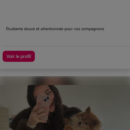
Étudiante douce et attentionnée pour vos compagnons
Voir le profil