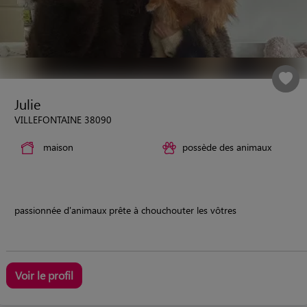
Julie
VILLEFONTAINE 38090
maison
possède des animaux
passionnée d'animaux prête à chouchouter les vôtres
Voir le profil