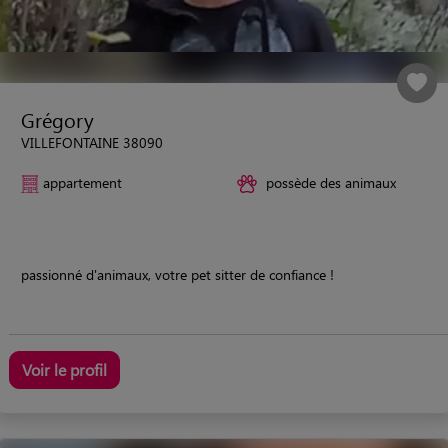
Grégory
VILLEFONTAINE 38090
appartement
possède des animaux
passionné d'animaux, votre pet sitter de confiance !
Voir le profil