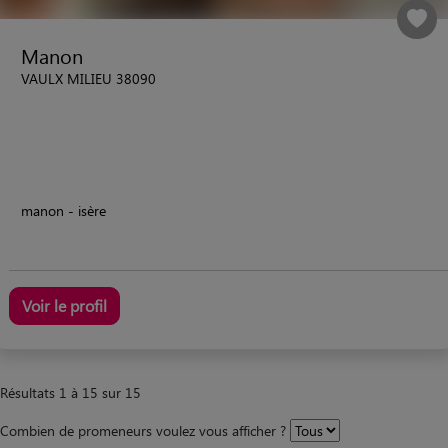
Manon
VAULX MILIEU 38090
manon - isère
Voir le profil
Résultats 1 à 15 sur 15
Combien de promeneurs voulez vous afficher ?