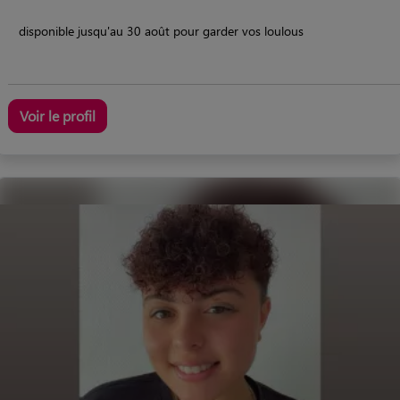
disponible jusqu'au 30 août pour garder vos loulous
Voir le profil