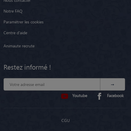
Nous contacter
Notre FAQ
Paramétrer les cookies
Centre d'aide
Animaute recrute
Restez informé !
Youtube
Facebook
CGU