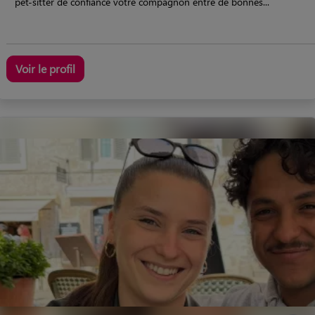
pet-sitter de confiance votre compagnon entre de bonnes...
Voir le profil