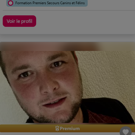
Formation Premiers Secours Canins et Félins
Voir le profil