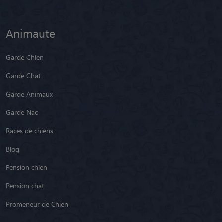
Animaute
Garde Chien
Garde Chat
Garde Animaux
Garde Nac
Races de chiens
Blog
Pension chien
Pension chat
Promeneur de Chien