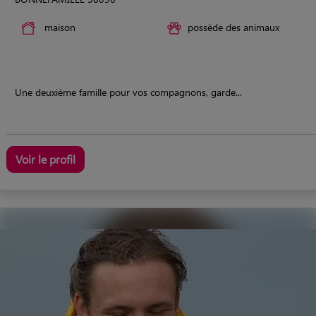
maison
possède des animaux
Une deuxième famille pour vos compagnons, garde...
Voir le profil