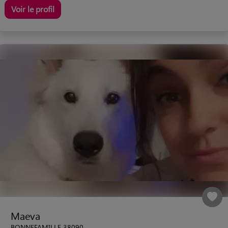
Voir le profil
Maeva
BONNEFAMILLE 38090