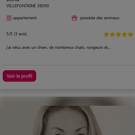
VILLEFONTAINE 38090
appartement
possède des animaux
5/5 (3 avis)
j'ai vécu avec un chien, de nombreux chats, rongeurs et...
Voir le profil