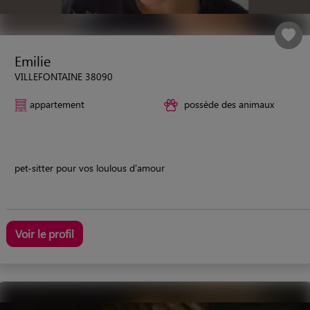
Emilie
VILLEFONTAINE 38090
appartement
possède des animaux
pet-sitter pour vos loulous d'amour
Voir le profil