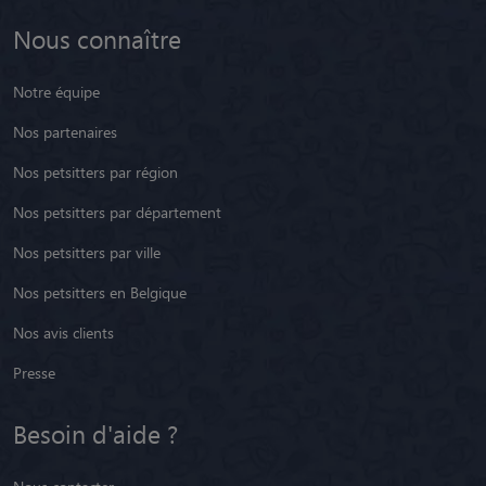
Nous connaître
Notre équipe
Nos partenaires
Nos petsitters par région
Nos petsitters par département
Nos petsitters par ville
Nos petsitters en Belgique
Nos avis clients
Presse
Besoin d'aide ?