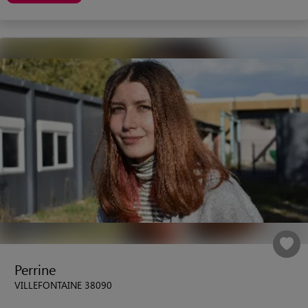
Perrine
VILLEFONTAINE 38090