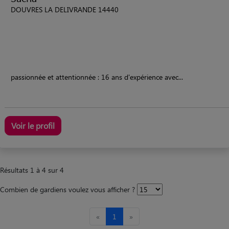
DOUVRES LA DELIVRANDE 14440
passionnée et attentionnée : 16 ans d'expérience avec...
Voir le profil
Résultats 1 à 4 sur 4
Combien de gardiens voulez vous afficher ?
«
1
»