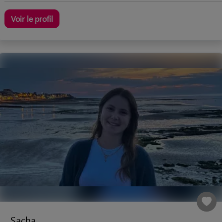
Voir le profil
Sacha