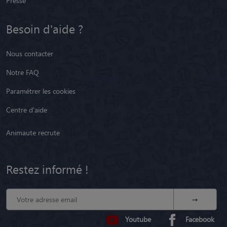
Presse
Besoin d'aide ?
Nous contacter
Notre FAQ
Paramétrer les cookies
Centre d'aide
Animaute recrute
Restez informé !
Youtube
Facebook