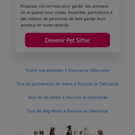
Proposez vos services pour garder des animaux,
où et quand vous voulez. Ensemble, permettons à
des millions de personnes de faire garder leurs
animaux en toute sérénité.
Devenir Pet Sitter
Toutes nos petsitters à Douvres-la-Délivrande
Tous les promeneurs de chiens à Douvres-la-Délivrande
Tous les cat sitters à Douvres-la-Délivrande
Tous les dog sitters à Douvres-la-Délivrande