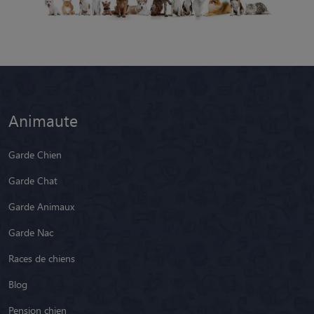
Animaute
Garde Chien
Garde Chat
Garde Animaux
Garde Nac
Races de chiens
Blog
Pension chien