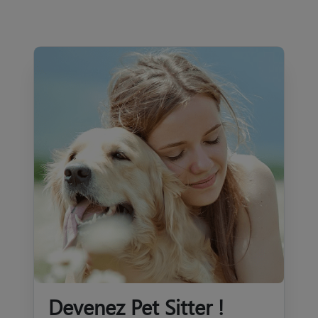
Devenez Pet Sitter !