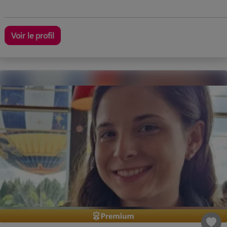
Voir le profil