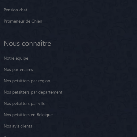
Pension chat
Promeneur de Chien
Nous connaître
Notre équipe
Nos partenaires
Nos petsitters par région
Nos petsitters par département
Nos petsitters par ville
Nos petsitters en Belgique
Nos avis clients