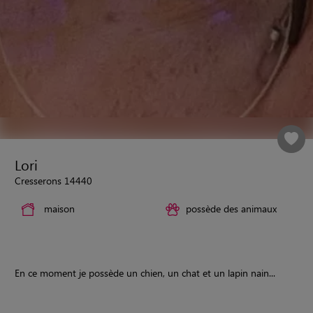
Lori
Cresserons 14440
maison
possède des animaux
En ce moment je possède un chien, un chat et un lapin nain...