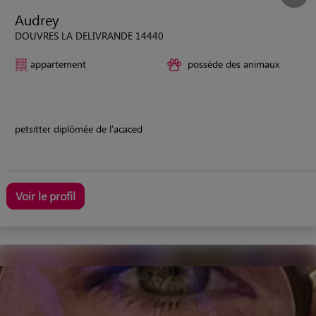
Audrey
DOUVRES LA DELIVRANDE 14440
appartement
possède des animaux
petsitter diplômée de l'acaced
Voir le profil