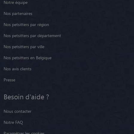
Notre équipe
Nos partenaires
Nos petsitters par région
Nos petsitters par département
Nos petsitters par ville
Nos petsitters en Belgique
Nos avis clients
Presse
Besoin d'aide ?
Nous contacter
Notre FAQ
Paramétrer les cookies