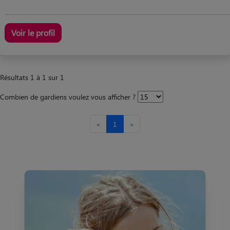
Voir le profil
Résultats 1 à 1 sur 1
Combien de gardiens voulez vous afficher ?
«
1
»