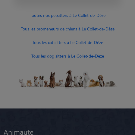
Toutes nos petsitters à Le Collet-de-Dèze
Tous les promeneurs de chiens à Le Collet-de-Dèze
Tous les cat sitters à Le Collet-de-Dèze
Tous les dog sitters à Le Collet-de-Dèze
Animaute