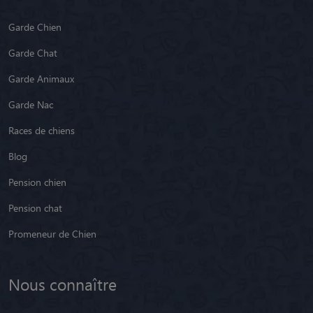
Garde Chien
Garde Chat
Garde Animaux
Garde Nac
Races de chiens
Blog
Pension chien
Pension chat
Promeneur de Chien
Nous connaître