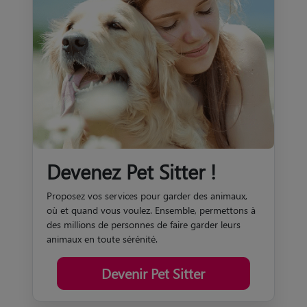
Devenez Pet Sitter !
Proposez vos services pour garder des animaux,
où et quand vous voulez. Ensemble, permettons à
des millions de personnes de faire garder leurs
animaux en toute sérénité.
Devenir Pet Sitter