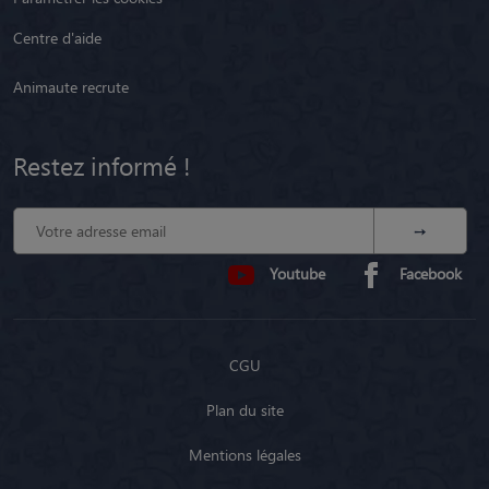
Centre d'aide
Animaute recrute
Restez informé !
Youtube
Facebook
CGU
Plan du site
Mentions légales