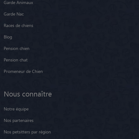
Garde Animaux
Garde Nac
Races de chiens
Blog
Pension chien
Pension chat
Promeneur de Chien
Nous connaître
Notre équipe
Nos partenaires
Nos petsitters par région