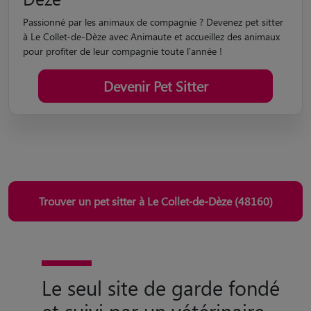
Passionné par les animaux de compagnie ? Devenez pet sitter
à Le Collet-de-Dèze avec Animaute et accueillez des animaux
pour profiter de leur compagnie toute l'année !
Devenir Pet Sitter
Trouver un pet sitter à Le Collet-de-Dèze (48160)
Le seul site de garde fondé
et suivi par un vétérinaire