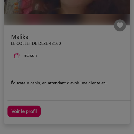
Malika
LE COLLET DE DEZE 48160
maison
Éducateur canin, en attendant d'avoir une cliente et...
Voir le profil