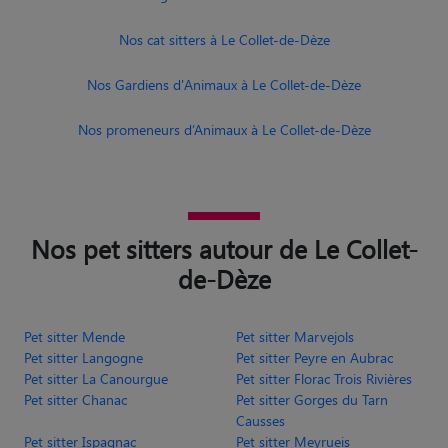
Nos cat sitters à Le Collet-de-Dèze
Nos Gardiens d'Animaux à Le Collet-de-Dèze
Nos promeneurs d’Animaux à Le Collet-de-Dèze
Nos pet sitters autour de Le Collet-
de-Dèze
Pet sitter Mende
Pet sitter Marvejols
Pet sitter Langogne
Pet sitter Peyre en Aubrac
Pet sitter La Canourgue
Pet sitter Florac Trois Rivières
Pet sitter Chanac
Pet sitter Gorges du Tarn
Causses
Pet sitter Ispagnac
Pet sitter Meyrueis