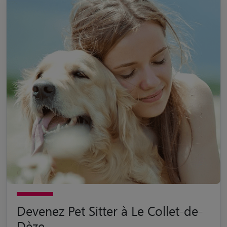
Devenez Pet Sitter à Le Collet-de-
Dèze