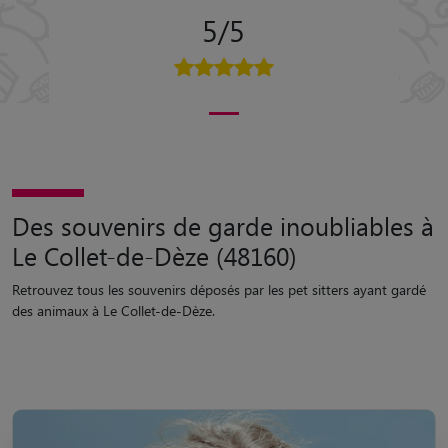
5/5
Des souvenirs de garde inoubliables à
Le Collet-de-Dèze (48160)
Retrouvez tous les souvenirs déposés par les pet sitters ayant gardé
des animaux à Le Collet-de-Dèze.