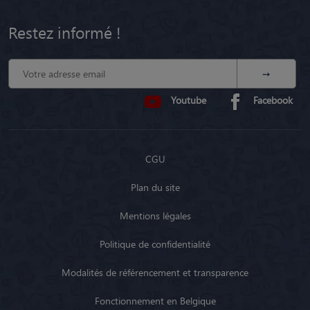
Restez informé !
Youtube
Facebook
CGU
Plan du site
Mentions légales
Politique de confidentialité
Modalités de référencement et transparence
Fonctionnement en Belgique