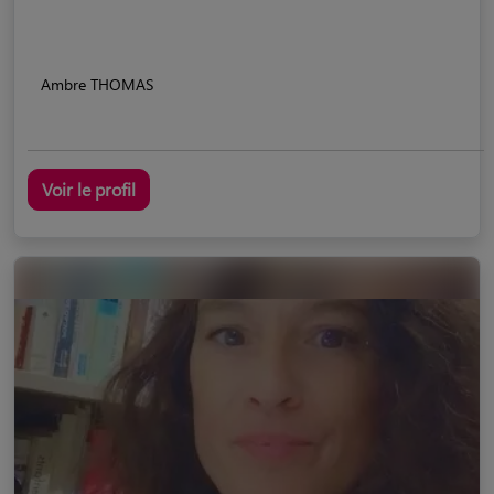
Ambre THOMAS
Voir le profil