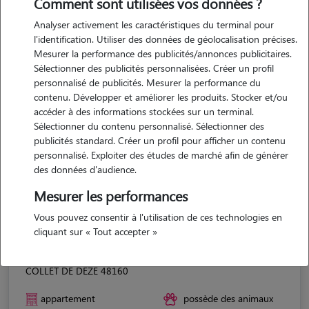
Comment sont utilisées vos données ?
Analyser activement les caractéristiques du terminal pour
l'identification. Utiliser des données de géolocalisation précises.
Mesurer la performance des publicités/annonces publicitaires.
Sélectionner des publicités personnalisées. Créer un profil
personnalisé de publicités. Mesurer la performance du
contenu. Développer et améliorer les produits. Stocker et/ou
accéder à des informations stockées sur un terminal.
Sélectionner du contenu personnalisé. Sélectionner des
publicités standard. Créer un profil pour afficher un contenu
personnalisé. Exploiter des études de marché afin de générer
des données d'audience.
Mesurer les performances
Vous pouvez consentir à l'utilisation de ces technologies en
cliquant sur « Tout accepter »
Ambre
COLLET DE DEZE 48160
appartement
possède des animaux