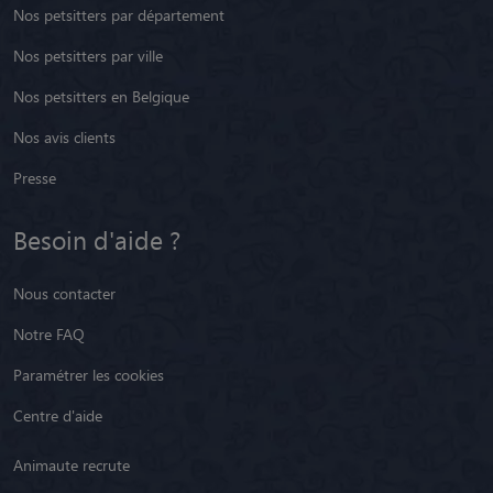
Nos petsitters par département
Nos petsitters par ville
Nos petsitters en Belgique
Nos avis clients
Presse
Besoin d'aide ?
Nous contacter
Notre FAQ
Paramétrer les cookies
Centre d'aide
Animaute recrute