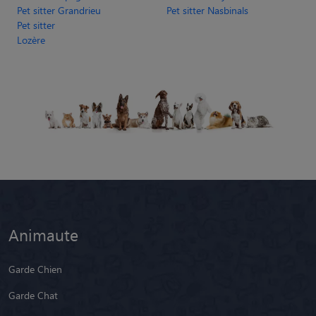
Pet sitter Grandrieu
Pet sitter Nasbinals
Pet sitter
Lozère
Animaute
Garde Chien
Garde Chat