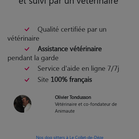
Qualité certifiée par un
vétérinaire
Assistance vétérinaire
pendant la garde
Service d'aide en ligne 7/7j
Site
100% français
Olivier Tondusson
Vétérinaire et co-fondateur de
Animaute
Nos dog sitters à Le Collet-de-Dèze