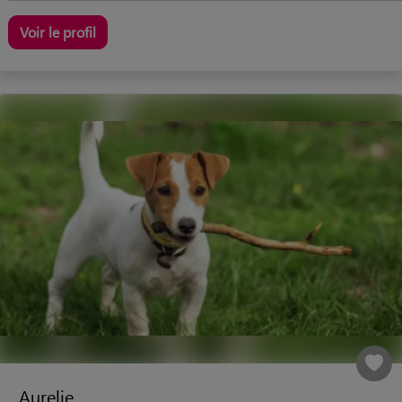
Voir le profil
Aurelie