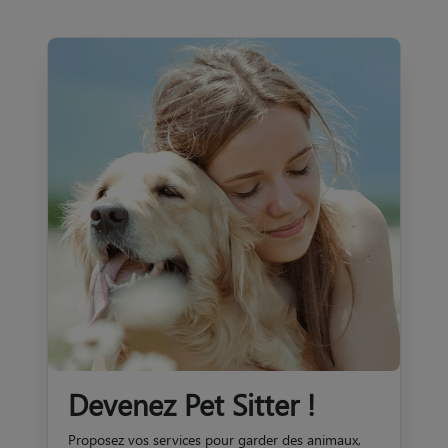
Devenez Pet Sitter !
Proposez vos services pour garder des animaux,