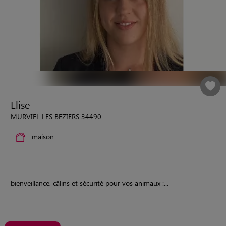
Elise
MURVIEL LES BEZIERS 34490
maison
bienveillance, câlins et sécurité pour vos animaux :...