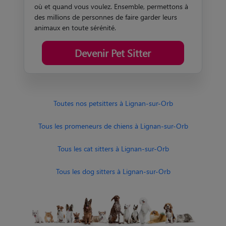
où et quand vous voulez. Ensemble, permettons à
des millions de personnes de faire garder leurs
animaux en toute sérénité.
Devenir Pet Sitter
Toutes nos petsitters à Lignan-sur-Orb
Tous les promeneurs de chiens à Lignan-sur-Orb
Tous les cat sitters à Lignan-sur-Orb
Tous les dog sitters à Lignan-sur-Orb