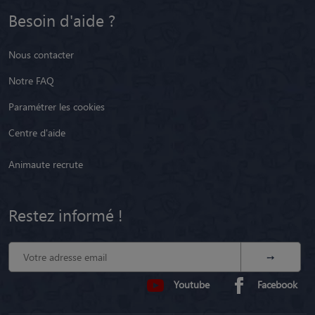
Besoin d'aide ?
Nous contacter
Notre FAQ
Paramétrer les cookies
Centre d'aide
Animaute recrute
Restez informé !
Youtube
Facebook