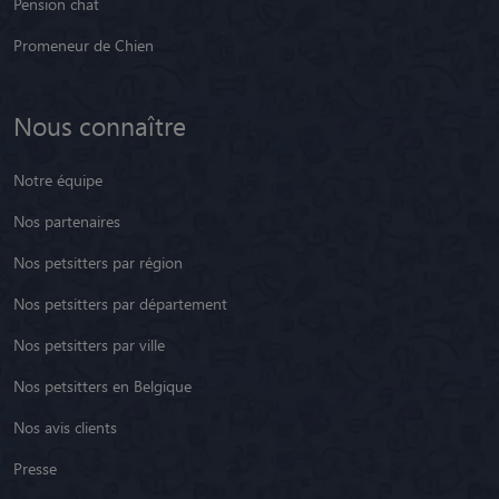
Pension chat
Promeneur de Chien
Nous connaître
Notre équipe
Nos partenaires
Nos petsitters par région
Nos petsitters par département
Nos petsitters par ville
Nos petsitters en Belgique
Nos avis clients
Presse