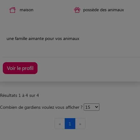
maison
possède des animaux
une famille aimante pour vos animaux
Voir le profil
Résultats 1 à 4 sur 4
Combien de gardiens voulez vous afficher ?
«
1
»