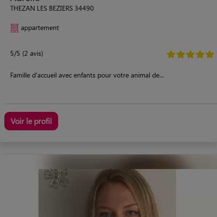
THEZAN LES BEZIERS 34490
appartement
5/5 (2 avis)
Famille d'accueil avec enfants pour votre animal de...
Voir le profil