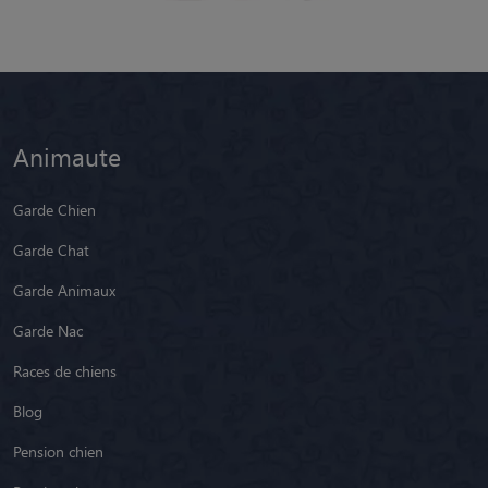
Animaute
Garde Chien
Garde Chat
Garde Animaux
Garde Nac
Races de chiens
Blog
Pension chien