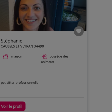
Stéphanie
CAUSSES ET VEYRAN 34490
maison
possède des
animaux
pet sitter professionnelle
Voir le profil