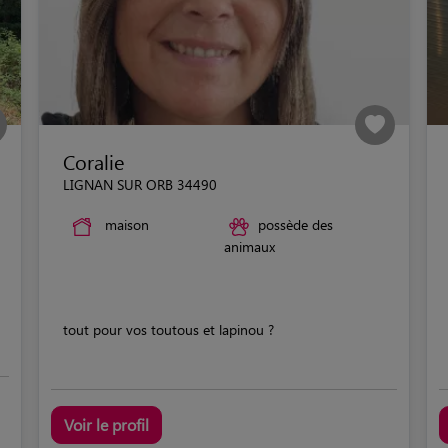
Coralie
LIGNAN SUR ORB 34490
maison
possède des
animaux
tout pour vos toutous et lapinou ?
Voir le profil