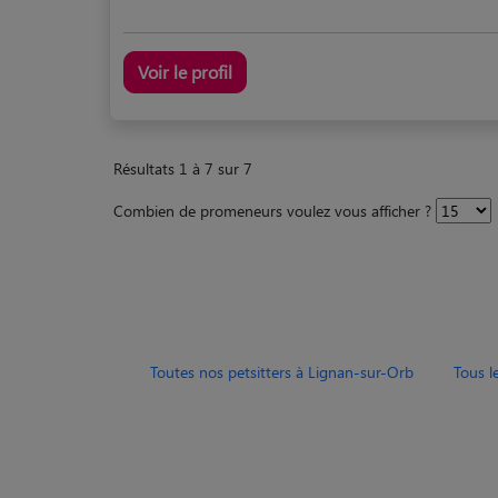
Voir le profil
Résultats 1 à 7 sur 7
Combien de promeneurs voulez vous afficher ?
Toutes nos petsitters à Lignan-sur-Orb
Tous l