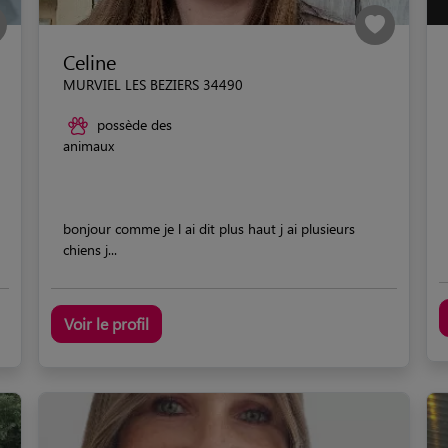
Celine
MURVIEL LES BEZIERS 34490
possède des
animaux
bonjour comme je l ai dit plus haut j ai plusieurs
chiens j...
Voir le profil