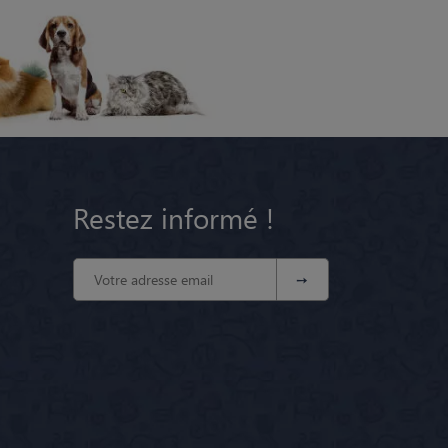
Restez informé !