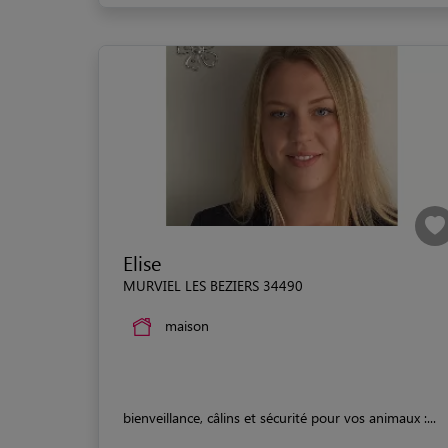
Elise
MURVIEL LES BEZIERS 34490
maison
bienveillance, câlins et sécurité pour vos animaux :...