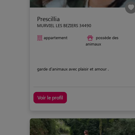
Prescillia
MURVIEL LES BEZIERS 34490
appartement
possède des
animaux
garde d'animaux avec plaisir et amour .
Voir le profil