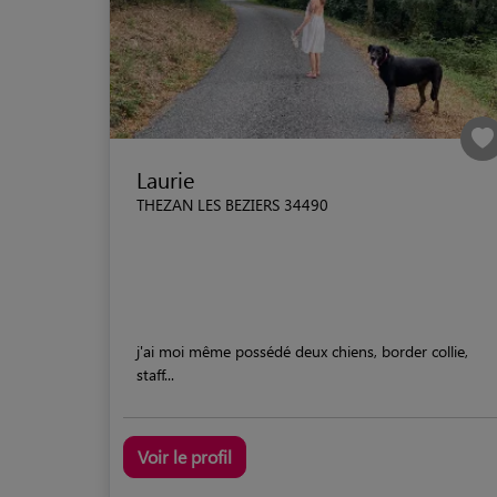
Laurie
THEZAN LES BEZIERS 34490
j'ai moi même possédé deux chiens, border collie,
staff...
Voir le profil