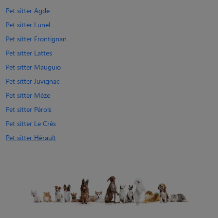
Pet sitter Agde
Pet sitter Lunel
Pet sitter Frontignan
Pet sitter Lattes
Pet sitter Mauguio
Pet sitter Juvignac
Pet sitter Mèze
Pet sitter Pérols
Pet sitter Le Crès
Pet sitter Hérault