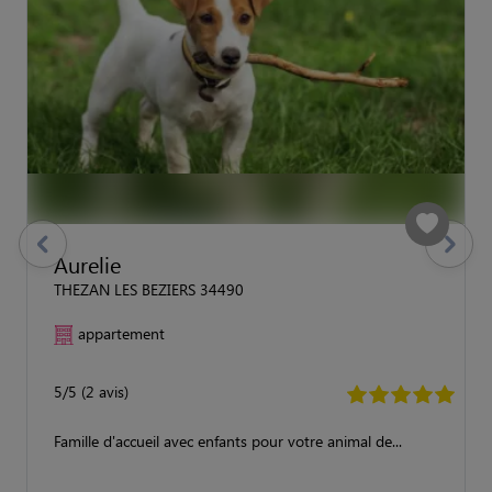
previous
Suivant
Aurelie
THEZAN LES BEZIERS 34490
appartement
5/5 (2 avis)
Famille d'accueil avec enfants pour votre animal de...