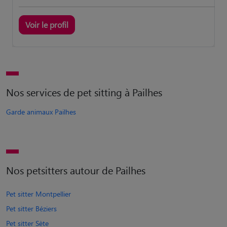
Voir le profil
Nos services de pet sitting à Pailhes
Garde animaux Pailhes
Nos petsitters autour de Pailhes
Pet sitter Montpellier
Pet sitter Béziers
Pet sitter Sète