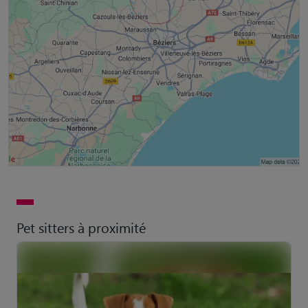
Pet sitters à proximité