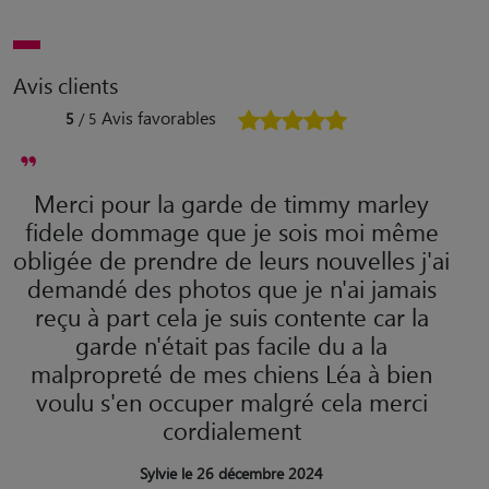
Avis clients
Avis favorables
5
/ 5
Merci pour la garde de timmy marley
fidele dommage que je sois moi même
obligée de prendre de leurs nouvelles j'ai
demandé des photos que je n'ai jamais
reçu à part cela je suis contente car la
garde n'était pas facile du a la
malpropreté de mes chiens Léa à bien
voulu s'en occuper malgré cela merci
cordialement
Sylvie le 26 décembre 2024