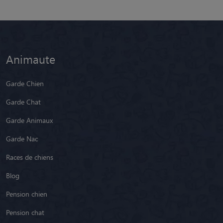
Animaute
Garde Chien
Garde Chat
Garde Animaux
Garde Nac
Races de chiens
Blog
Pension chien
Pension chat