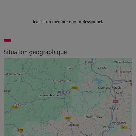
lea est un membre non professionnel.
Situation géographique