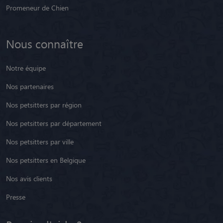
Promeneur de Chien
Nous connaître
Notre équipe
Nos partenaires
Nos petsitters par région
Nos petsitters par département
Nos petsitters par ville
Nos petsitters en Belgique
Nos avis clients
Presse