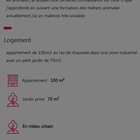
j'approfondi en suivant une formation des métiers animalier
actuellement j'ai un malinois très sociable
Logement
appartement de 100m2 au rez de chaussée dans une zone industriel
avec un petit jardin de 70m2
Appartement
100 m²
Jardin privé
70 m²
En milieu urbain