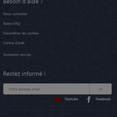
Besoin d'aide ?
Nous contacter
Notre FAQ
Paramétrer les cookies
Centre d'aide
Animaute recrute
Restez informé !
Youtube
Facebook