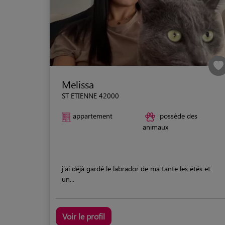
Melissa
ST ETIENNE 42000
appartement
possède des
animaux
j'ai déjà gardé le labrador de ma tante les étés et
un...
Voir le profil