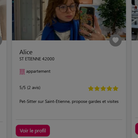
Alice
ST ETIENNE 42000
appartement
5/5 (2 avis)
Pet-Sitter sur Saint-Etienne, propose gardes et visites
Voir le profil