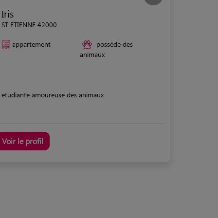
Iris
ST ETIENNE 42000
appartement
possède des
animaux
etudiante amoureuse des animaux
Voir le profil