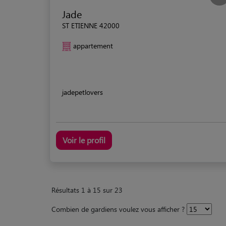
Jade
ST ETIENNE 42000
appartement
jadepetlovers
Voir le profil
Résultats 1 à 15 sur 23
Combien de gardiens voulez vous afficher ?