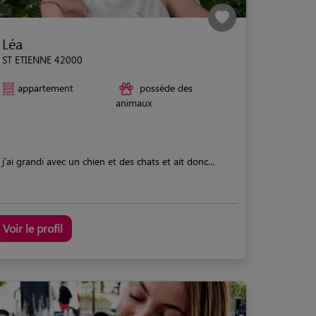
Léa
ST ETIENNE 42000
appartement
possède des
animaux
j'ai grandi avec un chien et des chats et ait donc...
Voir le profil