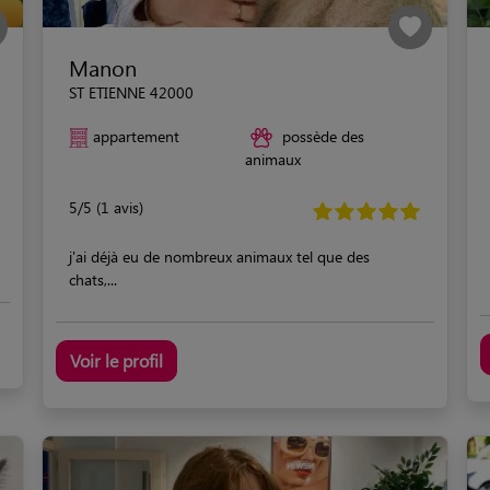
Manon
ST ETIENNE 42000
appartement
possède des
animaux
5/5 (1 avis)
j'ai déjà eu de nombreux animaux tel que des
chats,...
Voir le profil