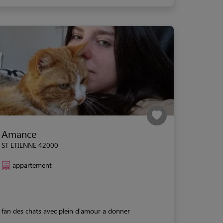
Amance
ST ETIENNE 42000
appartement
fan des chats avec plein d'amour a donner