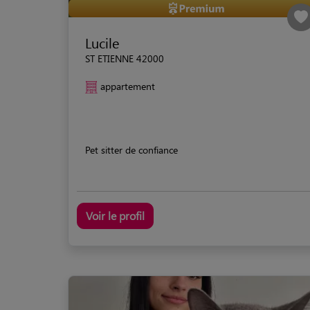
Lucile
ST ETIENNE 42000
appartement
Pet sitter de confiance
Voir le profil