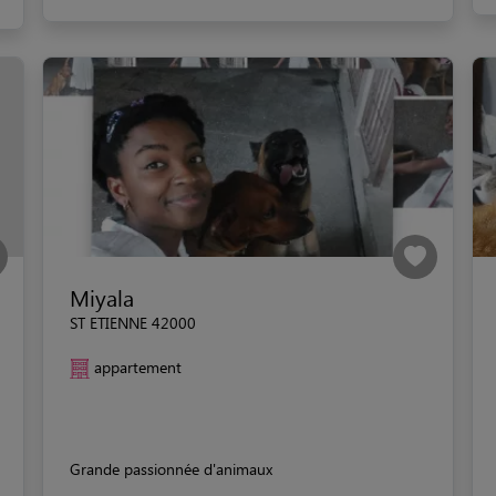
Miyala
ST ETIENNE 42000
appartement
Grande passionnée d'animaux