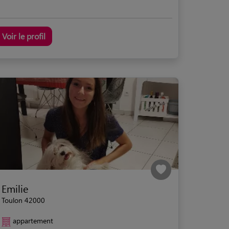
Voir le profil
Emilie
Toulon 42000
appartement