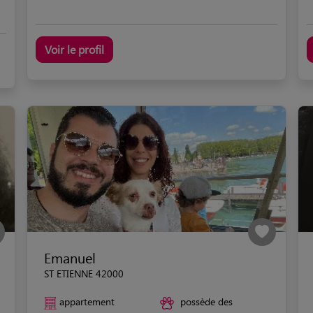
Voir le profil
Emanuel
ST ETIENNE 42000
appartement
possède des