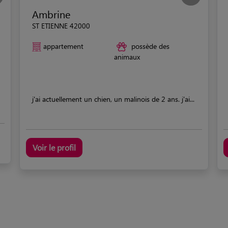
Ambrine
ST ETIENNE 42000
appartement
possède des
animaux
j'ai actuellement un chien, un malinois de 2 ans. j'ai...
Voir le profil