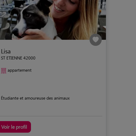
Lisa
ST ETIENNE 42000
appartement
Étudiante et amoureuse des animaux
Voir le profil