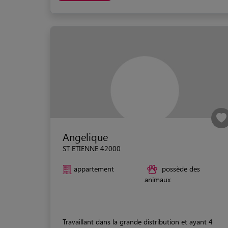
Angelique
ST ETIENNE 42000
appartement
possède des
animaux
Travaillant dans la grande distribution et ayant 4