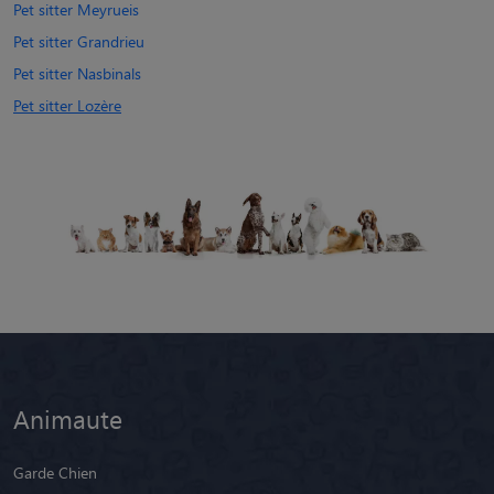
Pet sitter Meyrueis
Pet sitter Grandrieu
Pet sitter Nasbinals
Pet sitter Lozère
Animaute
Garde Chien