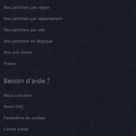
Nos petsitters par région
Nos petsitters par département
Nos petsitters par ville
Nos petsitters en Belgique
Nos avis clients
Presse
Besoin d'aide ?
Nous contacter
Notre FAQ
Paramétrer les cookies
Centre d'aide