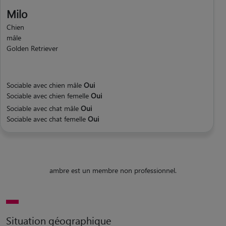
Milo
Chien
mâle
Golden Retriever
Sociable avec chien mâle
Oui
Sociable avec chien femelle
Oui
Sociable avec chat mâle
Oui
Sociable avec chat femelle
Oui
ambre est un membre non professionnel.
Situation géographique