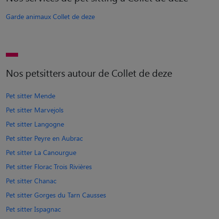
Garde animaux Collet de deze
Nos petsitters autour de Collet de deze
Pet sitter Mende
Pet sitter Marvejols
Pet sitter Langogne
Pet sitter Peyre en Aubrac
Pet sitter La Canourgue
Pet sitter Florac Trois Rivières
Pet sitter Chanac
Pet sitter Gorges du Tarn Causses
Pet sitter Ispagnac