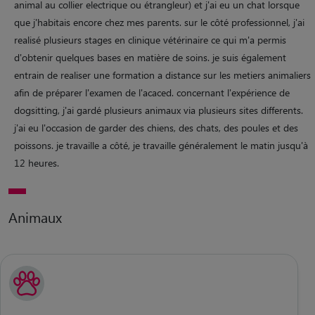
animal au collier electrique ou étrangleur) et j'ai eu un chat lorsque
que j'habitais encore chez mes parents. sur le côté professionnel, j'ai
realisé plusieurs stages en clinique vétérinaire ce qui m'a permis
d'obtenir quelques bases en matière de soins. je suis également
entrain de realiser une formation a distance sur les metiers animaliers
afin de préparer l'examen de l'acaced. concernant l'expérience de
dogsitting, j'ai gardé plusieurs animaux via plusieurs sites differents.
j'ai eu l'occasion de garder des chiens, des chats, des poules et des
poissons. je travaille a côté, je travaille généralement le matin jusqu'à
12 heures.
Animaux