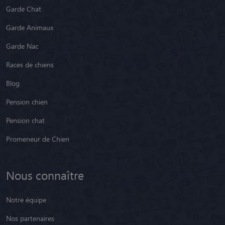
Garde Chat
Garde Animaux
Garde Nac
Races de chiens
Blog
Pension chien
Pension chat
Promeneur de Chien
Nous connaître
Notre équipe
Nos partenaires