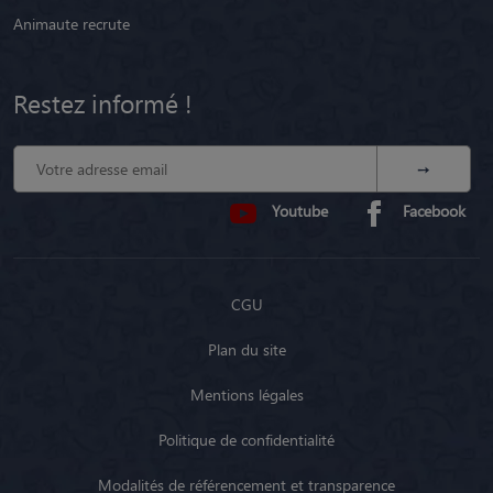
Animaute recrute
Restez informé !
Youtube
Facebook
CGU
Plan du site
Mentions légales
Politique de confidentialité
Modalités de référencement et transparence