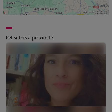
Pet sitters à proximité