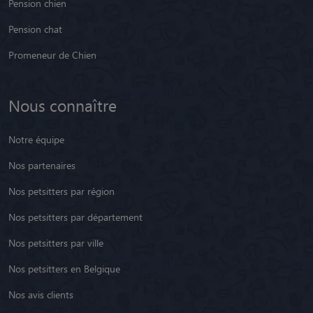
Pension chien
Pension chat
Promeneur de Chien
Nous connaître
Notre équipe
Nos partenaires
Nos petsitters par région
Nos petsitters par département
Nos petsitters par ville
Nos petsitters en Belgique
Nos avis clients