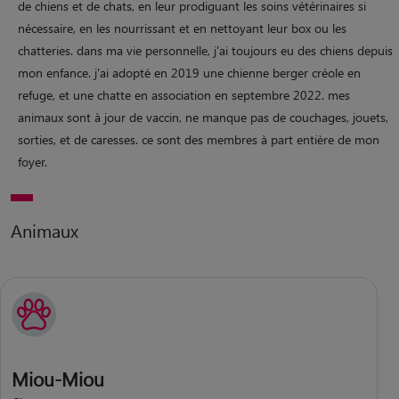
de chiens et de chats, en leur prodiguant les soins vétérinaires si
nécessaire, en les nourrissant et en nettoyant leur box ou les
chatteries. dans ma vie personnelle, j'ai toujours eu des chiens depuis
mon enfance. j'ai adopté en 2019 une chienne berger créole en
refuge, et une chatte en association en septembre 2022. mes
animaux sont à jour de vaccin, ne manque pas de couchages, jouets,
sorties, et de caresses. ce sont des membres à part entière de mon
foyer.
Animaux
Miou-Miou