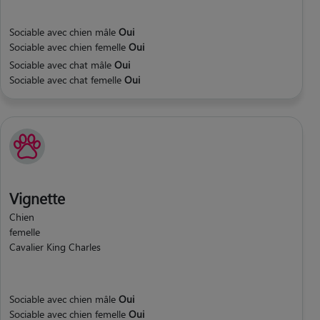
Sociable avec chien mâle
Oui
Sociable avec chien femelle
Oui
Sociable avec chat mâle
Oui
Sociable avec chat femelle
Oui
Vignette
Chien
femelle
Cavalier King Charles
Sociable avec chien mâle
Oui
Sociable avec chien femelle
Oui