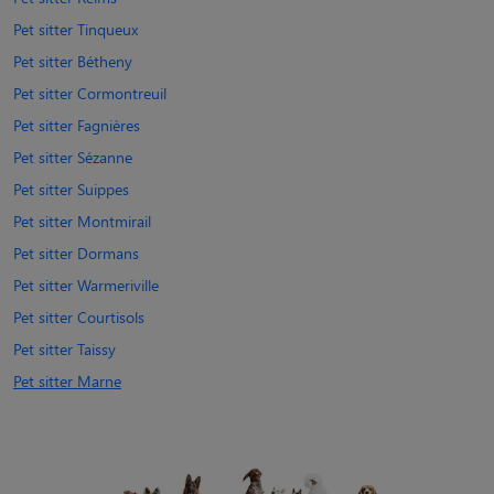
Pet sitter Tinqueux
Pet sitter Bétheny
Pet sitter Cormontreuil
Pet sitter Fagnières
Pet sitter Sézanne
Pet sitter Suippes
Pet sitter Montmirail
Pet sitter Dormans
Pet sitter Warmeriville
Pet sitter Courtisols
Pet sitter Taissy
Pet sitter Marne