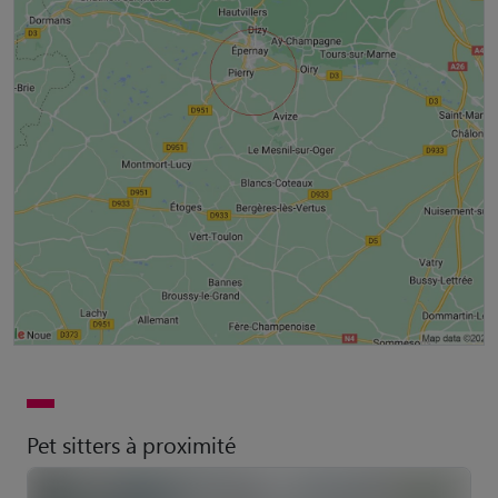
Pet sitters à proximité