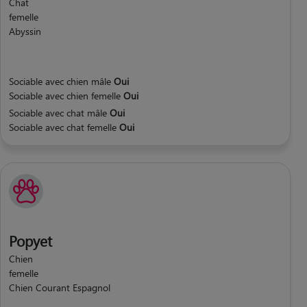
Chat
femelle
Abyssin
Sociable avec chien mâle
Oui
Sociable avec chien femelle
Oui
Sociable avec chat mâle
Oui
Sociable avec chat femelle
Oui
Popyet
Chien
femelle
Chien Courant Espagnol