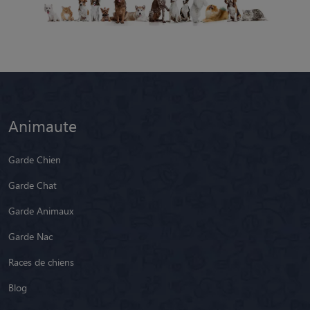
Animaute
Garde Chien
Garde Chat
Garde Animaux
Garde Nac
Races de chiens
Blog