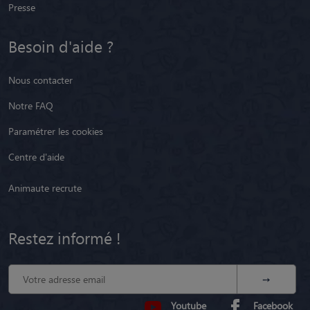
Presse
Besoin d'aide ?
Nous contacter
Notre FAQ
Paramétrer les cookies
Centre d'aide
Animaute recrute
Restez informé !
Youtube
Facebook