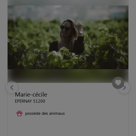
previous
Suivant
Marie-cécile
EPERNAY 51200
possède des animaux