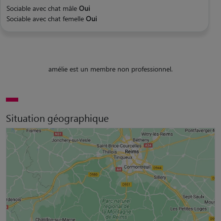
Sociable avec chat mâle
Oui
Sociable avec chat femelle
Oui
amélie est un membre non professionnel.
Situation géographique