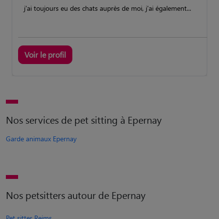
j'ai toujours eu des chats auprès de moi, j'ai également...
Voir le profil
Nos services de pet sitting à Epernay
Garde animaux Epernay
Nos petsitters autour de Epernay
Pet sitter Reims