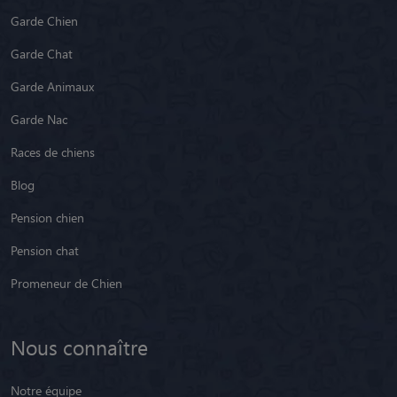
Garde Chien
Garde Chat
Garde Animaux
Garde Nac
Races de chiens
Blog
Pension chien
Pension chat
Promeneur de Chien
Nous connaître
Notre équipe