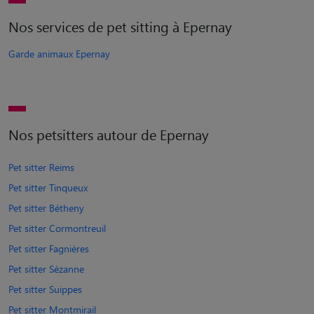
Nos services de pet sitting à Epernay
Garde animaux Epernay
Nos petsitters autour de Epernay
Pet sitter Reims
Pet sitter Tinqueux
Pet sitter Bétheny
Pet sitter Cormontreuil
Pet sitter Fagnières
Pet sitter Sézanne
Pet sitter Suippes
Pet sitter Montmirail