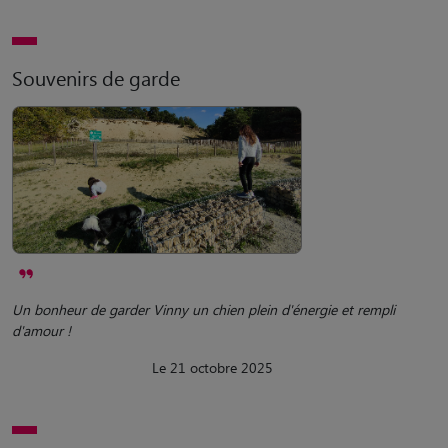
Souvenirs de garde
Un bonheur de garder Vinny un chien plein d'énergie et rempli
d'amour !
Le 21 octobre 2025