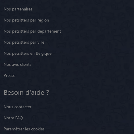
Nos partenaires
Nos petsitters par région
Nos petsitters par département
Nos petsitters par ville
Nos petsitters en Belgique
Nos avis clients
Presse
Besoin d'aide ?
Nous contacter
Notre FAQ
Paramétrer les cookies