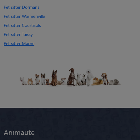
Pet sitter Dormans
Pet sitter Warmeriville
Pet sitter Courtisols
Pet sitter Taissy
Pet sitter Marne
Animaute