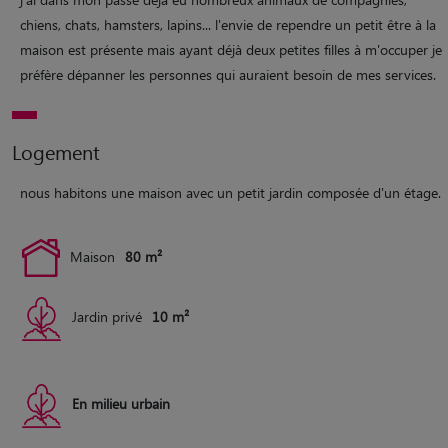
chiens, chats, hamsters, lapins... l'envie de rependre un petit être à la
maison est présente mais ayant déjà deux petites filles à m'occuper je
préfère dépanner les personnes qui auraient besoin de mes services.
Logement
nous habitons une maison avec un petit jardin composée d'un étage.
Maison
80 m²
Jardin privé
10 m²
En milieu urbain