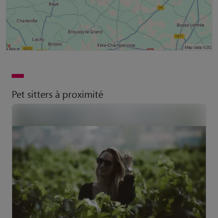
Pet sitters à proximité