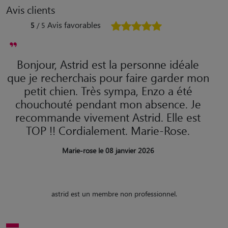
Avis clients
Avis favorables
5
/ 5
Bonjour, Astrid est la personne idéale
que je recherchais pour faire garder mon
petit chien. Très sympa, Enzo a été
chouchouté pendant mon absence. Je
recommande vivement Astrid. Elle est
TOP !! Cordialement. Marie-Rose.
Marie-rose le 08 janvier 2026
astrid est un membre non professionnel.