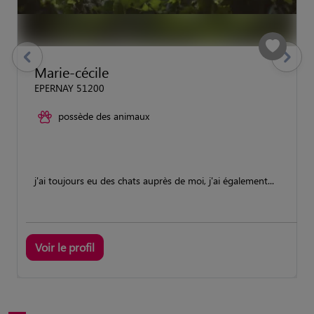
previous
Suivant
Marie-cécile
EPERNAY 51200
possède des animaux
j'ai toujours eu des chats auprès de moi, j'ai également...
Voir le profil