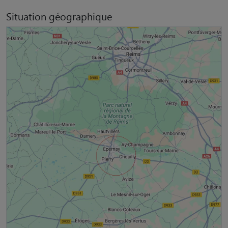
Situation géographique