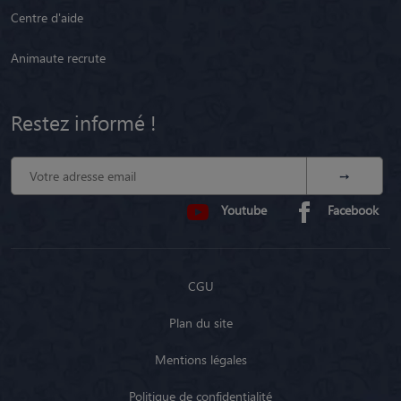
Centre d'aide
Animaute recrute
Restez informé !
Youtube
Facebook
CGU
Plan du site
Mentions légales
Politique de confidentialité