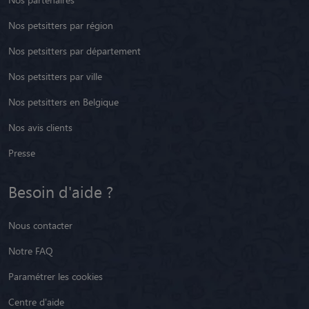
Nos petsitters par région
Nos petsitters par département
Nos petsitters par ville
Nos petsitters en Belgique
Nos avis clients
Presse
Besoin d'aide ?
Nous contacter
Notre FAQ
Paramétrer les cookies
Centre d'aide