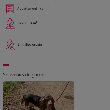
Appartement
75 m²
Balcon
3 m²
En milieu urbain
Souvenirs de garde