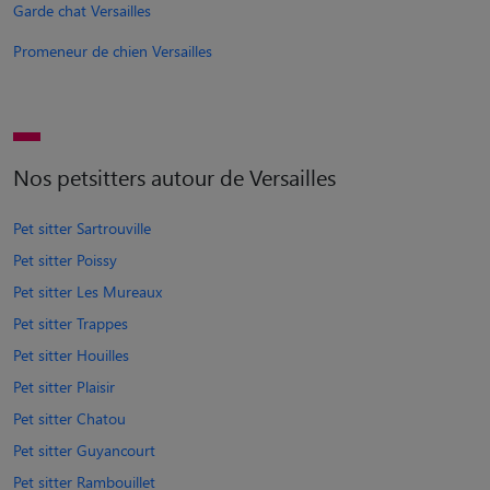
Garde chat Versailles
Promeneur de chien Versailles
Nos petsitters autour de Versailles
Pet sitter Sartrouville
Pet sitter Poissy
Pet sitter Les Mureaux
Pet sitter Trappes
Pet sitter Houilles
Pet sitter Plaisir
Pet sitter Chatou
Pet sitter Guyancourt
Pet sitter Rambouillet