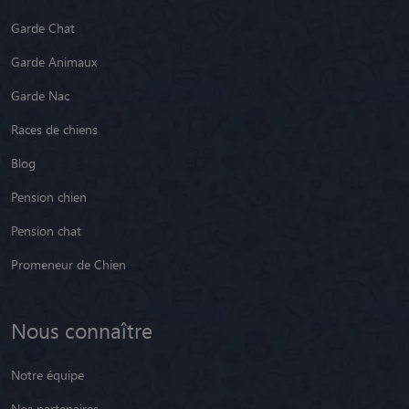
Garde Chat
Garde Animaux
Garde Nac
Races de chiens
Blog
Pension chien
Pension chat
Promeneur de Chien
Nous connaître
Notre équipe
Nos partenaires