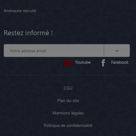
Animaute recrute
Restez informé !
Youtube
Facebook
CGU
Plan du site
Mentions légales
Politique de confidentialité