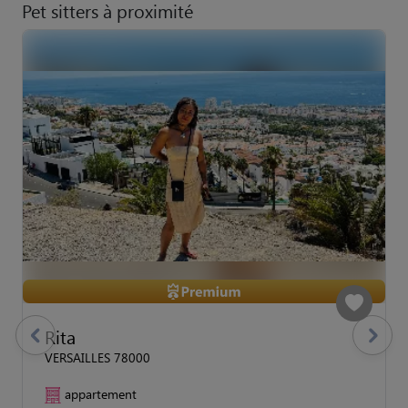
Pet sitters à proximité
Rita
previous
Suivant
VERSAILLES 78000
appartement