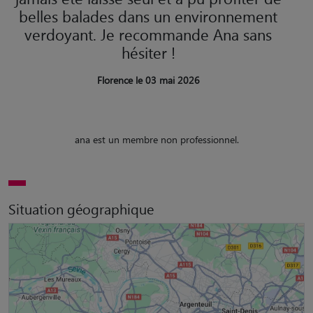
belles balades dans un environnement
verdoyant. Je recommande Ana sans
hésiter !
Florence le 03 mai 2026
ana est un membre non professionnel.
Situation géographique