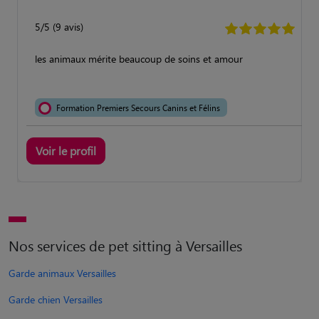
5/5 (9 avis)
les animaux mérite beaucoup de soins et amour
Formation Premiers Secours Canins et Félins
Voir le profil
Nos services de pet sitting à Versailles
Garde animaux Versailles
Garde chien Versailles