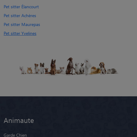
Pet sitter Élancourt
Pet sitter Achères
Pet sitter Maurepas
Pet sitter Yvelines
Animaute
Garde Chien