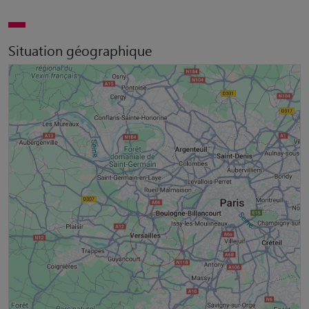
Situation géographique