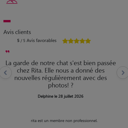
Avis clients
Avis favorables
5
/ 5
La garde de notre chat s'est bien passée
chez Rita. Elle nous a donné des
nouvelles régulièrement avec des
photos! ?
Delphine le 28 juillet 2026
rita est un membre non professionnel.