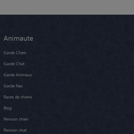
Animaute
Garde Chien
Garde Chat
Garde Animaux
Garde Nac
Races de chiens
Blog
Pension chien
Pension chat