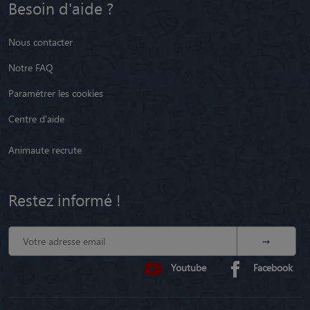
Besoin d'aide ?
Nous contacter
Notre FAQ
Paramétrer les cookies
Centre d'aide
Animaute recrute
Restez informé !
Youtube
Facebook