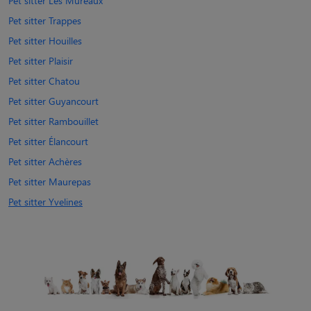
Pet sitter Les Mureaux
Pet sitter Trappes
Pet sitter Houilles
Pet sitter Plaisir
Pet sitter Chatou
Pet sitter Guyancourt
Pet sitter Rambouillet
Pet sitter Élancourt
Pet sitter Achères
Pet sitter Maurepas
Pet sitter Yvelines