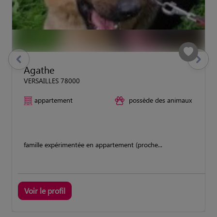
previous
Suivant
Agathe
VERSAILLES 78000
appartement
possède des animaux
famille expérimentée en appartement (proche...
Voir le profil