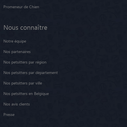
Promeneur de Chien
Nous connaître
Notre équipe
Nos partenaires
Nos petsitters par région
Nos petsitters par département
Nos petsitters par ville
Nos petsitters en Belgique
Nos avis clients
Presse