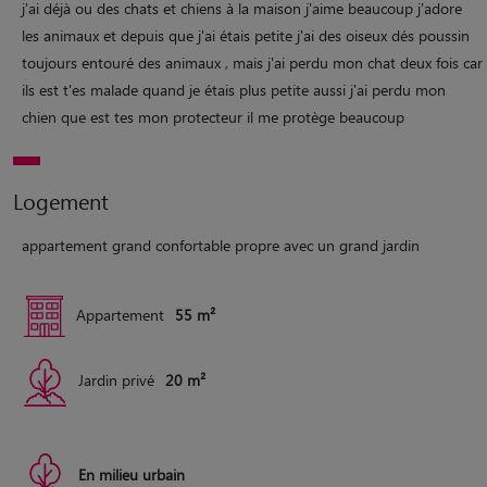
j'ai déjà ou des chats et chiens à la maison j'aime beaucoup j'adore
les animaux et depuis que j'ai étais petite j'ai des oiseux dés poussin
toujours entouré des animaux , mais j'ai perdu mon chat deux fois car
ils est t'es malade quand je étais plus petite aussi j'ai perdu mon
chien que est tes mon protecteur il me protège beaucoup
Logement
appartement grand confortable propre avec un grand jardin
Appartement
55 m²
Jardin privé
20 m²
En milieu urbain