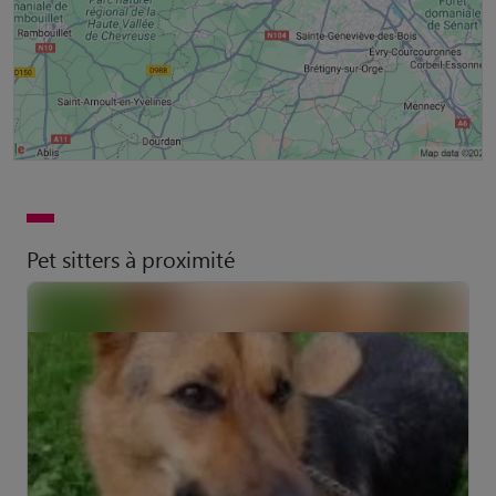
Pet sitters à proximité