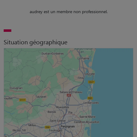
audrey est un membre non professionnel.
Situation géographique