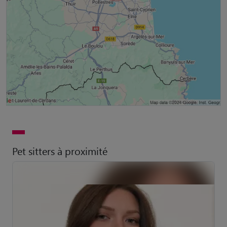
Pet sitters à proximité