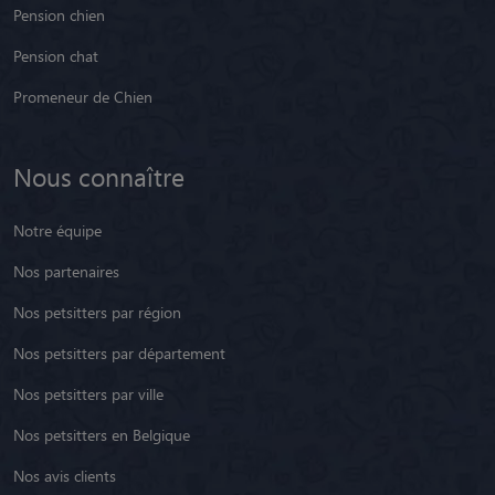
Pension chien
Pension chat
Promeneur de Chien
Nous connaître
Notre équipe
Nos partenaires
Nos petsitters par région
Nos petsitters par département
Nos petsitters par ville
Nos petsitters en Belgique
Nos avis clients