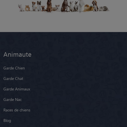
Animaute
Garde Chien
Garde Chat
Garde Animaux
Garde Nac
Races de chiens
Blog