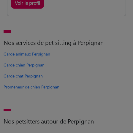
Voir le profil
Nos services de pet sitting à Perpignan
Garde animaux Perpignan
Garde chien Perpignan
Garde chat Perpignan
Promeneur de chien Perpignan
Nos petsitters autour de Perpignan