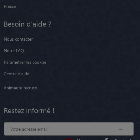
Presse
Besoin d'aide ?
Nous contacter
Notre FAQ
Paramétrer les cookies
Centre d'aide
Animaute recrute
Restez informé !