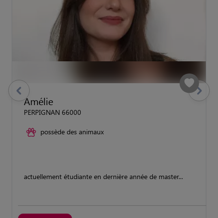
previous
Suivant
Amélie
PERPIGNAN 66000
possède des animaux
actuellement étudiante en dernière année de master...