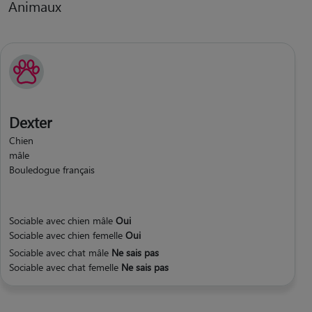
Animaux
Dexter
Chien
mâle
Bouledogue français
Sociable avec chien mâle
Oui
Sociable avec chien femelle
Oui
Sociable avec chat mâle
Ne sais pas
Sociable avec chat femelle
Ne sais pas