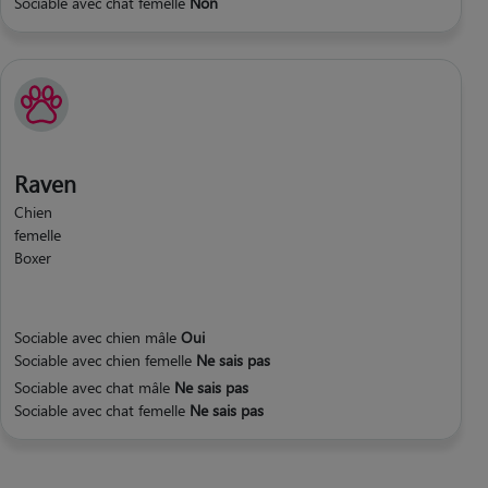
Sociable avec chat femelle
Non
Raven
Chien
femelle
Boxer
Sociable avec chien mâle
Oui
Sociable avec chien femelle
Ne sais pas
Sociable avec chat mâle
Ne sais pas
Sociable avec chat femelle
Ne sais pas