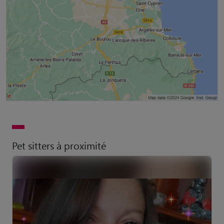
Pet sitters à proximité