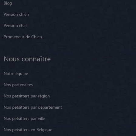
Blog
Pension chien
Pension chat
Promeneur de Chien
Nous connaître
Notre équipe
Nos partenaires
Nos petsitters par région
Nos petsitters par département
Nos petsitters par ville
Nos petsitters en Belgique