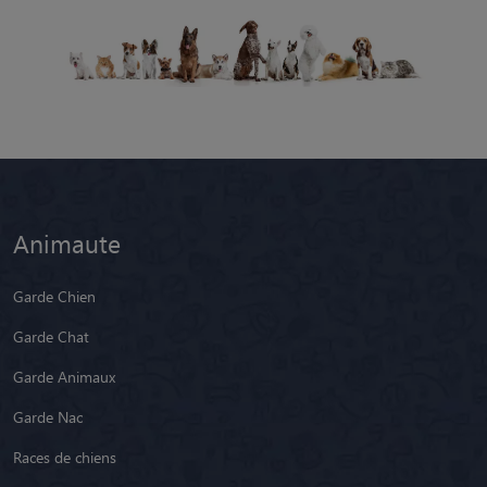
Animaute
Garde Chien
Garde Chat
Garde Animaux
Garde Nac
Races de chiens