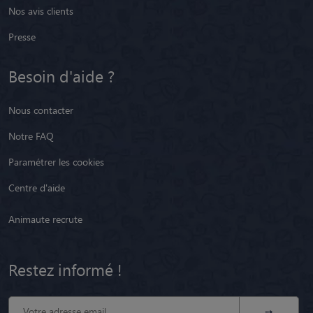
Nos avis clients
Presse
Besoin d'aide ?
Nous contacter
Notre FAQ
Paramétrer les cookies
Centre d'aide
Animaute recrute
Restez informé !