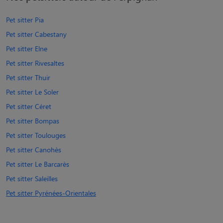
Pet sitter Pia
Pet sitter Cabestany
Pet sitter Elne
Pet sitter Rivesaltes
Pet sitter Thuir
Pet sitter Le Soler
Pet sitter Céret
Pet sitter Bompas
Pet sitter Toulouges
Pet sitter Canohès
Pet sitter Le Barcarès
Pet sitter Saleilles
Pet sitter Pyrénées-Orientales