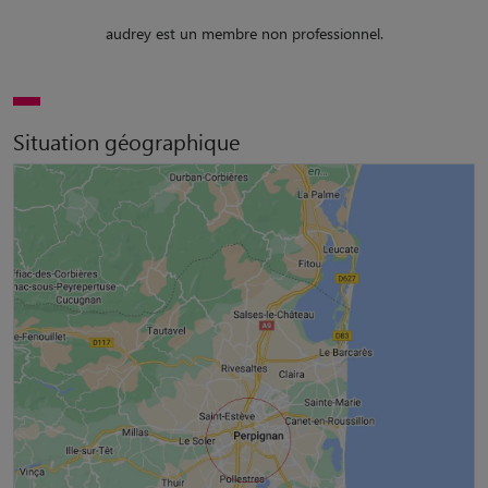
audrey est un membre non professionnel.
Situation géographique