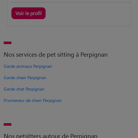
Voir le profil
Nos services de pet sitting à Perpignan
Garde animaux Perpignan
Garde chien Perpignan
Garde chat Perpignan
Promeneur de chien Perpignan
Nos petsitters autour de Perpignan