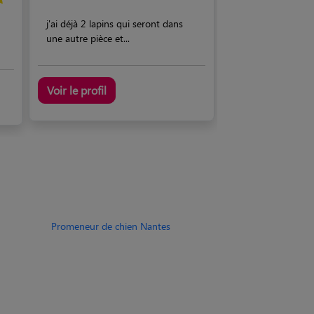
j'ai déjà 2 lapins qui seront dans
une autre pièce et...
Voir le profil
Promeneur de chien Nantes