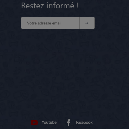
Restez informé !
Youtube
Facebook