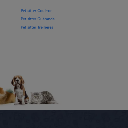
Pet sitter Couëron
Pet sitter Guérande
Pet sitter Treillières