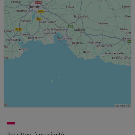
Pet sitters à proximité