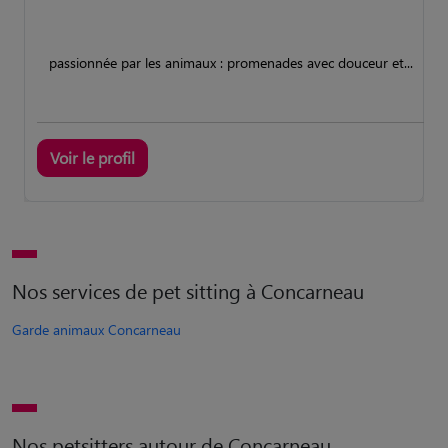
passionnée par les animaux : promenades avec douceur et...
Voir le profil
Nos services de pet sitting à Concarneau
Garde animaux Concarneau
Nos petsitters autour de Concarneau