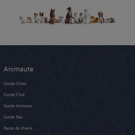
Animaute
Garde Chien
Garde Chat
Garde Animaux
Garde Nac
Races de chiens