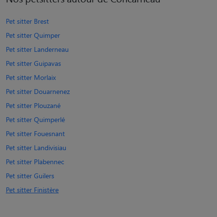
Pet sitter Brest
Pet sitter Quimper
Pet sitter Landerneau
Pet sitter Guipavas
Pet sitter Morlaix
Pet sitter Douarnenez
Pet sitter Plouzané
Pet sitter Quimperlé
Pet sitter Fouesnant
Pet sitter Landivisiau
Pet sitter Plabennec
Pet sitter Guilers
Pet sitter Finistère