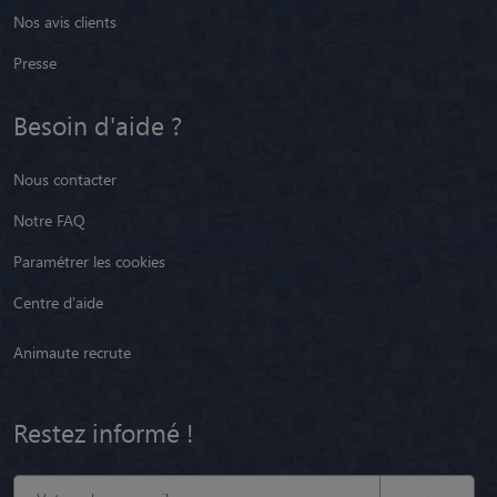
Nos avis clients
Presse
Besoin d'aide ?
Nous contacter
Notre FAQ
Paramétrer les cookies
Centre d'aide
Animaute recrute
Restez informé !