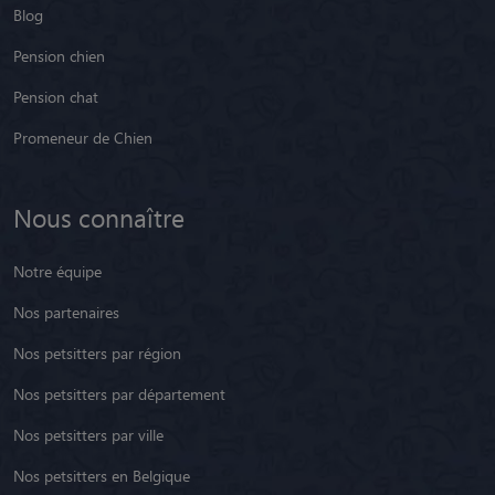
Blog
Pension chien
Pension chat
Promeneur de Chien
Nous connaître
Notre équipe
Nos partenaires
Nos petsitters par région
Nos petsitters par département
Nos petsitters par ville
Nos petsitters en Belgique