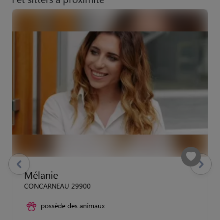
previous
Suivant
Mélanie
CONCARNEAU 29900
possède des animaux