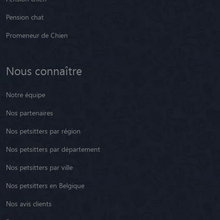
Pension chat
Promeneur de Chien
Nous connaître
Notre équipe
Nos partenaires
Nos petsitters par région
Nos petsitters par département
Nos petsitters par ville
Nos petsitters en Belgique
Nos avis clients