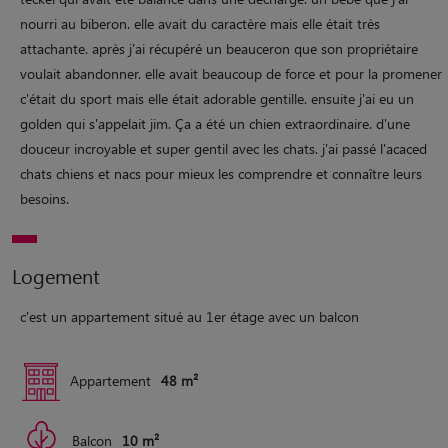
nourri au biberon. elle avait du caractère mais elle était très
attachante. après j'ai récupéré un beauceron que son propriétaire
voulait abandonner. elle avait beaucoup de force et pour la promener
c'était du sport mais elle était adorable gentille. ensuite j'ai eu un
golden qui s'appelait jim. Ça a été un chien extraordinaire. d'une
douceur incroyable et super gentil avec les chats. j'ai passé l'acaced
chats chiens et nacs pour mieux les comprendre et connaître leurs
besoins.
Logement
c'est un appartement situé au 1er étage avec un balcon
Appartement
48 m²
Balcon
10 m²