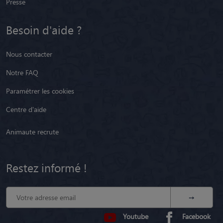
Presse
Besoin d'aide ?
Nous contacter
Notre FAQ
Paramétrer les cookies
Centre d'aide
Animaute recrute
Restez informé !
Youtube
Facebook