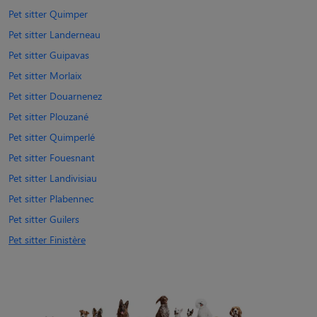
Pet sitter Quimper
Pet sitter Landerneau
Pet sitter Guipavas
Pet sitter Morlaix
Pet sitter Douarnenez
Pet sitter Plouzané
Pet sitter Quimperlé
Pet sitter Fouesnant
Pet sitter Landivisiau
Pet sitter Plabennec
Pet sitter Guilers
Pet sitter Finistère