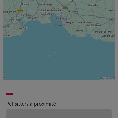
Pet sitters à proximité