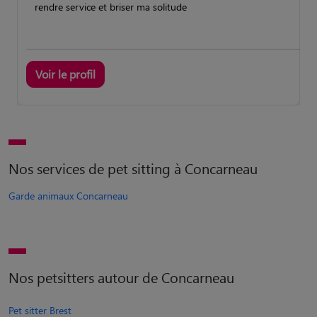
rendre service et briser ma solitude
Voir le profil
Nos services de pet sitting à Concarneau
Garde animaux Concarneau
Nos petsitters autour de Concarneau
Pet sitter Brest