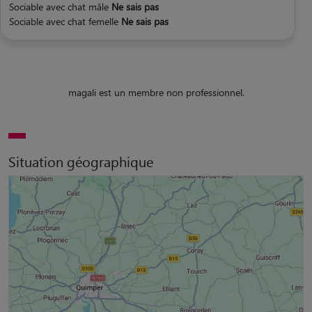
Sociable avec chat mâle
Ne sais pas
Sociable avec chat femelle
Ne sais pas
magali est un membre non professionnel.
Situation géographique