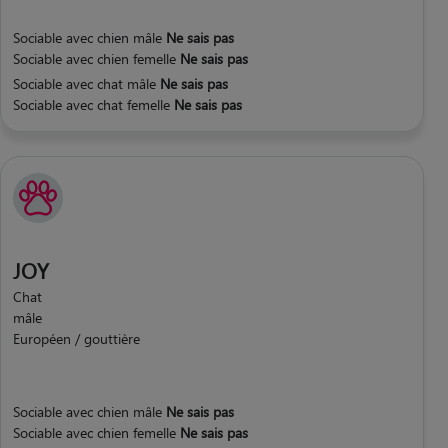
Sociable avec chien mâle
Ne sais pas
Sociable avec chien femelle
Ne sais pas
Sociable avec chat mâle
Ne sais pas
Sociable avec chat femelle
Ne sais pas
JOY
Chat
mâle
Européen / gouttière
Sociable avec chien mâle
Ne sais pas
Sociable avec chien femelle
Ne sais pas