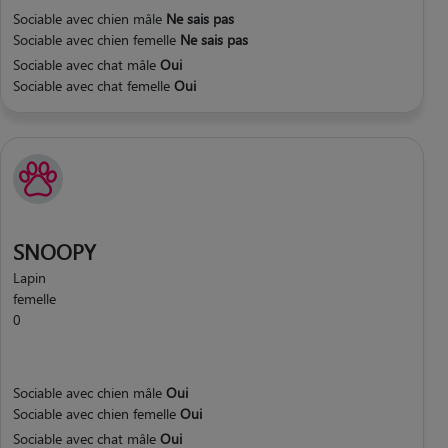
Sociable avec chien mâle
Ne sais pas
Sociable avec chien femelle
Ne sais pas
Sociable avec chat mâle
Oui
Sociable avec chat femelle
Oui
SNOOPY
Lapin
femelle
0
Sociable avec chien mâle
Oui
Sociable avec chien femelle
Oui
Sociable avec chat mâle
Oui