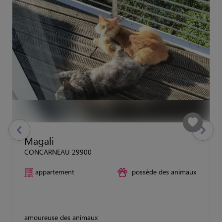
previous
Suivant
Magali
CONCARNEAU 29900
appartement
possède des animaux
amoureuse des animaux