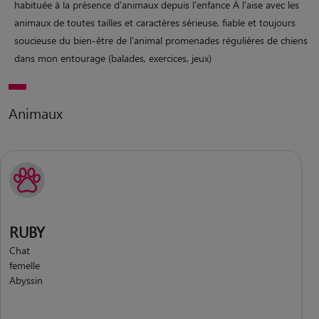
habituée à la présence d'animaux depuis l'enfance À l'aise avec les
animaux de toutes tailles et caractères sérieuse, fiable et toujours
soucieuse du bien-être de l'animal promenades régulières de chiens
dans mon entourage (balades, exercices, jeux)
Animaux
RUBY
Chat
femelle
Abyssin