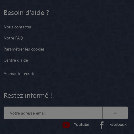
Besoin d'aide ?
Nous contacter
Notre FAQ
Paramétrer les cookies
Centre d'aide
Animaute recrute
Restez informé !
Youtube
Facebook