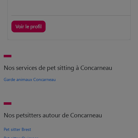
Voir le profil
Nos services de pet sitting à Concarneau
Garde animaux Concarneau
Nos petsitters autour de Concarneau
Pet sitter Brest