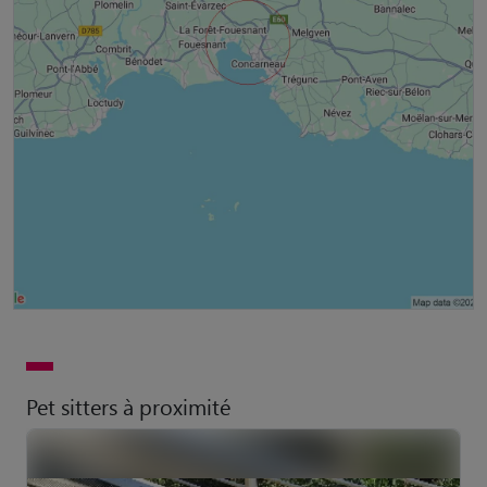
Pet sitters à proximité