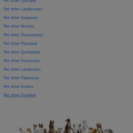
Pet sitter Quimper
Pet sitter Landerneau
Pet sitter Guipavas
Pet sitter Morlaix
Pet sitter Douarnenez
Pet sitter Plouzané
Pet sitter Quimperlé
Pet sitter Fouesnant
Pet sitter Landivisiau
Pet sitter Plabennec
Pet sitter Guilers
Pet sitter Finistère