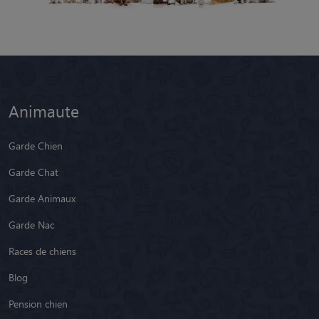
Animaute
Garde Chien
Garde Chat
Garde Animaux
Garde Nac
Races de chiens
Blog
Pension chien