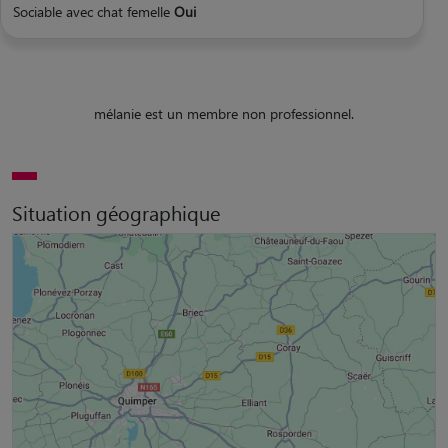
Sociable avec chat femelle
Oui
mélanie est un membre non professionnel.
Situation géographique