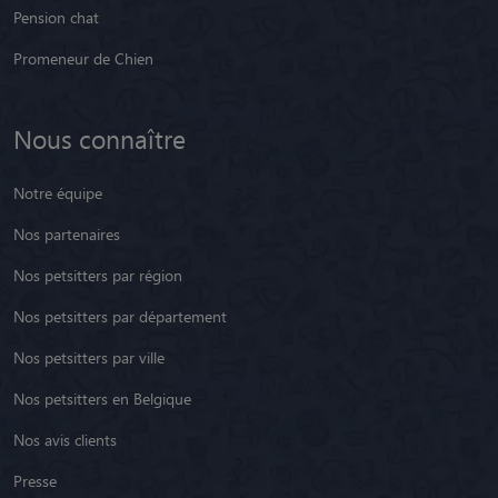
Pension chat
Promeneur de Chien
Nous connaître
Notre équipe
Nos partenaires
Nos petsitters par région
Nos petsitters par département
Nos petsitters par ville
Nos petsitters en Belgique
Nos avis clients
Presse