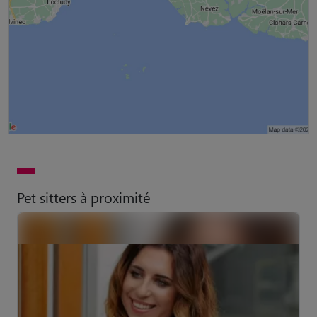
Pet sitters à proximité