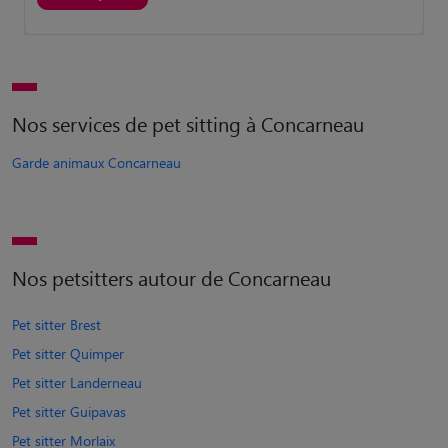
Nos services de pet sitting à Concarneau
Garde animaux Concarneau
Nos petsitters autour de Concarneau
Pet sitter Brest
Pet sitter Quimper
Pet sitter Landerneau
Pet sitter Guipavas
Pet sitter Morlaix