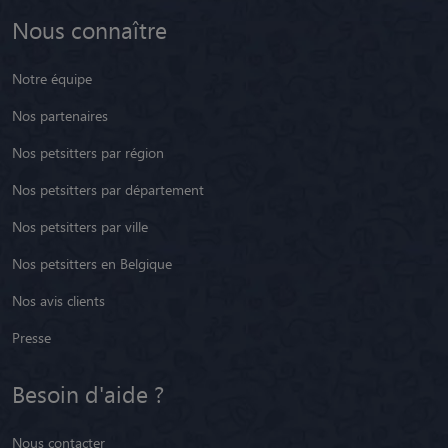
Nous connaître
Notre équipe
Nos partenaires
Nos petsitters par région
Nos petsitters par département
Nos petsitters par ville
Nos petsitters en Belgique
Nos avis clients
Presse
Besoin d'aide ?
Nous contacter