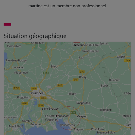
martine est un membre non professionnel.
Situation géographique