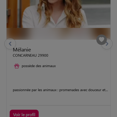
previous
Suivant
Mélanie
CONCARNEAU 29900
possède des animaux
passionnée par les animaux : promenades avec douceur et...
Voir le profil