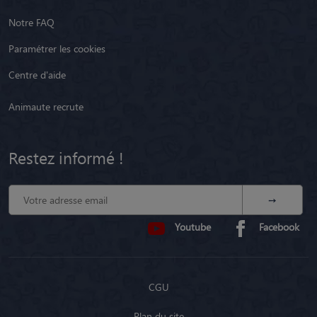
Notre FAQ
Paramétrer les cookies
Centre d'aide
Animaute recrute
Restez informé !
Youtube
Facebook
CGU
Plan du site