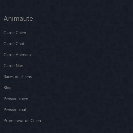
Animaute
Garde Chien
Garde Chat
Garde Animaux
Garde Nac
Races de chiens
Blog
Pension chien
Pension chat
Promeneur de Chien