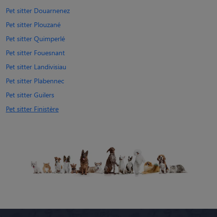
Pet sitter Douarnenez
Pet sitter Plouzané
Pet sitter Quimperlé
Pet sitter Fouesnant
Pet sitter Landivisiau
Pet sitter Plabennec
Pet sitter Guilers
Pet sitter Finistère