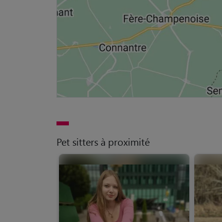
Pet sitters à proximité