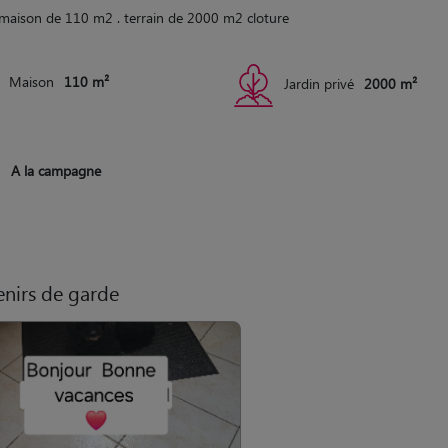
maison de 110 m2 . terrain de 2000 m2 cloture
Maison
110 m²
Jardin privé
2000 m²
A la campagne
nirs de garde