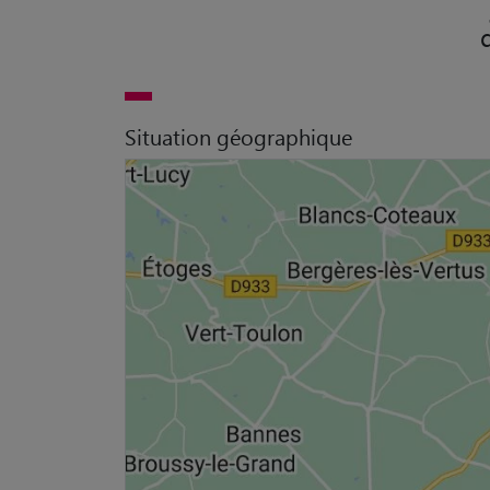
Situation géographique