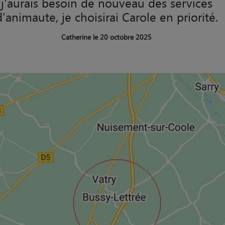
j'aurais besoin de nouveau des services
d'animaute, je choisirai Carole en priorité.
Catherine le 20 octobre 2025