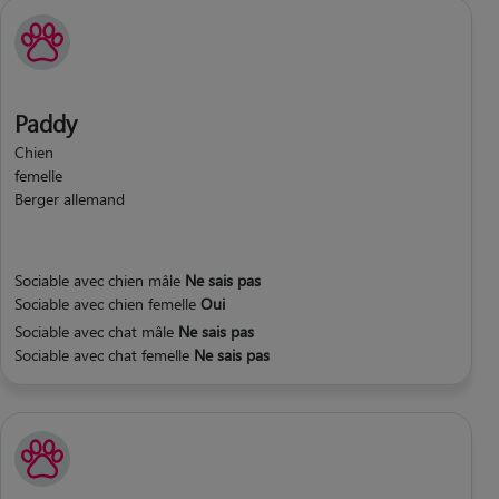
Paddy
Chien
femelle
Berger allemand
Sociable avec chien mâle
Ne sais pas
Sociable avec chien femelle
Oui
Sociable avec chat mâle
Ne sais pas
Sociable avec chat femelle
Ne sais pas