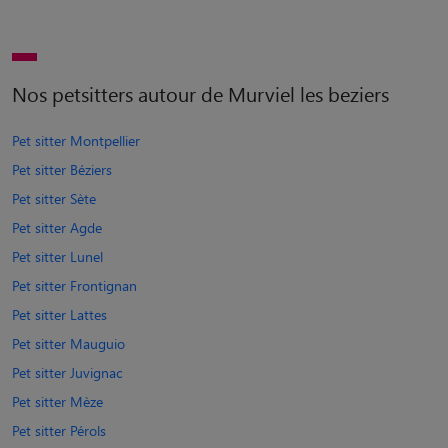
Nos petsitters autour de Murviel les beziers
Pet sitter Montpellier
Pet sitter Béziers
Pet sitter Sète
Pet sitter Agde
Pet sitter Lunel
Pet sitter Frontignan
Pet sitter Lattes
Pet sitter Mauguio
Pet sitter Juvignac
Pet sitter Mèze
Pet sitter Pérols