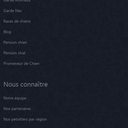
Garde Nac
Races de chiens
Blog
Pension chien
Pension chat
Promeneur de Chien
Nous connaître
Notre équipe
Nos partenaires
Nos petsitters par région