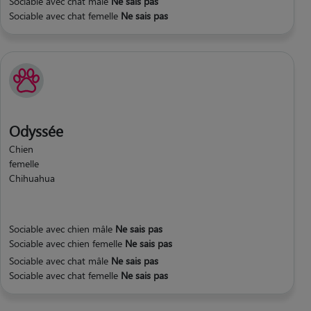
Sociable avec chat mâle
Ne sais pas
Sociable avec chat femelle
Ne sais pas
Odyssée
Chien
femelle
Chihuahua
Sociable avec chien mâle
Ne sais pas
Sociable avec chien femelle
Ne sais pas
Sociable avec chat mâle
Ne sais pas
Sociable avec chat femelle
Ne sais pas