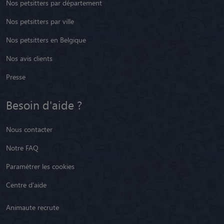
Nos petsitters par département
Nos petsitters par ville
Nos petsitters en Belgique
Nos avis clients
Presse
Besoin d'aide ?
Nous contacter
Notre FAQ
Paramétrer les cookies
Centre d'aide
Animaute recrute