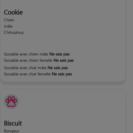
Cookie
Chien
mâle
Chihuahua
Sociable avec chien mâle
Ne sais pas
Sociable avec chien femelle
Ne sais pas
Sociable avec chat mâle
Ne sais pas
Sociable avec chat femelle
Ne sais pas
Biscuit
Rongeur