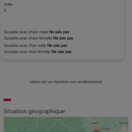
mâle
0
Sociable avec chien mâle
Ne sais pas
Sociable avec chien femelle
Ne sais pas
Sociable avec chat mâle
Ne sais pas
Sociable avec chat femelle
Ne sais pas
celine est un membre non professionnel.
Situation géographique