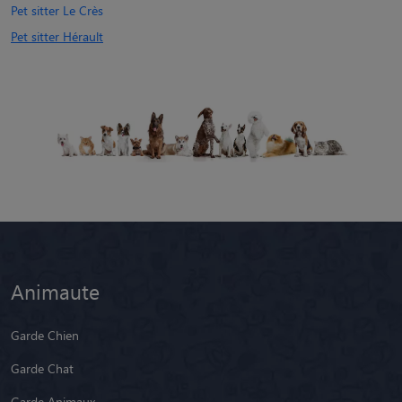
Pet sitter Le Crès
Pet sitter Hérault
Animaute
Garde Chien
Garde Chat
Garde Animaux