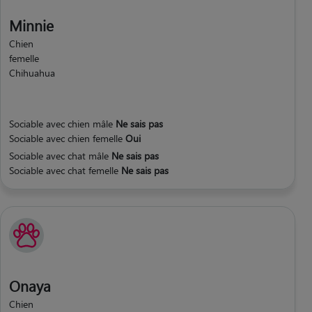
Minnie
Chien
femelle
Chihuahua
Sociable avec chien mâle
Ne sais pas
Sociable avec chien femelle
Oui
Sociable avec chat mâle
Ne sais pas
Sociable avec chat femelle
Ne sais pas
Onaya
Chien