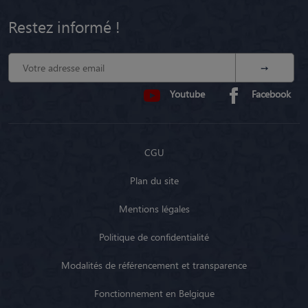
Restez informé !
Youtube
Facebook
CGU
Plan du site
Mentions légales
Politique de confidentialité
Modalités de référencement et transparence
Fonctionnement en Belgique