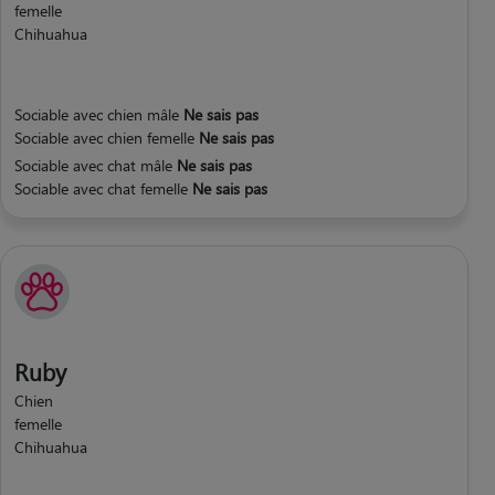
femelle
Chihuahua
Sociable avec chien mâle
Ne sais pas
Sociable avec chien femelle
Ne sais pas
Sociable avec chat mâle
Ne sais pas
Sociable avec chat femelle
Ne sais pas
Ruby
Chien
femelle
Chihuahua