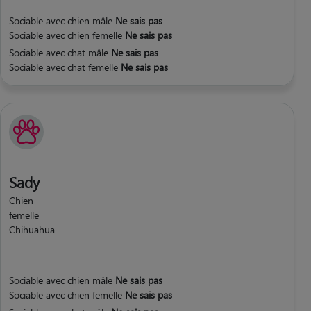
Sociable avec chien mâle
Ne sais pas
Sociable avec chien femelle
Ne sais pas
Sociable avec chat mâle
Ne sais pas
Sociable avec chat femelle
Ne sais pas
Sady
Chien
femelle
Chihuahua
Sociable avec chien mâle
Ne sais pas
Sociable avec chien femelle
Ne sais pas