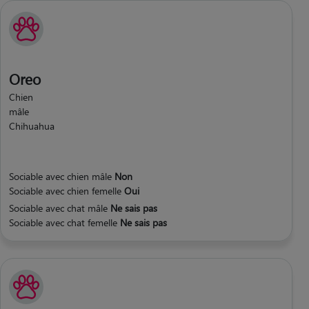
Oreo
Chien
mâle
Chihuahua
Sociable avec chien mâle
Non
Sociable avec chien femelle
Oui
Sociable avec chat mâle
Ne sais pas
Sociable avec chat femelle
Ne sais pas