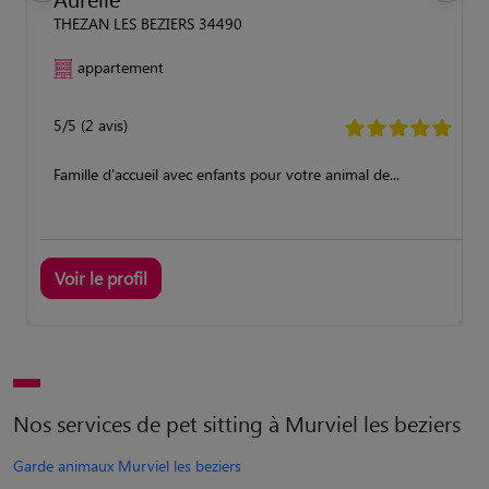
THEZAN LES BEZIERS 34490
appartement
5/5 (2 avis)
Famille d'accueil avec enfants pour votre animal de...
Voir le profil
Nos services de pet sitting à Murviel les beziers
Garde animaux Murviel les beziers