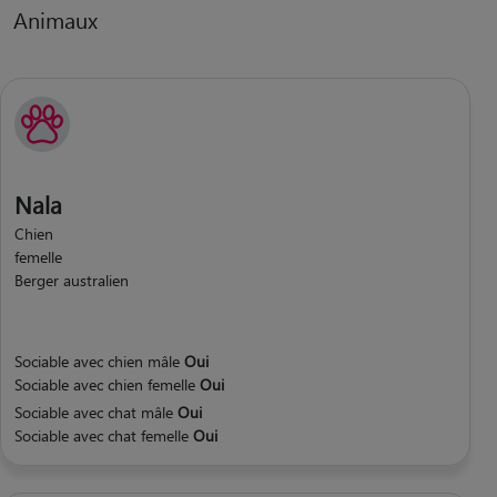
Animaux
Nala
Chien
femelle
Berger australien
Sociable avec chien mâle
Oui
Sociable avec chien femelle
Oui
Sociable avec chat mâle
Oui
Sociable avec chat femelle
Oui