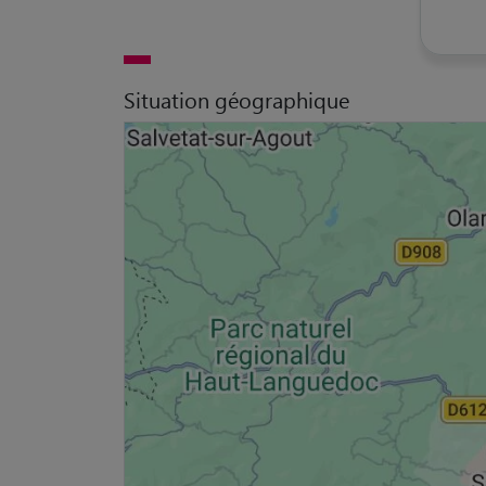
Situation géographique