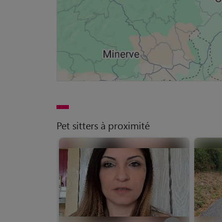
Pet sitters à proximité