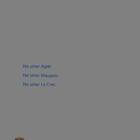
Pet sitter Agde
Pet sitter Mauguio
Pet sitter Le Crès