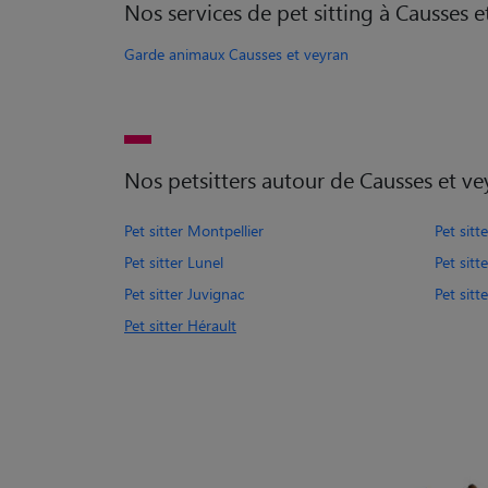
Nos services de pet sitting à Causses e
Garde animaux Causses et veyran
Nos petsitters autour de Causses et ve
Pet sitter Montpellier
Pet sitt
Pet sitter Lunel
Pet sitt
Pet sitter Juvignac
Pet sitt
Pet sitter Hérault