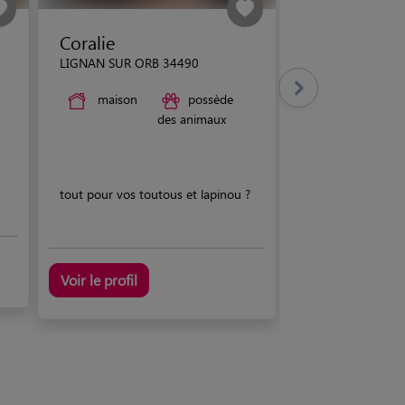
Coralie
LIGNAN SUR ORB 34490
maison
possède
des animaux
tout pour vos toutous et lapinou ?
Voir le profil