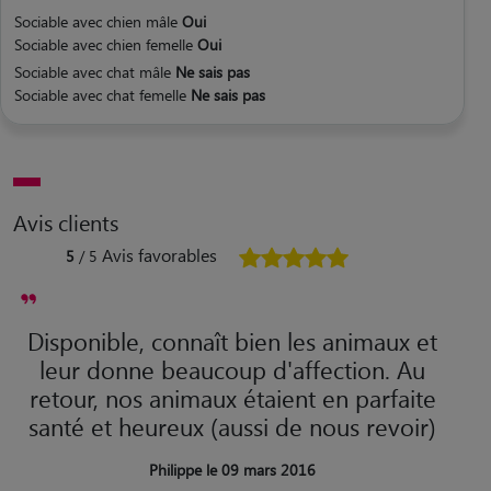
Sociable avec chien mâle
Oui
Sociable avec chien femelle
Oui
Sociable avec chat mâle
Ne sais pas
Sociable avec chat femelle
Ne sais pas
Avis clients
Avis favorables
5
/ 5
Disponible, connaît bien les animaux et
leur donne beaucoup d'affection. Au
retour, nos animaux étaient en parfaite
santé et heureux (aussi de nous revoir)
Philippe le 09 mars 2016