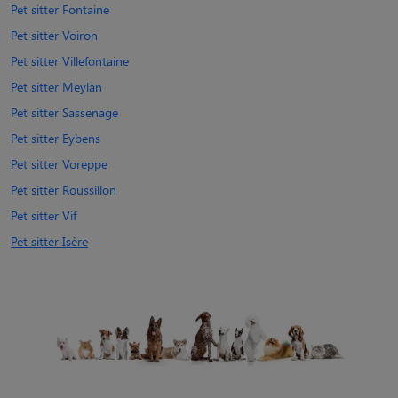
Pet sitter Fontaine
Pet sitter Voiron
Pet sitter Villefontaine
Pet sitter Meylan
Pet sitter Sassenage
Pet sitter Eybens
Pet sitter Voreppe
Pet sitter Roussillon
Pet sitter Vif
Pet sitter Isère