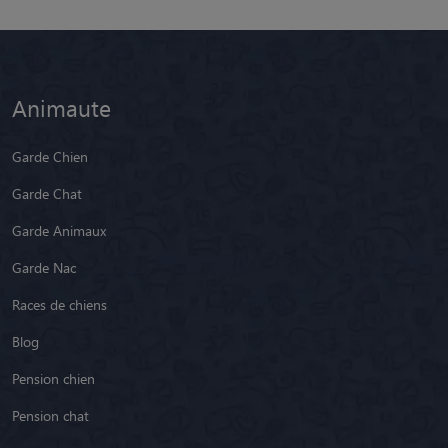
Animaute
Garde Chien
Garde Chat
Garde Animaux
Garde Nac
Races de chiens
Blog
Pension chien
Pension chat