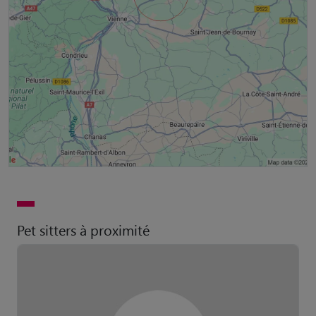
Pet sitters à proximité