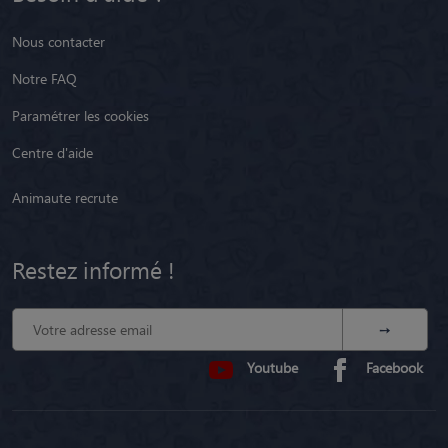
Nous contacter
Notre FAQ
Paramétrer les cookies
Centre d'aide
Animaute recrute
Restez informé !
Youtube
Facebook