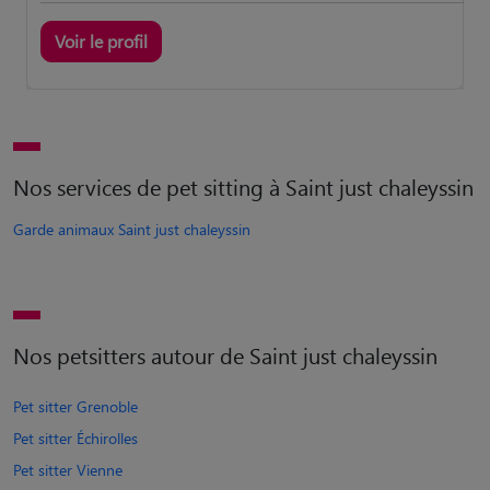
Voir le profil
Nos services de pet sitting à Saint just chaleyssin
Garde animaux Saint just chaleyssin
Nos petsitters autour de Saint just chaleyssin
Pet sitter Grenoble
Pet sitter Échirolles
Pet sitter Vienne