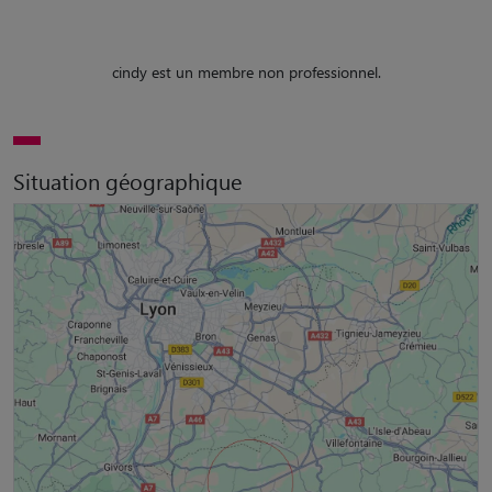
cindy est un membre non professionnel.
Situation géographique