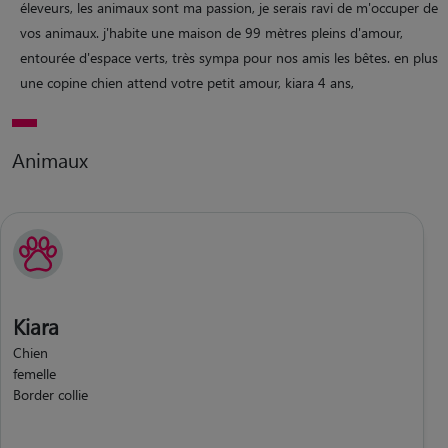
éleveurs, les animaux sont ma passion, je serais ravi de m'occuper de
vos animaux. j'habite une maison de 99 mètres pleins d'amour,
entourée d'espace verts, très sympa pour nos amis les bêtes. en plus
une copine chien attend votre petit amour, kiara 4 ans,
Animaux
Kiara
Chien
femelle
Border collie