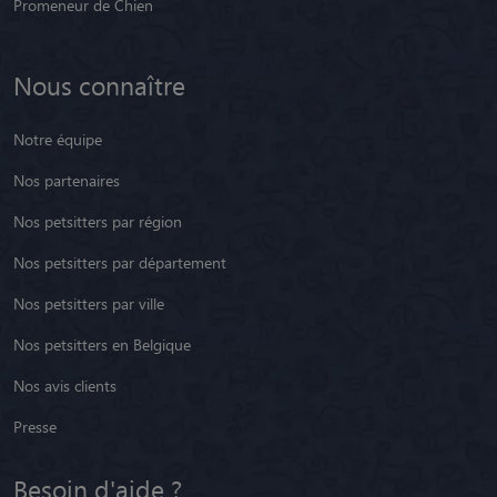
Promeneur de Chien
Nous connaître
Notre équipe
Nos partenaires
Nos petsitters par région
Nos petsitters par département
Nos petsitters par ville
Nos petsitters en Belgique
Nos avis clients
Presse
Besoin d'aide ?