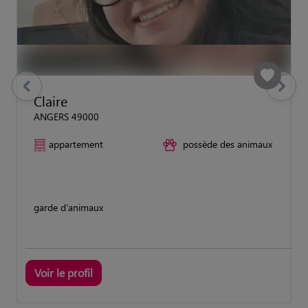
previous
Suivant
Claire
ANGERS 49000
appartement
possède des animaux
garde d'animaux
Voir le profil