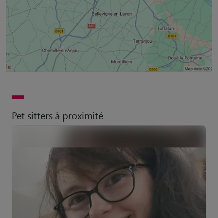
Pet sitters à proximité