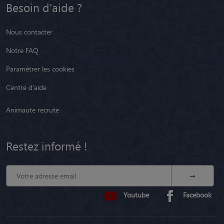
Besoin d'aide ?
Nous contacter
Notre FAQ
Paramétrer les cookies
Centre d'aide
Animaute recrute
Restez informé !
Youtube
Facebook