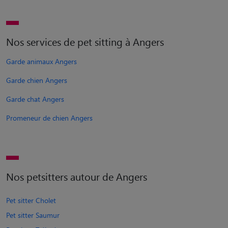
Nos services de pet sitting à Angers
Garde animaux Angers
Garde chien Angers
Garde chat Angers
Promeneur de chien Angers
Nos petsitters autour de Angers
Pet sitter Cholet
Pet sitter Saumur