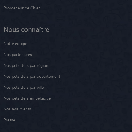
Promeneur de Chien
Nous connaître
Notre équipe
Nos partenaires
Nos petsitters par région
Nos petsitters par département
Nos petsitters par ville
Nos petsitters en Belgique
Nos avis clients
Presse