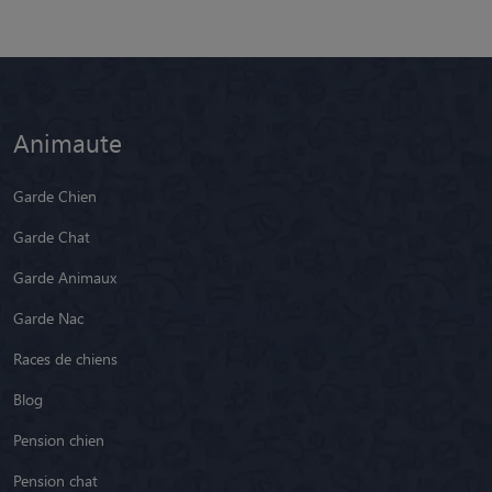
Animaute
Garde Chien
Garde Chat
Garde Animaux
Garde Nac
Races de chiens
Blog
Pension chien
Pension chat