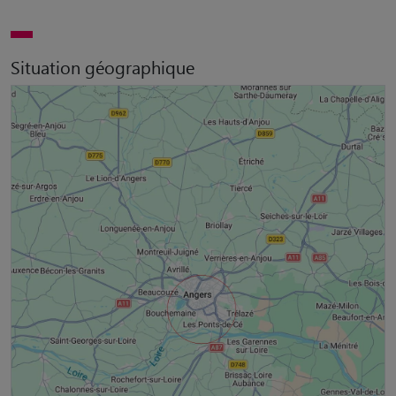
Situation géographique