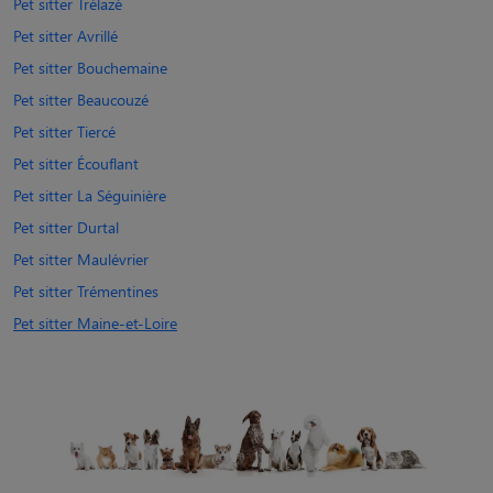
Pet sitter Trélazé
Pet sitter Avrillé
Pet sitter Bouchemaine
Pet sitter Beaucouzé
Pet sitter Tiercé
Pet sitter Écouflant
Pet sitter La Séguinière
Pet sitter Durtal
Pet sitter Maulévrier
Pet sitter Trémentines
Pet sitter Maine-et-Loire