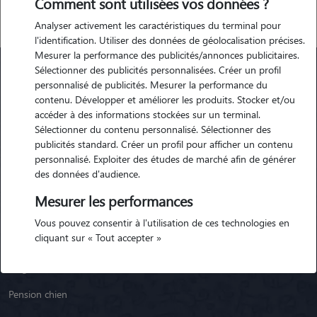
Comment sont utilisées vos données ?
Analyser activement les caractéristiques du terminal pour
l'identification. Utiliser des données de géolocalisation précises.
Mesurer la performance des publicités/annonces publicitaires.
Sélectionner des publicités personnalisées. Créer un profil
personnalisé de publicités. Mesurer la performance du
Animaute
contenu. Développer et améliorer les produits. Stocker et/ou
accéder à des informations stockées sur un terminal.
Sélectionner du contenu personnalisé. Sélectionner des
Garde Chien
publicités standard. Créer un profil pour afficher un contenu
personnalisé. Exploiter des études de marché afin de générer
Garde Chat
des données d'audience.
Garde Animaux
Mesurer les performances
Garde Nac
Vous pouvez consentir à l'utilisation de ces technologies en
cliquant sur « Tout accepter »
Races de chiens
Blog
Pension chien