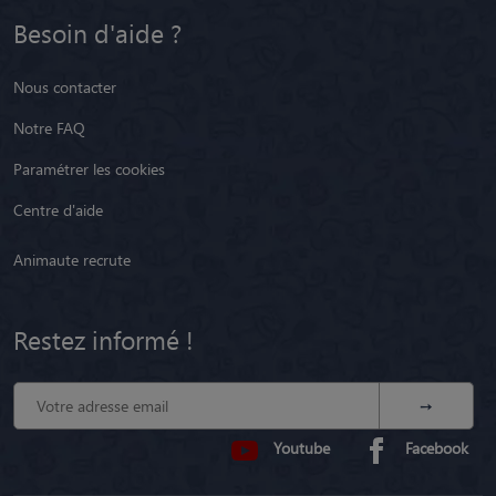
Besoin d'aide ?
Nous contacter
Notre FAQ
Paramétrer les cookies
Centre d'aide
Animaute recrute
Restez informé !
Youtube
Facebook