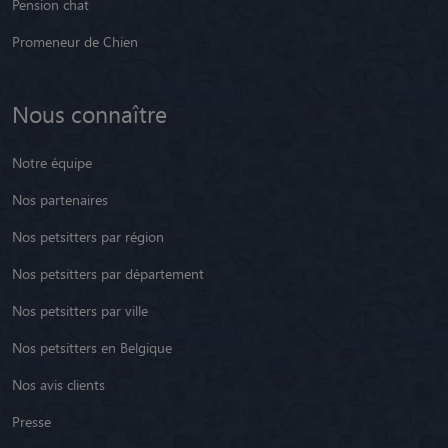
Pension chat
Promeneur de Chien
Nous connaître
Notre équipe
Nos partenaires
Nos petsitters par région
Nos petsitters par département
Nos petsitters par ville
Nos petsitters en Belgique
Nos avis clients
Presse