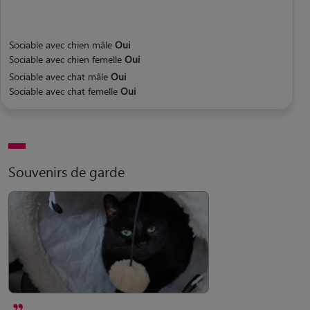
Sociable avec chien mâle
Oui
Sociable avec chien femelle
Oui
Sociable avec chat mâle
Oui
Sociable avec chat femelle
Oui
Souvenirs de garde