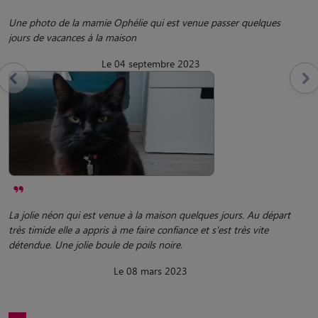
Une photo de la mamie Ophélie qui est venue passer quelques
jours de vacances à la maison
Le 04 septembre 2023
La jolie néon qui est venue à la maison quelques jours. Au départ
très timide elle a appris à me faire confiance et s'est très vite
détendue. Une jolie boule de poils noire.
Le 08 mars 2023