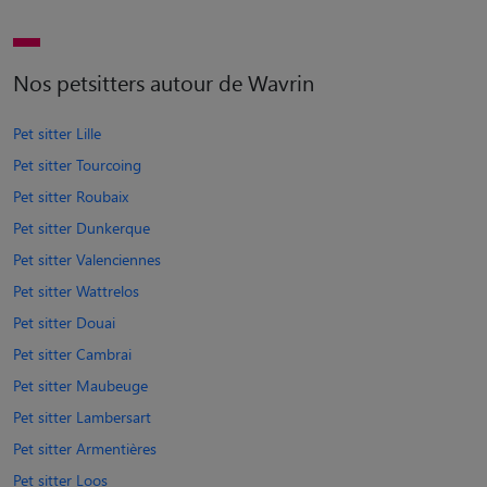
Nos petsitters autour de Wavrin
Pet sitter Lille
Pet sitter Tourcoing
Pet sitter Roubaix
Pet sitter Dunkerque
Pet sitter Valenciennes
Pet sitter Wattrelos
Pet sitter Douai
Pet sitter Cambrai
Pet sitter Maubeuge
Pet sitter Lambersart
Pet sitter Armentières
Pet sitter Loos