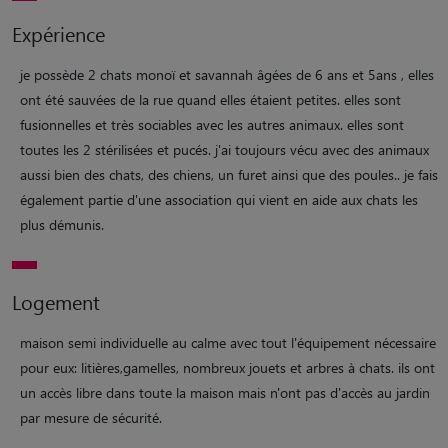
Expérience
je possède 2 chats monoï et savannah âgées de 6 ans et 5ans , elles
ont été sauvées de la rue quand elles étaient petites. elles sont
fusionnelles et très sociables avec les autres animaux. elles sont
toutes les 2 stérilisées et pucés. j'ai toujours vécu avec des animaux
aussi bien des chats, des chiens, un furet ainsi que des poules.. je fais
également partie d'une association qui vient en aide aux chats les
plus démunis.
Logement
maison semi individuelle au calme avec tout l'équipement nécessaire
pour eux: litières,gamelles, nombreux jouets et arbres à chats. ils ont
un accès libre dans toute la maison mais n'ont pas d'accès au jardin
par mesure de sécurité.