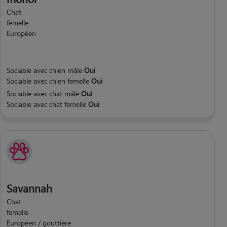
Chat
femelle
Européen
Sociable avec chien mâle
Oui
Sociable avec chien femelle
Oui
Sociable avec chat mâle
Oui
Sociable avec chat femelle
Oui
Savannah
Chat
femelle
Européen / gouttière