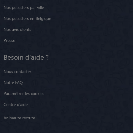
Nos petsitters par ville
Nos petsitters en Belgique
Nos avis clients
Presse
Besoin d'aide ?
Nous contacter
Notre FAQ
Paramétrer les cookies
Centre d'aide
Animaute recrute