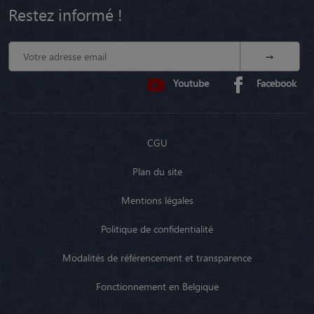
Restez informé !
Youtube
Facebook
CGU
Plan du site
Mentions légales
Politique de confidentialité
Modalités de référencement et transparence
Fonctionnement en Belgique