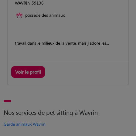
WAVRIN 59136
possède des animaux
travail dans le milieux de la vente, mais j'adore les...
Voir le profil
Nos services de pet sitting à Wavrin
Garde animaux Wavrin