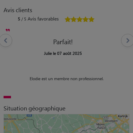
Avis clients
Avis favorables
5
/ 5
Parfait!
Julie le 07 août 2025
Elodie est un membre non professionnel.
Situation géographique