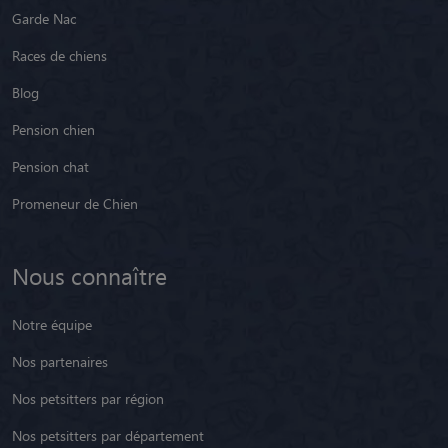
Garde Nac
Races de chiens
Blog
Pension chien
Pension chat
Promeneur de Chien
Nous connaître
Notre équipe
Nos partenaires
Nos petsitters par région
Nos petsitters par département