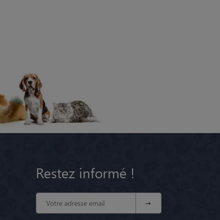
Restez informé !