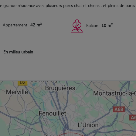
 grande résidence avec plusieurs parcs chat et chiens , et pleins de parcs
Appartement
42 m²
Balcon
10 m²
En milieu urbain