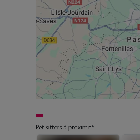
Pet sitters à proximité