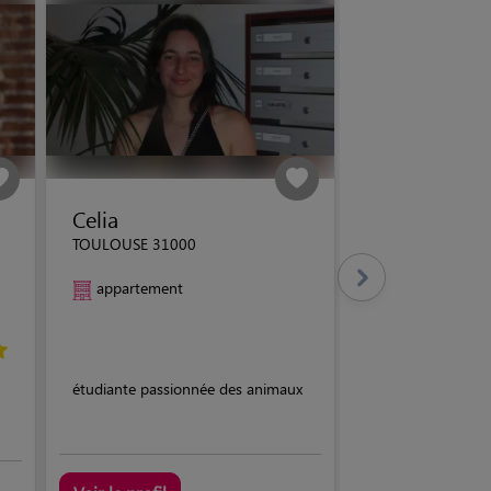
Celia
TOULOUSE 31000
appartement
étudiante passionnée des animaux