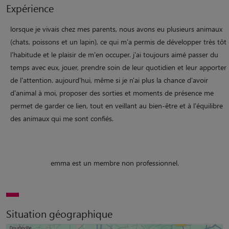
Expérience
lorsque je vivais chez mes parents, nous avons eu plusieurs animaux
(chats, poissons et un lapin), ce qui m'a permis de développer très tôt
l'habitude et le plaisir de m'en occuper. j'ai toujours aimé passer du
temps avec eux, jouer, prendre soin de leur quotidien et leur apporter
de l'attention. aujourd'hui, même si je n'ai plus la chance d'avoir
d'animal à moi, proposer des sorties et moments de présence me
permet de garder ce lien, tout en veillant au bien-être et à l'équilibre
des animaux qui me sont confiés.
emma est un membre non professionnel.
Situation géographique