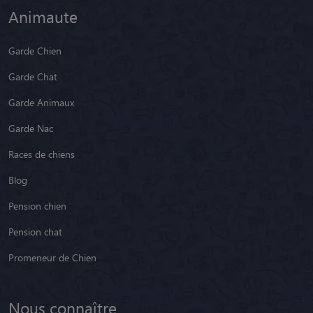
Animaute
Garde Chien
Garde Chat
Garde Animaux
Garde Nac
Races de chiens
Blog
Pension chien
Pension chat
Promeneur de Chien
Nous connaître