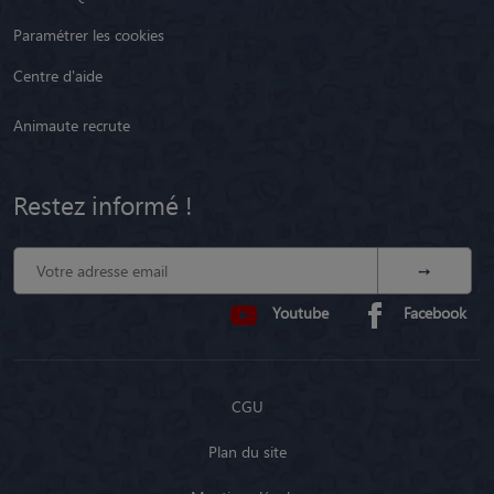
Paramétrer les cookies
Centre d'aide
Animaute recrute
Restez informé !
Youtube
Facebook
CGU
Plan du site