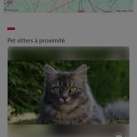
Pet sitters à proximité