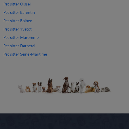
Pet sitter Oissel
Pet sitter Barentin
Pet sitter Bolbec
Pet sitter Yvetot
Pet sitter Maromme
Pet sitter Darnétal
Pet sitter Seine-Maritime