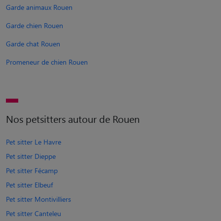
Garde animaux Rouen
Garde chien Rouen
Garde chat Rouen
Promeneur de chien Rouen
Nos petsitters autour de Rouen
Pet sitter Le Havre
Pet sitter Dieppe
Pet sitter Fécamp
Pet sitter Elbeuf
Pet sitter Montivilliers
Pet sitter Canteleu