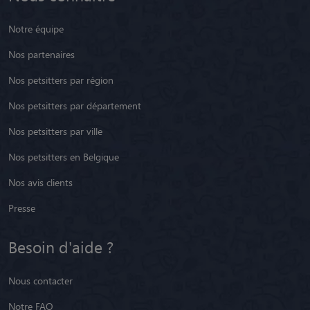
Notre équipe
Nos partenaires
Nos petsitters par région
Nos petsitters par département
Nos petsitters par ville
Nos petsitters en Belgique
Nos avis clients
Presse
Besoin d'aide ?
Nous contacter
Notre FAQ