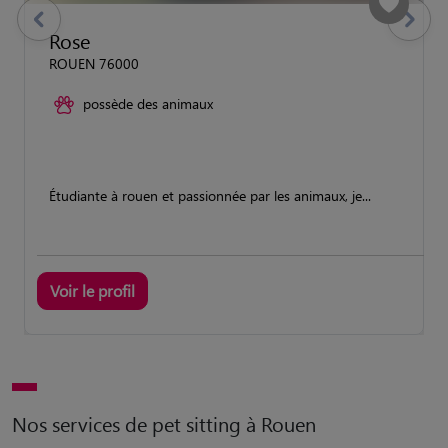
previous
Suivant
Rose
ROUEN 76000
possède des animaux
Étudiante à rouen et passionnée par les animaux, je...
Voir le profil
Nos services de pet sitting à Rouen