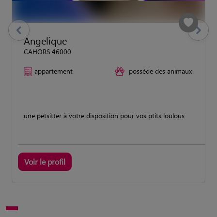
previous
Suivant
Angelique
CAHORS 46000
appartement
possède des animaux
une petsitter à votre disposition pour vos ptits loulous
Voir le profil