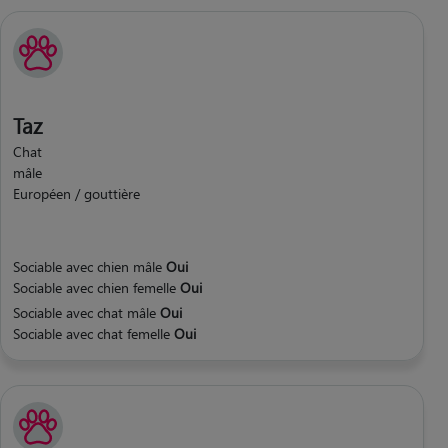
Taz
Chat
mâle
Européen / gouttière
Sociable avec chien mâle
Oui
Sociable avec chien femelle
Oui
Sociable avec chat mâle
Oui
Sociable avec chat femelle
Oui