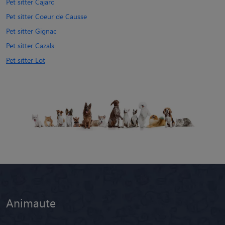
Pet sitter Cajarc
Pet sitter Coeur de Causse
Pet sitter Gignac
Pet sitter Cazals
Pet sitter Lot
Animaute