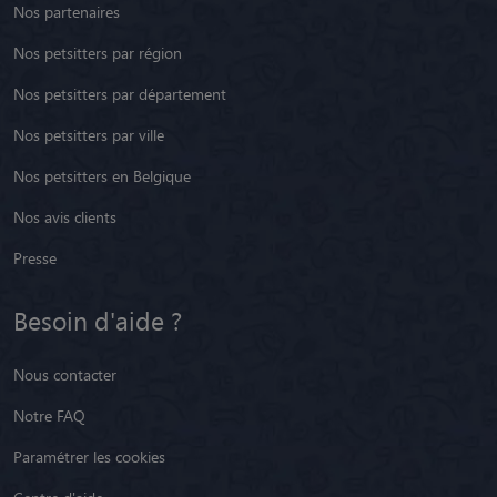
Nos partenaires
Nos petsitters par région
Nos petsitters par département
Nos petsitters par ville
Nos petsitters en Belgique
Nos avis clients
Presse
Besoin d'aide ?
Nous contacter
Notre FAQ
Paramétrer les cookies