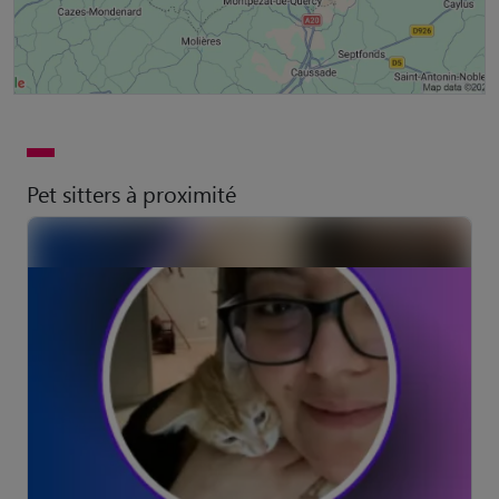
Pet sitters à proximité