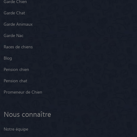
Garde Chien
Garde Chat
Garde Animaux
Garde Nac
Races de chiens
Blog
Pension chien
Pension chat
Promeneur de Chien
Nous connaître
Notre équipe