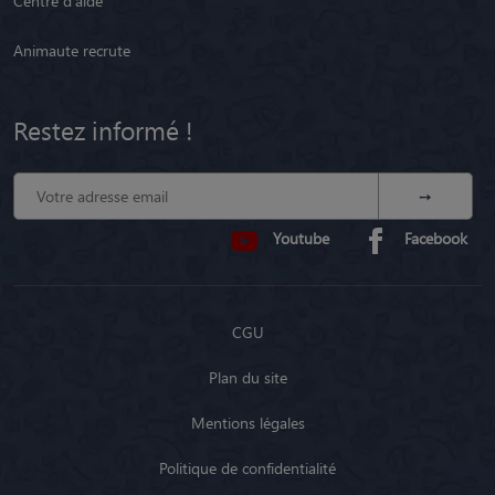
Centre d'aide
Animaute recrute
Restez informé !
Youtube
Facebook
CGU
Plan du site
Mentions légales
Politique de confidentialité