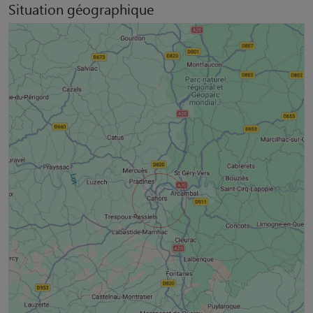
Situation géographique