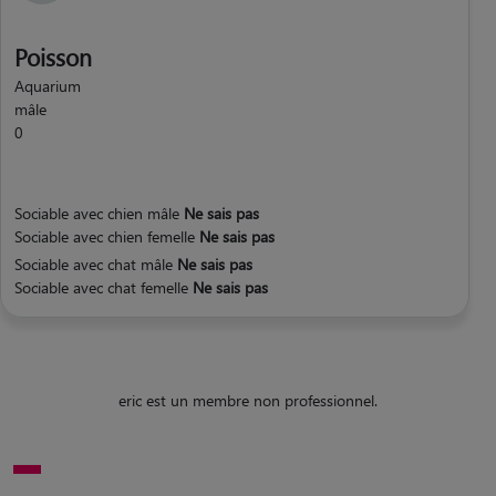
Poisson
Aquarium
mâle
0
Sociable avec chien mâle
Ne sais pas
Sociable avec chien femelle
Ne sais pas
Sociable avec chat mâle
Ne sais pas
Sociable avec chat femelle
Ne sais pas
eric est un membre non professionnel.