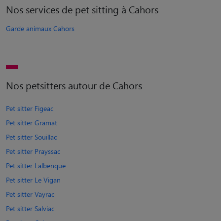
Nos services de pet sitting à Cahors
Garde animaux Cahors
Nos petsitters autour de Cahors
Pet sitter Figeac
Pet sitter Gramat
Pet sitter Souillac
Pet sitter Prayssac
Pet sitter Lalbenque
Pet sitter Le Vigan
Pet sitter Vayrac
Pet sitter Salviac