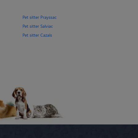
Pet sitter Prayssac
Pet sitter Salviac
Pet sitter Cazals