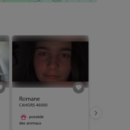
Romane
CAHORS 46000
possède
des animaux