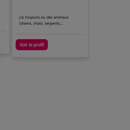
j'ai toujours eu des animaux
(chiens, chats, serpents,...
Voir le profil