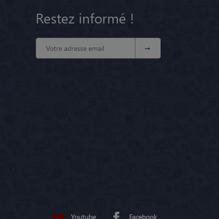
Restez informé !
Youtube
Facebook