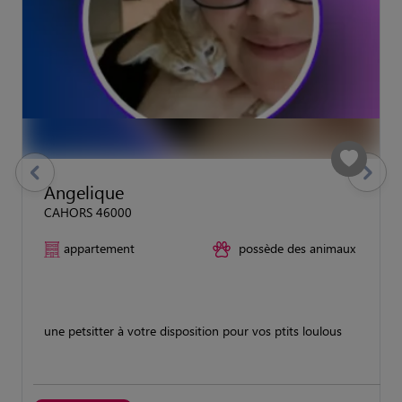
previous
Suivant
Angelique
CAHORS 46000
appartement
possède des animaux
une petsitter à votre disposition pour vos ptits loulous