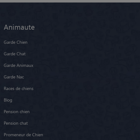
Animaute
Garde Chien
Garde Chat
Garde Animaux
Garde Nac
Races de chiens
Blog
Pension chien
Pension chat
Promeneur de Chien