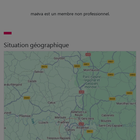
maëva est un membre non professionnel.
Situation géographique