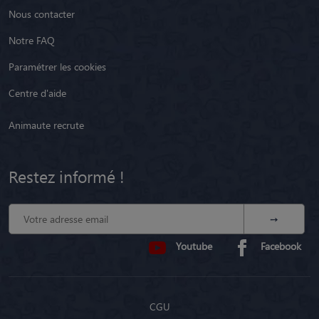
Nous contacter
Notre FAQ
Paramétrer les cookies
Centre d'aide
Animaute recrute
Restez informé !
Youtube
Facebook
CGU