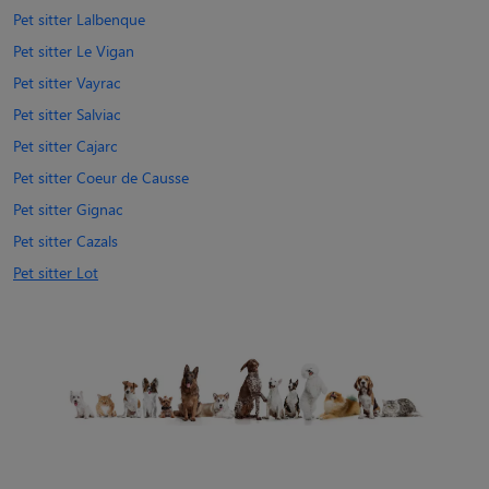
Pet sitter Lalbenque
Pet sitter Le Vigan
Pet sitter Vayrac
Pet sitter Salviac
Pet sitter Cajarc
Pet sitter Coeur de Causse
Pet sitter Gignac
Pet sitter Cazals
Pet sitter Lot