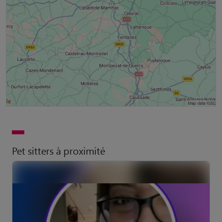
Pet sitters à proximité