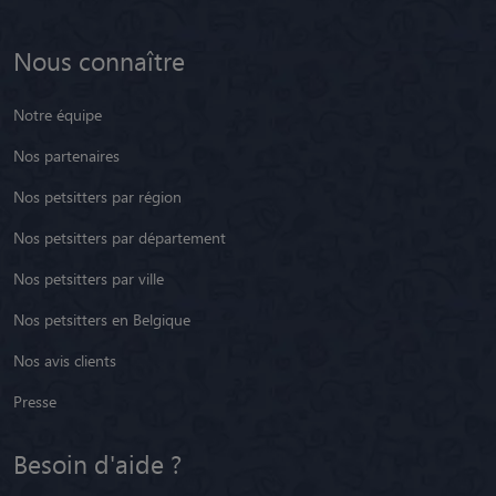
Nous connaître
Notre équipe
Nos partenaires
Nos petsitters par région
Nos petsitters par département
Nos petsitters par ville
Nos petsitters en Belgique
Nos avis clients
Presse
Besoin d'aide ?