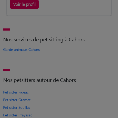
Voir le profil
Nos services de pet sitting à Cahors
Garde animaux Cahors
Nos petsitters autour de Cahors
Pet sitter Figeac
Pet sitter Gramat
Pet sitter Souillac
Pet sitter Prayssac