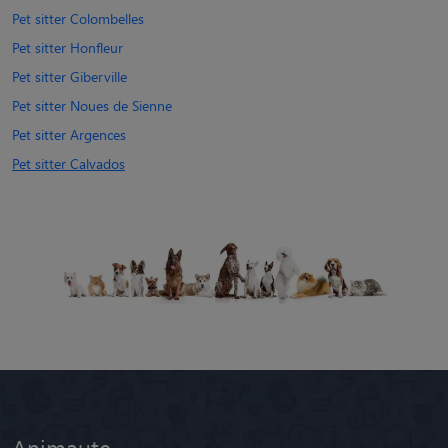
Pet sitter Colombelles
Pet sitter Honfleur
Pet sitter Giberville
Pet sitter Noues de Sienne
Pet sitter Argences
Pet sitter Calvados
Animaute