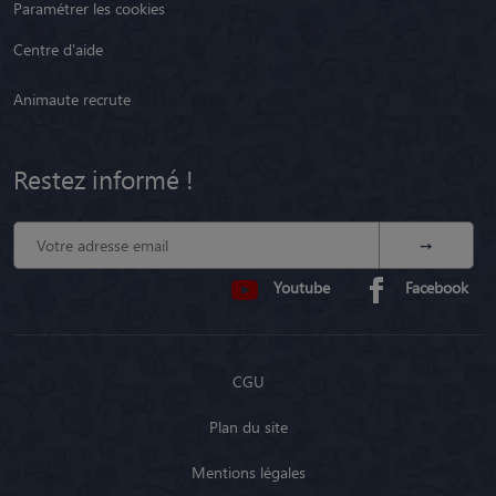
Paramétrer les cookies
Centre d'aide
Animaute recrute
Restez informé !
Youtube
Facebook
CGU
Plan du site
Mentions légales