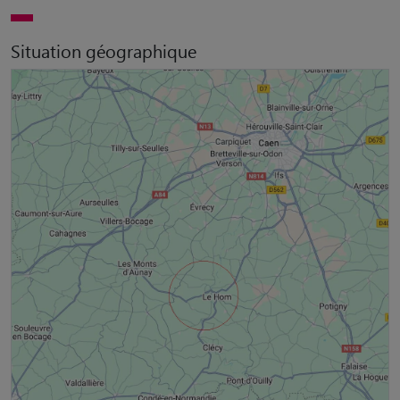
Situation géographique