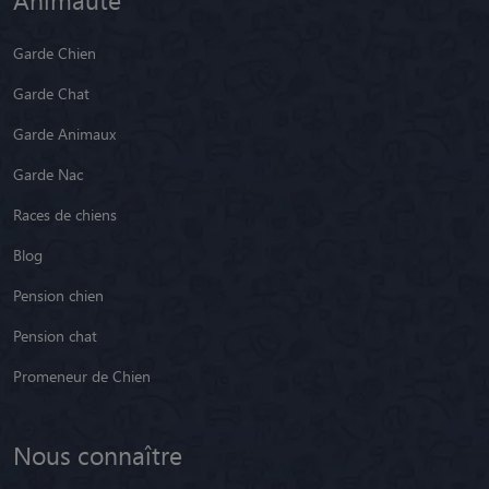
Garde Chien
Garde Chat
Garde Animaux
Garde Nac
Races de chiens
Blog
Pension chien
Pension chat
Promeneur de Chien
Nous connaître