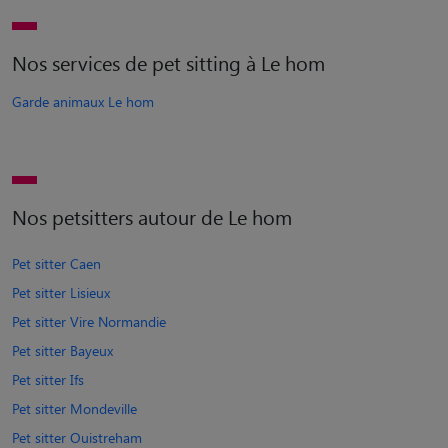
Nos services de pet sitting à Le hom
Garde animaux Le hom
Nos petsitters autour de Le hom
Pet sitter Caen
Pet sitter Lisieux
Pet sitter Vire Normandie
Pet sitter Bayeux
Pet sitter Ifs
Pet sitter Mondeville
Pet sitter Ouistreham