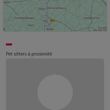
Pet sitters à proximité