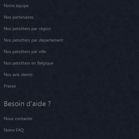
Notre équipe
Nos partenaires
Nos petsitters par région
Nos petsitters par département
Nos petsitters par ville
Nos petsitters en Belgique
Nos avis clients
Presse
Besoin d'aide ?
Nous contacter
Notre FAQ