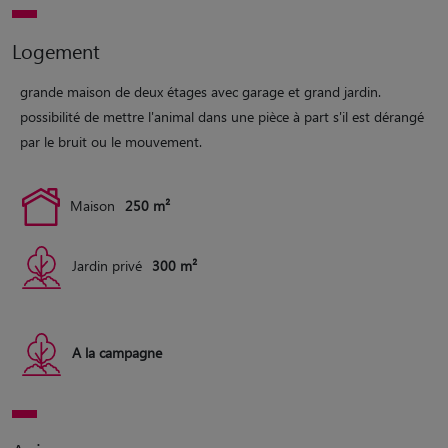
Logement
grande maison de deux étages avec garage et grand jardin.
possibilité de mettre l'animal dans une pièce à part s'il est dérangé
par le bruit ou le mouvement.
Maison
250 m²
Jardin privé
300 m²
A la campagne