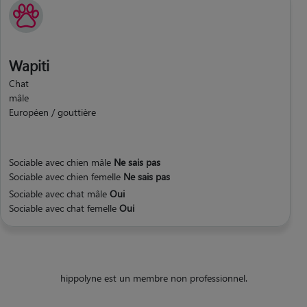
Wapiti
Chat
mâle
Européen / gouttière
Sociable avec chien mâle
Ne sais pas
Sociable avec chien femelle
Ne sais pas
Sociable avec chat mâle
Oui
Sociable avec chat femelle
Oui
hippolyne est un membre non professionnel.