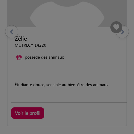
previous
Suivant
Zélie
MUTRECY 14220
possède des animaux
Étudiante douce, sensible au bien-être des animaux
Voir le profil