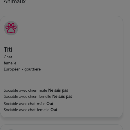
Animaux
Titi
Chat
femelle
Européen / gouttière
Sociable avec chien mâle
Ne sais pas
Sociable avec chien femelle
Ne sais pas
Sociable avec chat mâle
Oui
Sociable avec chat femelle
Oui