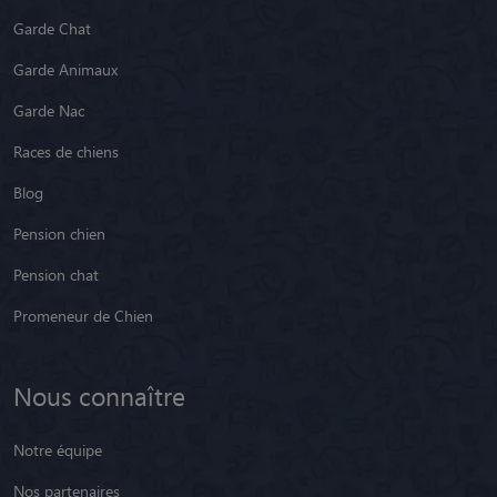
Garde Chat
Garde Animaux
Garde Nac
Races de chiens
Blog
Pension chien
Pension chat
Promeneur de Chien
Nous connaître
Notre équipe
Nos partenaires