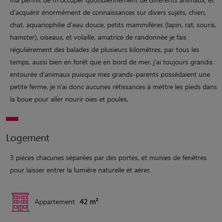
d'acquérir énormément de connaissances sur divers sujets, chien,
chat, aquariophilie d'eau douce, petits mammifères (lapin, rat, souris,
hamster), oiseaux, et volaille. amatrice de randonnée je fais
régulièrement des balades de plusieurs kilomètres, par tous les
temps, aussi bien en forêt que en bord de mer. j'ai toujours grandis
entourée d'animaux puisque mes grands-parents possèdaient une
petite ferme, je n'ai donc aucunes rétissances à mettre les pieds dans
la boue pour aller nourir oies et poules.
Logement
3 pièces chacunes séparées par des portes, et munies de fenêtres
pour laisser entrer la lumière naturelle et aérer.
Appartement
42 m²