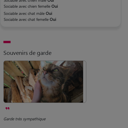
Sociable avec chien mâle
Oui
Sociable avec chien femelle
Oui
Sociable avec chat mâle
Oui
Sociable avec chat femelle
Oui
Souvenirs de garde
Garde très sympathique