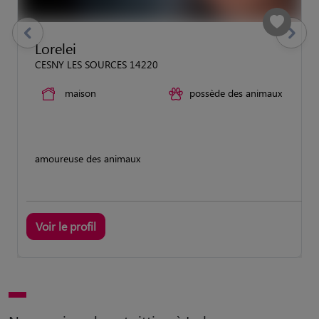
previous
Suivant
Lorelei
CESNY LES SOURCES 14220
maison
possède des animaux
amoureuse des animaux
Voir le profil