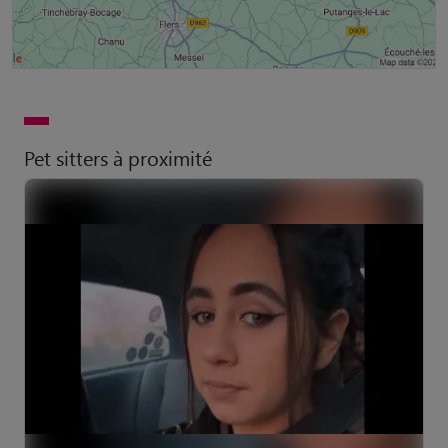
Pet sitters à proximité