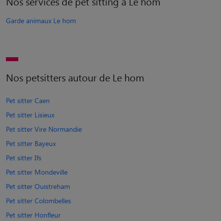
Nos services de pet sitting à Le hom
Garde animaux Le hom
Nos petsitters autour de Le hom
Pet sitter Caen
Pet sitter Lisieux
Pet sitter Vire Normandie
Pet sitter Bayeux
Pet sitter Ifs
Pet sitter Mondeville
Pet sitter Ouistreham
Pet sitter Colombelles
Pet sitter Honfleur