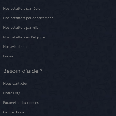
Nos petsitters par région
Nos petsitters par département
Nos petsitters par ville
Nos petsitters en Belgique
Nos avis clients
Presse
Besoin d'aide ?
Nous contacter
Notre FAQ
Paramétrer les cookies
Centre d'aide