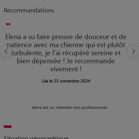
Recommandations
Elena a su faire preuve de douceur et de
patience avec ma chienne qui est plutôt
turbulente, je l'ai récupéré sereine et
bien dépensée ! Je recommande
vivement !
Léa le 23 novembre 2024
elena est un membre non professionnel.
Situation géographique