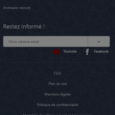
Animaute recrute
Restez informé !
Youtube
Facebook
CGU
Plan du site
Mentions légales
Politique de confidentialité