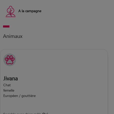
A la campagne
Animaux
Jivana
Chat
femelle
Européen / gouttière