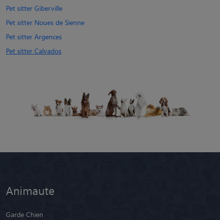
Pet sitter Giberville
Pet sitter Noues de Sienne
Pet sitter Argences
Pet sitter Calvados
Animaute
Garde Chien