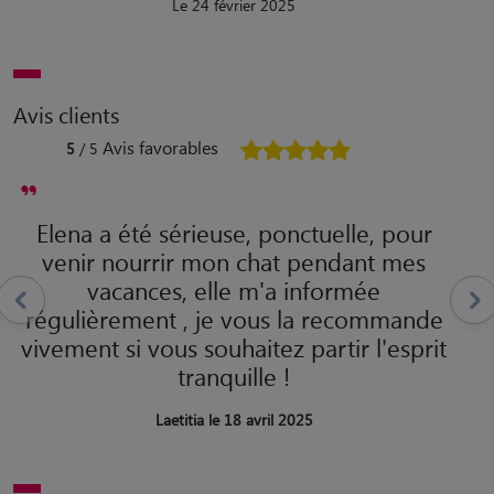
Le 24 février 2025
Avis clients
Avis favorables
5
/ 5
Elena a été sérieuse, ponctuelle, pour
venir nourrir mon chat pendant mes
vacances, elle m'a informée
régulièrement , je vous la recommande
vivement si vous souhaitez partir l'esprit
tranquille !
Laetitia le 18 avril 2025