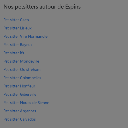
Nos petsitters autour de Espins
Pet sitter Caen
Pet sitter Lisieux
Pet sitter Vire Normandie
Pet sitter Bayeux
Pet sitter Ifs
Pet sitter Mondeville
Pet sitter Ouistreham
Pet sitter Colombelles
Pet sitter Honfleur
Pet sitter Giberville
Pet sitter Noues de Sienne
Pet sitter Argences
Pet sitter Calvados