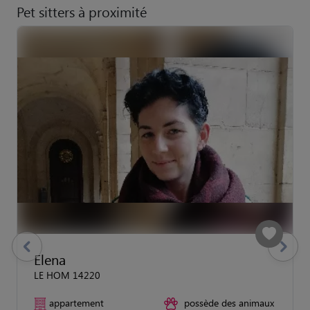
Pet sitters à proximité
previous
Suivant
Elena
LE HOM 14220
appartement
possède des animaux