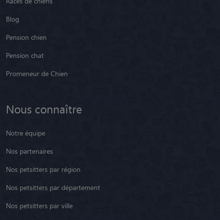
Races de chiens
Blog
Pension chien
Pension chat
Promeneur de Chien
Nous connaître
Notre équipe
Nos partenaires
Nos petsitters par région
Nos petsitters par département
Nos petsitters par ville