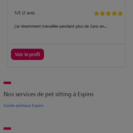
5/5 (2 avis)
j'ai récemment travaillée pendant plus de 2ans en...
Voir le profil
Nos services de pet sitting à Espins
Garde animaux Espins