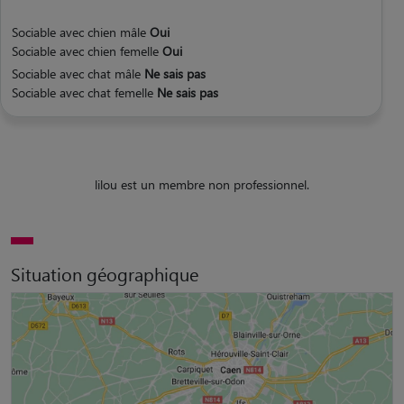
Sociable avec chien mâle
Oui
Sociable avec chien femelle
Oui
Sociable avec chat mâle
Ne sais pas
Sociable avec chat femelle
Ne sais pas
lilou est un membre non professionnel.
Situation géographique