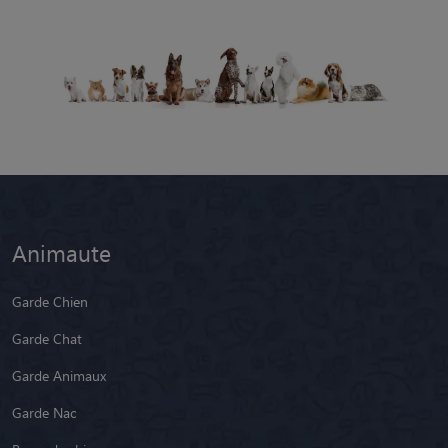
Animaute
Garde Chien
Garde Chat
Garde Animaux
Garde Nac