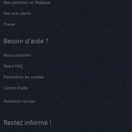
Nos petsitters en Belgique
Nos avis clients
Presse
Besoin d'aide ?
Nous contacter
Notre FAQ
Paramétrer les cookies
Centre d'aide
Animaute recrute
Restez informé !