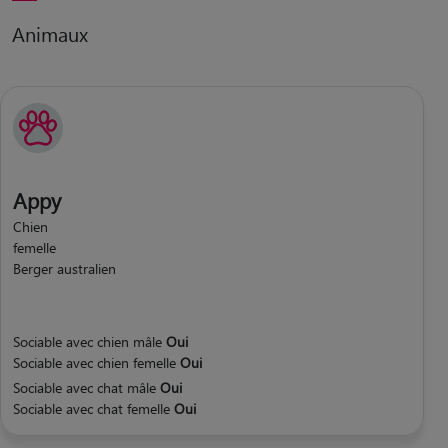
Animaux
Appy
Chien
femelle
Berger australien
Sociable avec chien mâle
Oui
Sociable avec chien femelle
Oui
Sociable avec chat mâle
Oui
Sociable avec chat femelle
Oui