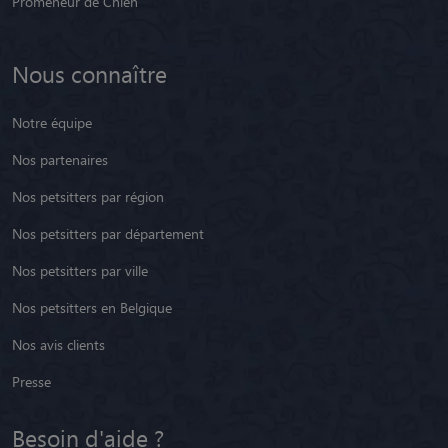
Promeneur de Chien
Nous connaître
Notre équipe
Nos partenaires
Nos petsitters par région
Nos petsitters par département
Nos petsitters par ville
Nos petsitters en Belgique
Nos avis clients
Presse
Besoin d'aide ?