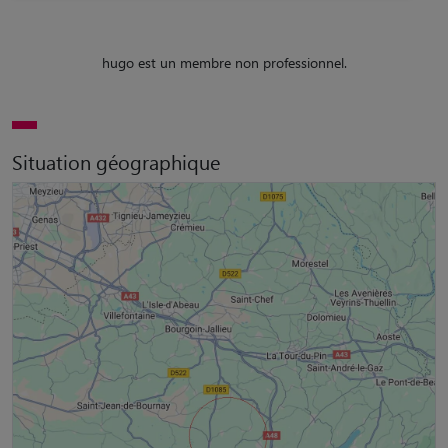
hugo est un membre non professionnel.
Situation géographique