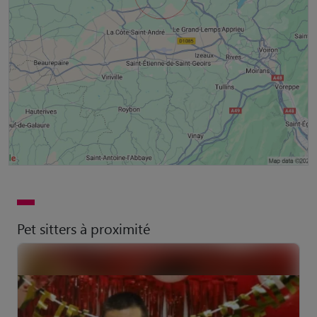
Pet sitters à proximité