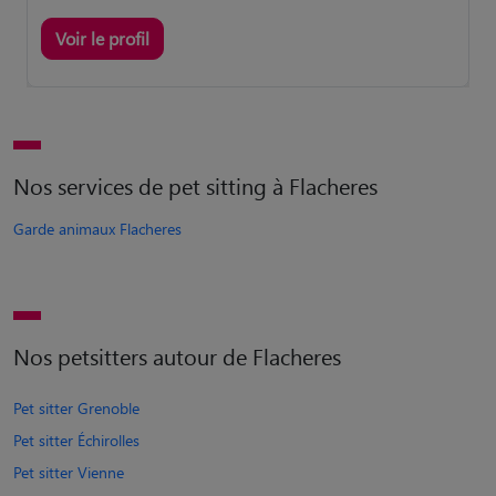
Voir le profil
Nos services de pet sitting à Flacheres
Garde animaux Flacheres
Nos petsitters autour de Flacheres
Pet sitter Grenoble
Pet sitter Échirolles
Pet sitter Vienne