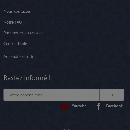
Nous contacter
Notre FAQ
Paramétrer les cookies
Centre d'aide
Animaute recrute
Restez informé !
Youtube
Facebook