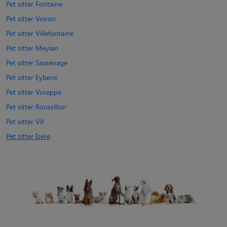
Pet sitter Fontaine
Pet sitter Voiron
Pet sitter Villefontaine
Pet sitter Meylan
Pet sitter Sassenage
Pet sitter Eybens
Pet sitter Voreppe
Pet sitter Roussillon
Pet sitter Vif
Pet sitter Isère