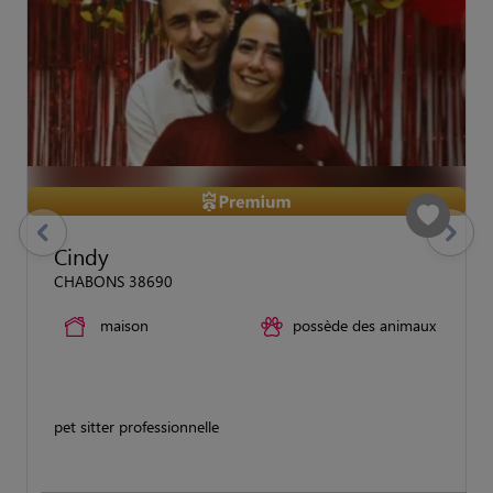
previous
Suivant
Cindy
CHABONS 38690
maison
possède des animaux
pet sitter professionnelle