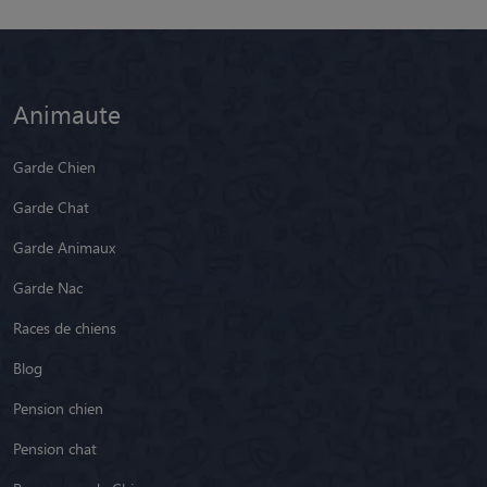
Animaute
Garde Chien
Garde Chat
Garde Animaux
Garde Nac
Races de chiens
Blog
Pension chien
Pension chat