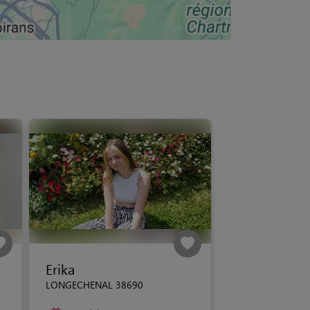
Erika
LONGECHENAL 38690