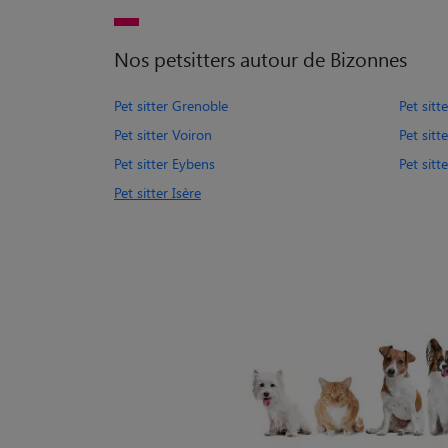
Nos petsitters autour de Bizonnes
Pet sitter Grenoble
Pet sitte
Pet sitter Voiron
Pet sitt
Pet sitter Eybens
Pet sitt
Pet sitter Isère