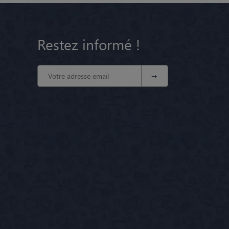
Restez informé !