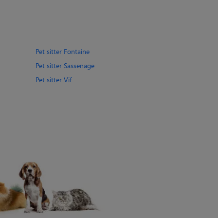
Pet sitter Fontaine
Pet sitter Sassenage
Pet sitter Vif