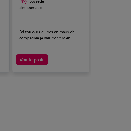
possède
des animaux
j'ai toujours eu des animaux de
compagnie je sais donc m'en...
Voir le profil