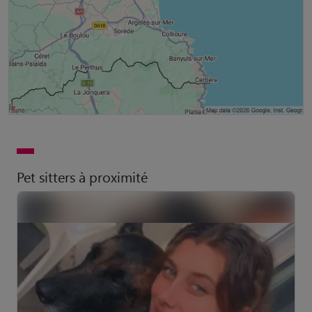
Pet sitters à proximité