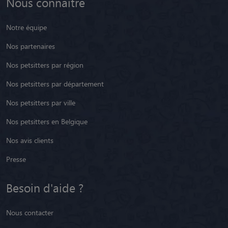
Nous connaître
Notre équipe
Nos partenaires
Nos petsitters par région
Nos petsitters par département
Nos petsitters par ville
Nos petsitters en Belgique
Nos avis clients
Presse
Besoin d'aide ?
Nous contacter