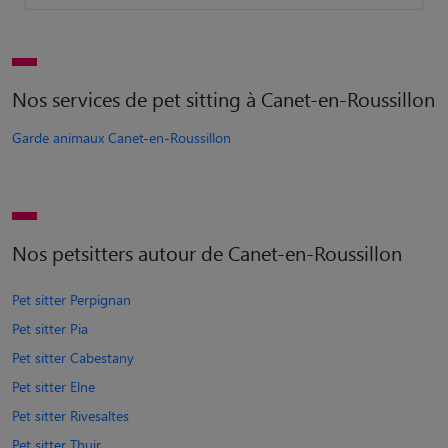
Nos services de pet sitting à Canet-en-Roussillon
Garde animaux Canet-en-Roussillon
Nos petsitters autour de Canet-en-Roussillon
Pet sitter Perpignan
Pet sitter Pia
Pet sitter Cabestany
Pet sitter Elne
Pet sitter Rivesaltes
Pet sitter Thuir