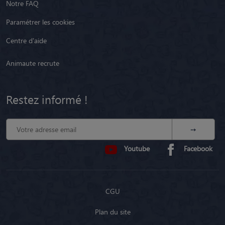
Notre FAQ
Paramétrer les cookies
Centre d'aide
Animaute recrute
Restez informé !
Youtube
Facebook
CGU
Plan du site