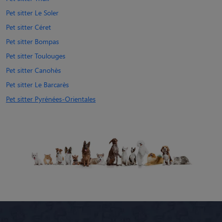
Pet sitter Le Soler
Pet sitter Céret
Pet sitter Bompas
Pet sitter Toulouges
Pet sitter Canohès
Pet sitter Le Barcarès
Pet sitter Pyrénées-Orientales