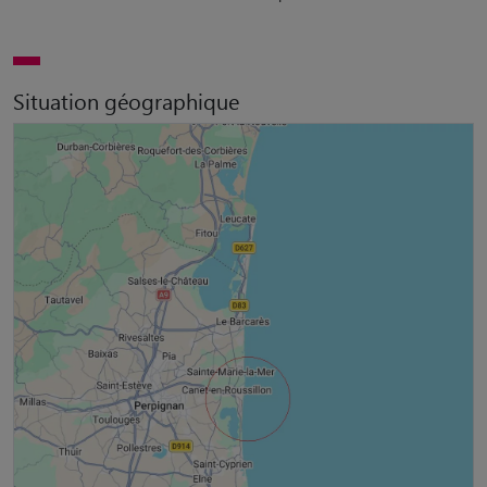
Situation géographique