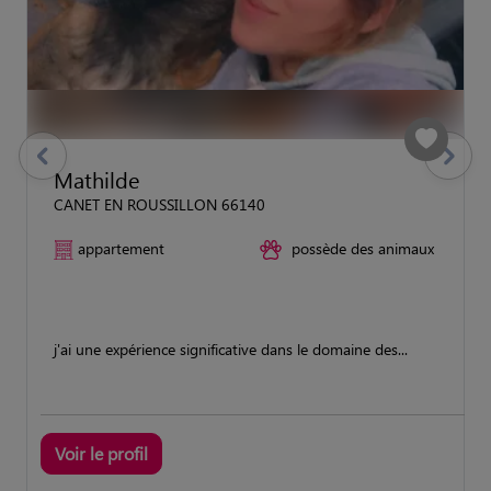
previous
Suivant
Mathilde
CANET EN ROUSSILLON 66140
appartement
possède des animaux
j'ai une expérience significative dans le domaine des...
Voir le profil