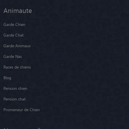
Animaute
Garde Chien
Garde Chat
Garde Animaux
Garde Nac
Races de chiens
Blog
Pension chien
Pension chat
Promeneur de Chien